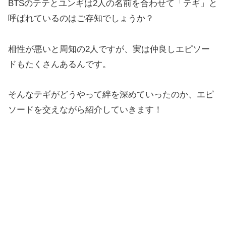
BTSのテテとユンギは2人の名前を合わせて「テギ」と
呼ばれているのはご存知でしょうか？
相性が悪いと周知の2人ですが、実は仲良しエピソー
ドもたくさんあるんです。
そんなテギがどうやって絆を深めていったのか、エピ
ソードを交えながら紹介していきます！