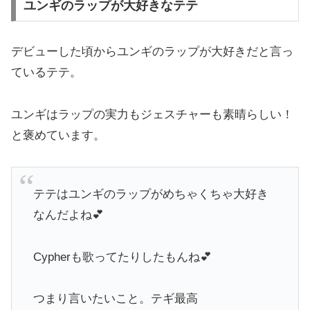
ユンギのラップが大好きなテテ
デビューした頃からユンギのラップが大好きだと言っ
ているテテ。
ユンギはラップの実力もジェスチャーも素晴らしい！
と褒めています。
テテはユンギのラップがめちゃくちゃ大好き
なんだよね💕
Cypherも歌ってたりしたもんね💕
つまり言いたいこと。テギ最高