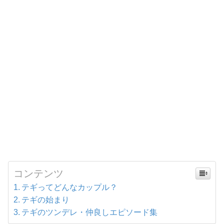
コンテンツ
テギってどんなカップル？
テギの始まり
テギのツンデレ・仲良しエピソード集