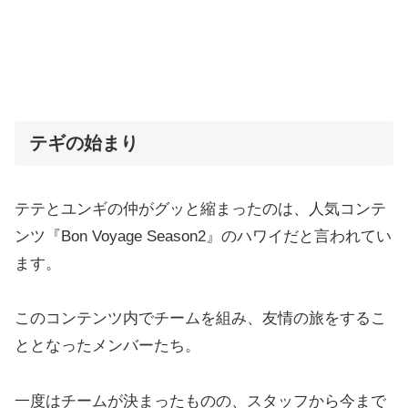
テギの始まり
テテとユンギの仲がグッと縮まったのは、人気コンテ
ンツ『Bon Voyage Season2』のハワイだと言われてい
ます。
このコンテンツ内でチームを組み、友情の旅をするこ
ととなったメンバーたち。
一度はチームが決まったものの、スタッフから今まで