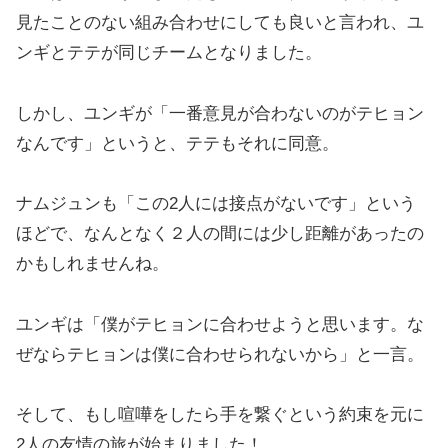
見たことのない組み合わせにしても良いと言われ、ユ
ンギとテテが同じチームとなりました。
しかし、ユンギが「一番意見が合わないのがテヒョン
なんです」というと、テテもそれに同意。
ナムジュンも「この2人には接点がないです」という
ほどで、なんとなく２人の間には少し距離があったの
かもしれませんね。
ユンギは「僕がテヒョンに合わせようと思います。な
ぜならテヒョンは僕に合わせられないから」と一言。
そして、もし喧嘩をしたら手を繋ぐという約束を元に
2人の友情の旅が始まりました！