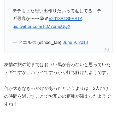
テテもまた思い出作りたいって返してる…テ
ギ最高か〜〜😭💕
#2018BTSFESTA
pic.twitter.com/TcM7ompUQX
— ノエル🎨 (@noel_tae)
June 9, 2018
友情の旅の前まではお互い馬が合わないと思っていた
テギですが、ハワイですっかり打ち解けたようです。
何か大きなきっかけがあったというよりは、2人だけ
の時間を過ごすことでお互いの距離が縮まったようで
すね！