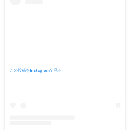
この投稿をInstagramで見る