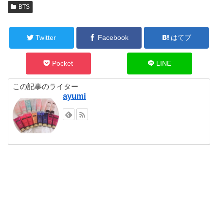
BTS
Twitter
Facebook
はてブ
Pocket
LINE
この記事のライター
ayumi