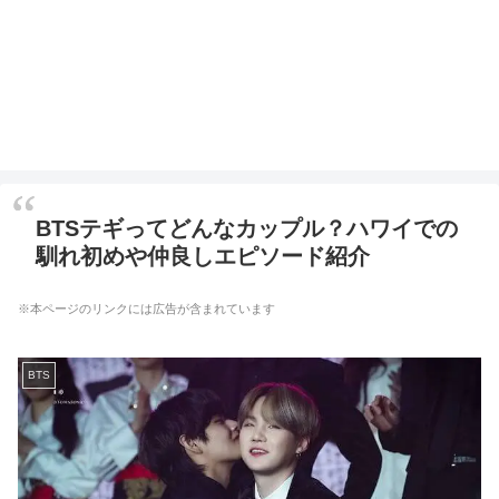
BTSテギってどんなカップル？ハワイでの
馴れ初めや仲良しエピソード紹介
※本ページのリンクには広告が含まれています
BTS