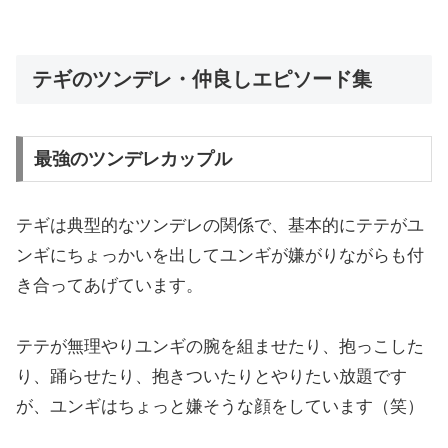
テギのツンデレ・仲良しエピソード集
最強のツンデレカップル
テギは典型的なツンデレの関係で、基本的にテテがユ
ンギにちょっかいを出してユンギが嫌がりながらも付
き合ってあげています。
テテが無理やりユンギの腕を組ませたり、抱っこした
り、踊らせたり、抱きついたりとやりたい放題です
が、ユンギはちょっと嫌そうな顔をしています（笑）