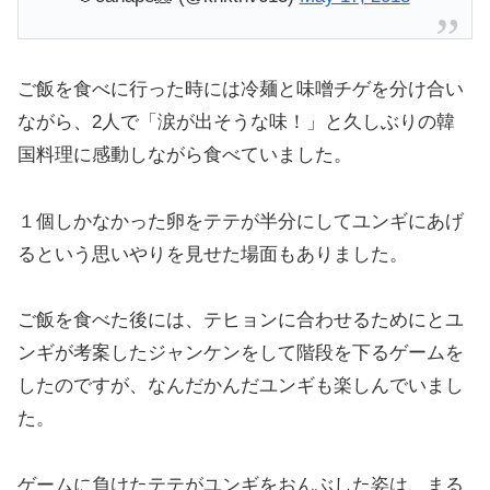
ご飯を食べに行った時には冷麺と味噌チゲを分け合い
ながら、2人で「涙が出そうな味！」と久しぶりの韓
国料理に感動しながら食べていました。
１個しかなかった卵をテテが半分にしてユンギにあげ
るという思いやりを見せた場面もありました。
ご飯を食べた後には、テヒョンに合わせるためにとユ
ンギが考案したジャンケンをして階段を下るゲームを
したのですが、なんだかんだユンギも楽しんでいまし
た。
ゲームに負けたテテがユンギをおんぶした姿は、まる