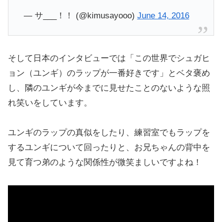
— サ___！！ (@kimusayooo)
June 14, 2016
そして日本のインタビューでは「この世界でシュガヒ
ョン（ユンギ）のラップが一番好きです」とベタ褒め
し、隣のユンギが今までに見せたことのないような照
れ笑いをしています。
ユンギのラップの真似をしたり、練習室でもラップを
するユンギについて回ったりと、お兄ちゃんの背中を
見て育つ弟のような関係性が微笑ましいですよね！