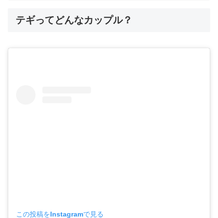
テギってどんなカップル？
この投稿をInstagramで見る