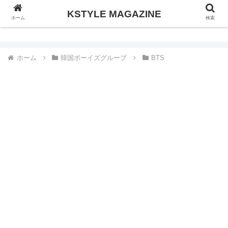
KSTYLE MAGAZINE
KSTYLE MAGAZINE
ホーム
検索
ホーム
韓国ボーイズグループ
BTS