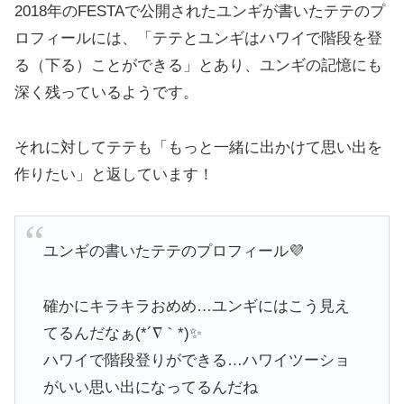
2018年のFESTAで公開されたユンギが書いたテテのプ
ロフィールには、「テテとユンギはハワイで階段を登
る（下る）ことができる」とあり、ユンギの記憶にも
深く残っているようです。
それに対してテテも「もっと一緒に出かけて思い出を
作りたい」と返しています！
ユンギの書いたテテのプロフィール💜
確かにキラキラおめめ…ユンギにはこう見え
てるんだなぁ(*´∇｀*)✨
ハワイで階段登りができる…ハワイツーショ
がいい思い出になってるんだね