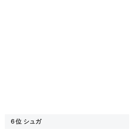
６位 シュガ