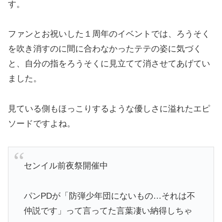
す。
ファンとお祝いした１周年のイベントでは、ろうそく
を吹き消すのに間に合わなかったテテの姿に気づく
と、自分の指をろうそくに見立てて消させてあげてい
ました。
見ている側もほっこりするような優しさに溢れたエピ
ソードですよね。
センイル前夜祭開催中
パンPDが「防弾少年団にないもの…それは不
仲説です」って言ってた言葉凄い納得しちゃ