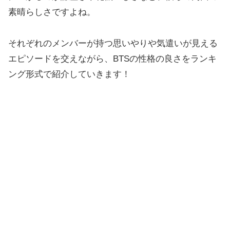
素晴らしさですよね。
それぞれのメンバーが持つ思いやりや気遣いが見える
エピソードを交えながら、BTSの性格の良さをランキ
ング形式で紹介していきます！