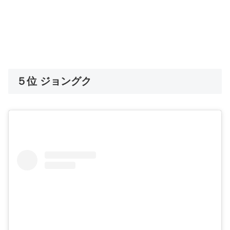
５位 ジョングク