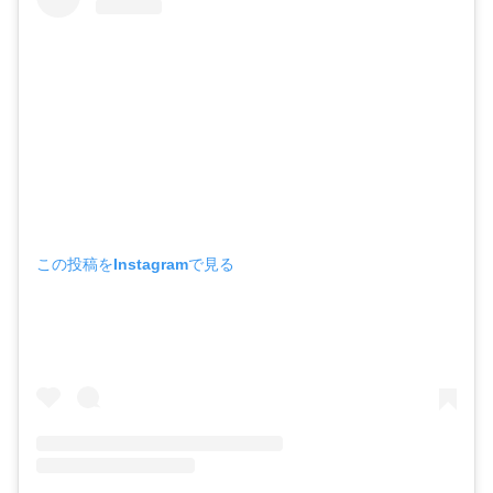
この投稿をInstagramで見る