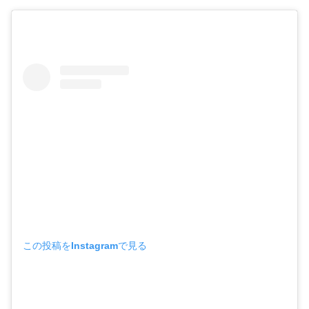
この投稿をInstagramで見る