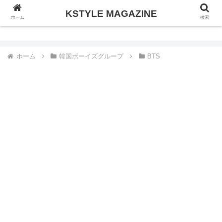
KSTYLE MAGAZINE
KSTYLE MAGAZINE
ホーム
検索
ホーム
韓国ボーイズグループ
BTS