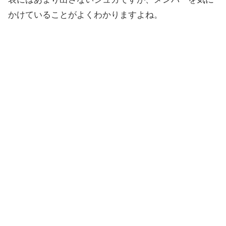
かけていることがよくわかりますよね。