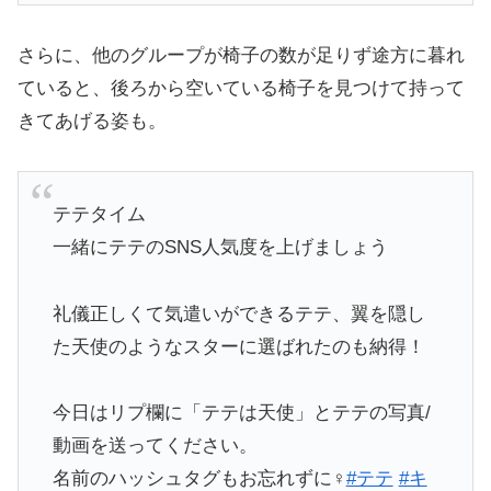
さらに、他のグループが椅子の数が足りず途方に暮れ
ていると、後ろから空いている椅子を見つけて持って
きてあげる姿も。
テテタイム
一緒にテテのSNS人気度を上げましょう
礼儀正しくて気遣いができるテテ、翼を隠し
た天使のようなスターに選ばれたのも納得！
今日はリプ欄に「テテは天使」とテテの写真/
動画を送ってください。
名前のハッシュタグもお忘れずに‍♀️
#テテ
#キ