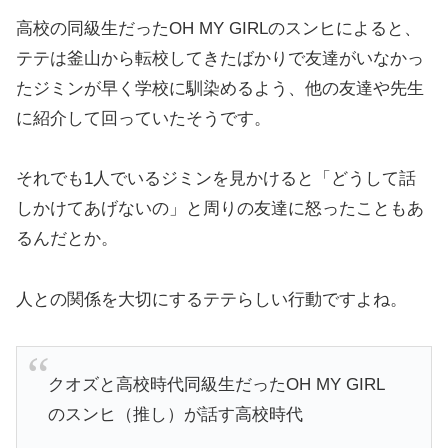
高校の同級生だったOH MY GIRLのスンヒによると、
テテは釜山から転校してきたばかりで友達がいなかっ
たジミンが早く学校に馴染めるよう、他の友達や先生
に紹介して回っていたそうです。
それでも1人でいるジミンを見かけると「どうして話
しかけてあげないの」と周りの友達に怒ったこともあ
るんだとか。
人との関係を大切にするテテらしい行動ですよね。
クオズと高校時代同級生だったOH MY GIRL
のスンヒ（推し）が話す高校時代