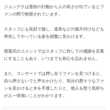
ジョングクは普段の行動から人の良さが出ているとフ
ァンの間で称賛されています。
スタッフにも笑顔で接し、道具などの後片付けなども
率先してやっている姿を頻繁に見かけます。
授賞式のコメントではスタッフに対しての感謝を言葉
にすることもあり、いつまでも初心を忘れません。
また、コンサートでは押し合うファンを見つけると、
自ら押さないでと声をかけたり、気分の悪そうなファ
ンを見かけると水を手渡したりと、他人を想う気持ち
が人一倍強いことがわかります。