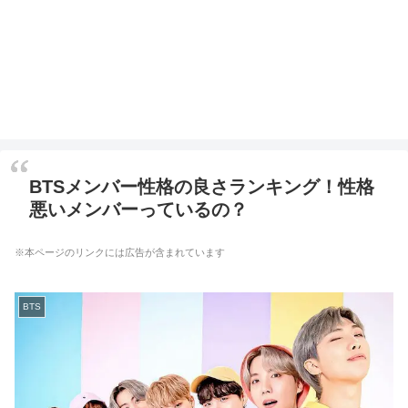
BTSメンバー性格の良さランキング！性格
悪いメンバーっているの？
※本ページのリンクには広告が含まれています
BTS