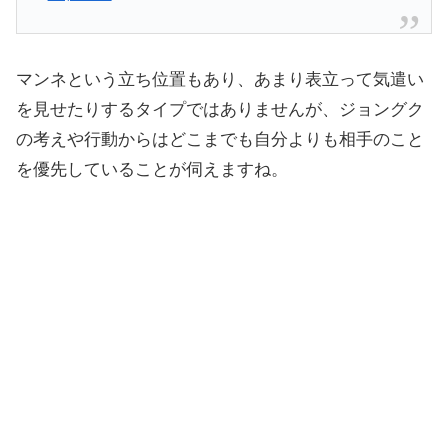
マンネという立ち位置もあり、あまり表立って気遣い
を見せたりするタイプではありませんが、ジョングク
の考えや行動からはどこまでも自分よりも相手のこと
を優先していることが伺えますね。