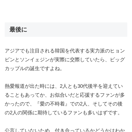
最後に
アジアでも注目される韓国を代表する実力派のヒョン
ビンとソンイェジンが実際に交際していたら、ビッグ
カップルの誕生ですよね。
熱愛報道が出た時には、2人とも30代後半を迎えてい
ることもあってか、お似合いだと応援するファンが多
かったので、『愛の不時着』での2人、そしてその後
の2人の関係に期待しているファンも多いはずです。
公言していないため、付き合っているかどうかはわか