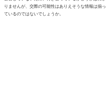
りませんが、交際の可能性はありえそうな情報は揃っ
ているのではないでしょうか。