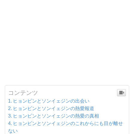
コンテンツ
ヒョンビンとソンイェジンの出会い
ヒョンビンとソンイェジンの熱愛報道
ヒョンビンとソンイェジンの熱愛の真相
ヒョンビンとソンイェジンのこれからにも目が離せ
ない