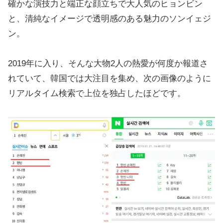
確かな演技力と端正な顔立ちで大人気のヒョンビン
と、清純なイメージで透明感のある魅力のソンイェジ
ン。
2019年に入り、そんな大物2人の熱愛が何度か報道さ
れていて、韓国では大注目を集め、次の画像のように
リアルタイム検索で上位を独占したほどです。