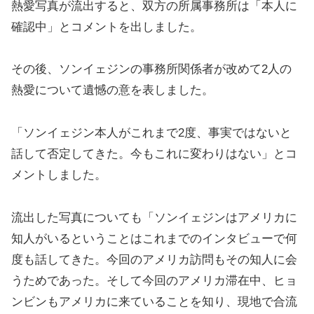
熱愛写真が流出すると、双方の所属事務所は「本人に
確認中」とコメントを出しました。
その後、ソンイェジンの事務所関係者が改めて2人の
熱愛について遺憾の意を表しました。
「ソンイェジン本人がこれまで2度、事実ではないと
話して否定してきた。今もこれに変わりはない」とコ
メントしました。
流出した写真についても「ソンイェジンはアメリカに
知人がいるということはこれまでのインタビューで何
度も話してきた。今回のアメリカ訪問もその知人に会
うためであった。そして今回のアメリカ滞在中、ヒョ
ンビンもアメリカに来ていることを知り、現地で合流