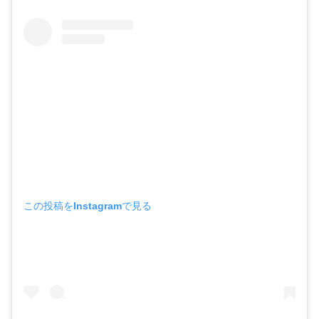
この投稿をInstagramで見る