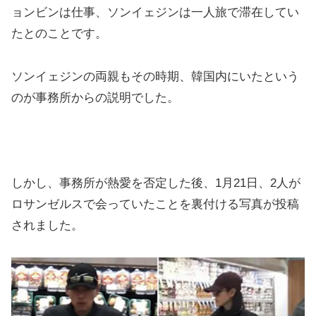
ョンビンは仕事、ソンイェジンは一人旅で滞在してい
たとのことです。
ソンイェジンの両親もその時期、韓国内にいたという
のが事務所からの説明でした。
しかし、事務所が熱愛を否定した後、1月21日、2人が
ロサンゼルスで会っていたことを裏付ける写真が投稿
されました。