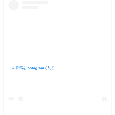
この投稿をInstagramで見る