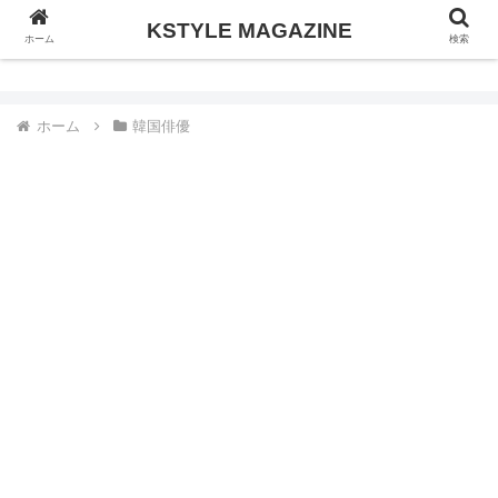
KSTYLE MAGAZINE
KSTYLE MAGAZINE
ホーム
検索
ホーム
韓国俳優