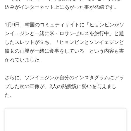
込みがインターネット上にあがった事が発端です。
1月9日、韓国のコミュティサイトに「ヒョンビンがソ
ンイェジンと一緒に米・ロサンゼルスを旅行中」と題
したスレットが立ち、「ヒョンビンとソンイェジンと
彼女の両親が一緒に食事をしている」という内容も書
かれていました。
さらに、ソンイェジンが自分のインスタグラムにアッ
プした次の画像が、2人の熱愛説に勢いを与えまし
た。