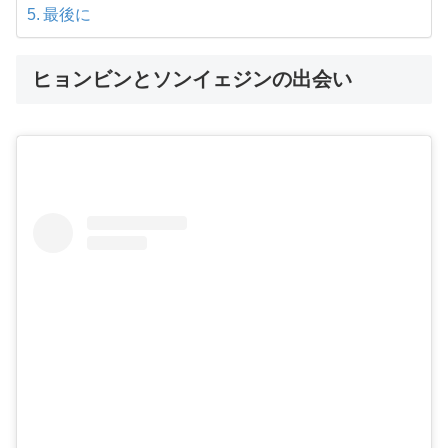
最後に
ヒョンビンとソンイェジンの出会い