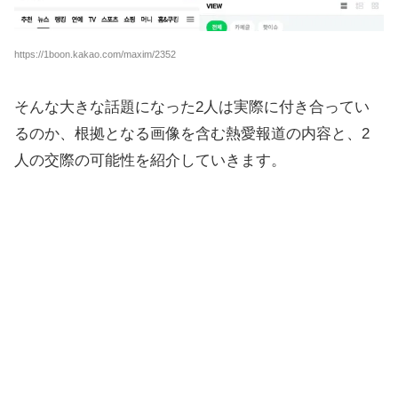
https://1boon.kakao.com/maxim/2352
そんな大きな話題になった2人は実際に付き合ってい
るのか、根拠となる画像を含む熱愛報道の内容と、2
人の交際の可能性を紹介していきます。