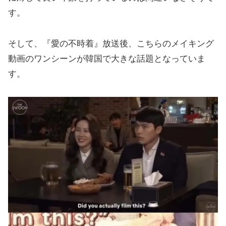
す。
そして、『愛の不時着』放送後、こちらのメイキング
動画のワンシーンが韓国で大きな話題となっていま
す。