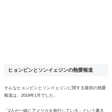
ヒョンビンとソンイェジンの熱愛報道
そんなヒョンビンとソンイェジンに関する最初の熱愛
報道は、2019年1月でした。
「2人が一緒にアメリカを旅行している」という書き