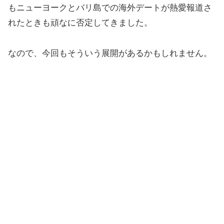
もニューヨークとバリ島での海外デートが熱愛報道さ
れたときも頑なに否定してきました。
なので、今回もそういう展開があるかもしれません。