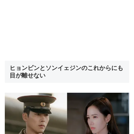
ヒョンビンとソンイェジンのこれからにも
目が離せない