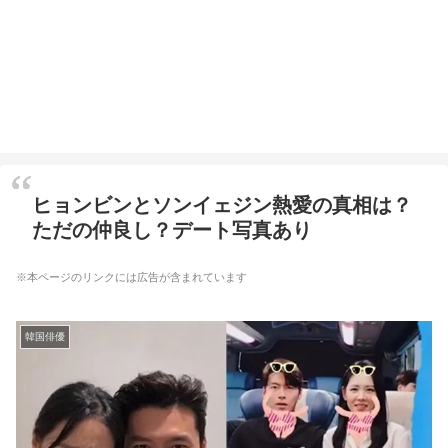
ヒョンビンとソンイェジン熱愛の真相は？
ただの仲良し？デート写真あり
※本ページのリンクには広告が含まれています
韓国俳優