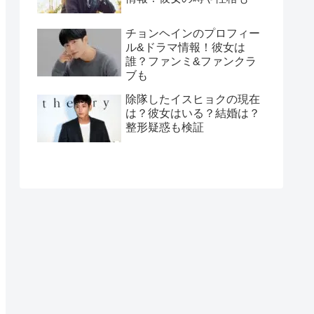
チョンヘインのプロフィー
ル&ドラマ情報！彼女は
誰？ファンミ&ファンクラ
ブも
除隊したイスヒョクの現在
は？彼女はいる？結婚は？
整形疑惑も検証