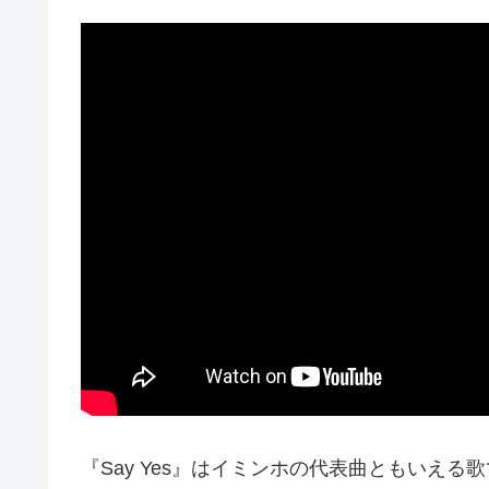
『Say Yes』はイミンホの代表曲ともいえ