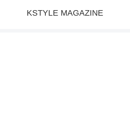
KSTYLE MAGAZINE