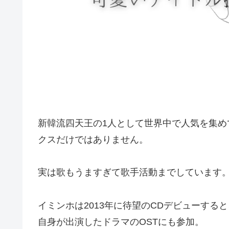
新韓流四天王の1人として世界中で人気を集
クスだけではありません。
実は歌もうますぎて歌手活動までしています
イミンホは2013年に待望のCDデビューする
自身が出演したドラマのOSTにも参加。