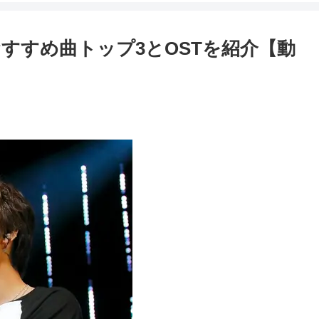
すすめ曲トップ3とOSTを紹介【動