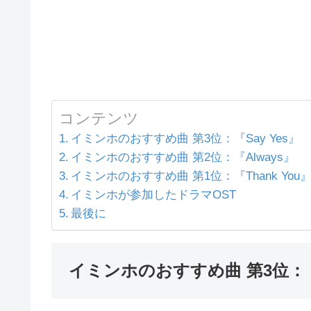
コンテンツ
イミンホのおすすめ曲 第3位：『Say Yes』
イミンホのおすすめ曲 第2位：『Always』
イミンホのおすすめ曲 第1位：『Thank You
イミンホが参加したドラマOST
最後に
イミンホのおすすめ曲 第3位：『S