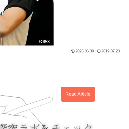
2023.06.30
2019.07.23
Read Article