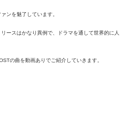
ファンを魅了しています。
リリースはかなり異例で、ドラマを通して世界的に人
マOSTの曲を動画ありでご紹介していきます。