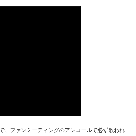
る歌で、ファンミーティングのアンコールで必ず歌われ