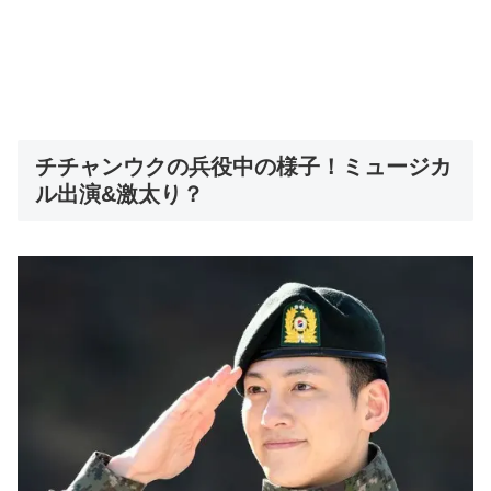
チチャンウクの兵役中の様子！ミュージカ
ル出演&激太り？