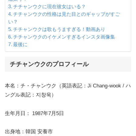
チチャンウクに現在彼女はいる？
チチャンウクの性格は見た目とのギャップがすご
い？
チチャンウクは歌もうますぎる！動画あり
チチャンウクのイケメンすぎるインスタ画像集
最後に
チチャンウクのプロフィール
本名：チ・チャンウク（英語表記：Ji Chang-wook / ハ
ングル表記：지창욱）
生年月日： 1987年7月5日
出身地：韓国 安養市