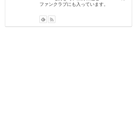
ファンクラブにも入っています。