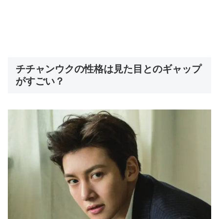
チチャンウクの性格は見た目とのギャップ
がすごい？