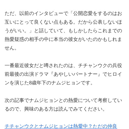
ただ、以前のインタビューで「公開恋愛をするのはお
互いにとって良くない点もある。だから公表しないほ
うがいい。」と話していて、もしかしたらこれまでの
熱愛疑惑の相手の中に本当の彼女がいたのかもしれま
せん。
一番最近彼女だと噂されたのは、チチャンウクの兵役
前最後の出演ドラマ『あやしいパートナー』でヒロイ
ンを演じた8歳年下のナムジヒョンです。
次の記事でナムジヒョンとの熱愛について考察してい
るので、興味のある方は読んでみてください。
チチャンウクとナムジヒョンは熱愛中？ただの仲良