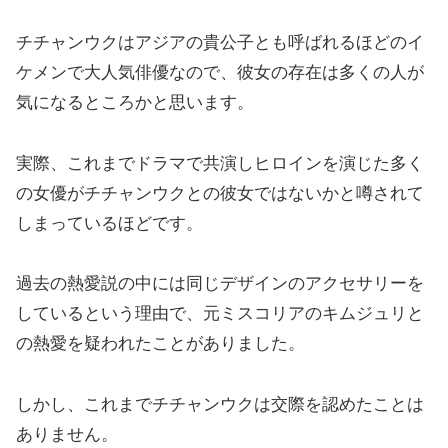
チチャンウクはアジアの貴公子とも呼ばれるほどのイ
ケメンで大人気俳優なので、彼女の存在は多くの人が
気になるところかと思います。
実際、これまでドラマで共演しヒロインを演じた多く
の女優がチチャンウクとの彼女ではないかと噂されて
しまっているほどです。
過去の熱愛説の中には同じデザインのアクセサリーを
しているという理由で、元ミスコリアのキムジュリと
の熱愛を疑われたことがありました。
しかし、これまでチチャンウクは交際を認めたことは
ありません。