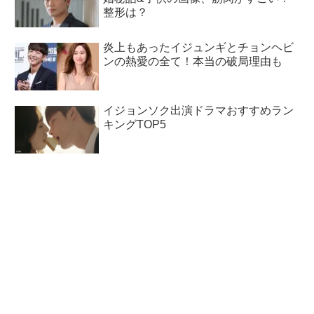
整形は？
炎上もあったイジュンギとチョンヘビ
ンの熱愛の全て！本当の破局理由も
イジョンソク出演ドラマおすすめラン
キングTOP5