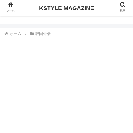
KSTYLE MAGAZINE
KSTYLE MAGAZINE
ホーム
検索
ホーム
韓国俳優