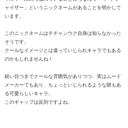
ャイザー」というニックネームがあることを明かして
います。
このニックネームはチチャンウク自身は知らなかった
そうです。
クールなイメージとは違っていじられキャラでもある
のかもしれませんね！
鋭い目つきでクールな雰囲気がありつつ、実はムード
メーカーでもあり、ちょっといじられるような隙もあ
る可愛らしいキャラ。
このギャップは反則ですよね。