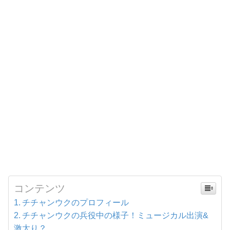
コンテンツ
チチャンウクのプロフィール
チチャンウクの兵役中の様子！ミュージカル出演&
激太り？