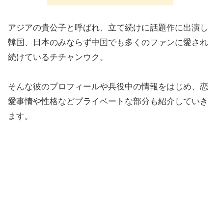
アジアの貴公子と呼ばれ、立て続けに話題作に出演し
韓国、日本のみならず中国でも多くのファンに愛され
続けているチチャンウク。
そんな彼のプロフィールや兵役中の情報をはじめ、恋
愛事情や性格などプライベートな部分も紹介していき
ます。