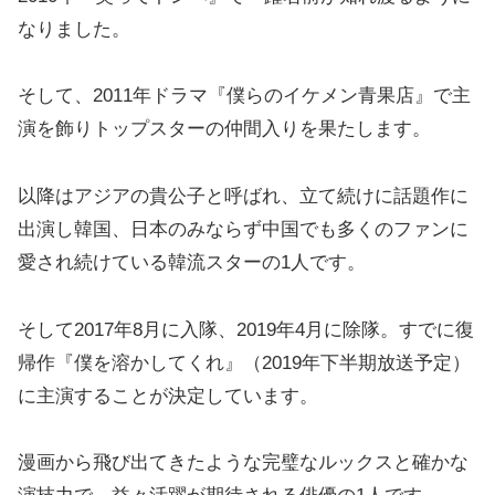
なりました。
そして、2011年ドラマ『僕らのイケメン青果店』で主
演を飾りトップスターの仲間入りを果たします。
以降はアジアの貴公子と呼ばれ、立て続けに話題作に
出演し韓国、日本のみならず中国でも多くのファンに
愛され続けている韓流スターの1人です。
そして2017年8月に入隊、2019年4月に除隊。すでに復
帰作『僕を溶かしてくれ』（2019年下半期放送予定）
に主演することが決定しています。
漫画から飛び出てきたような完璧なルックスと確かな