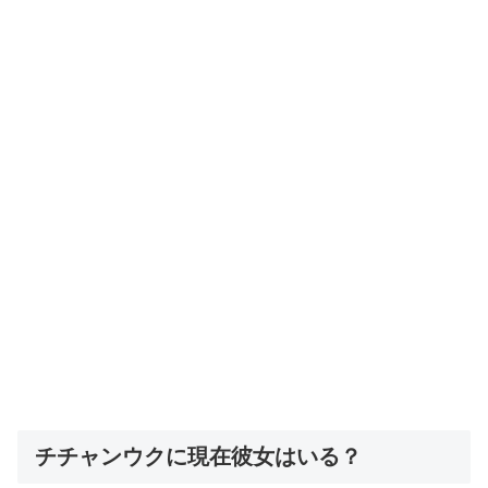
チチャンウクに現在彼女はいる？