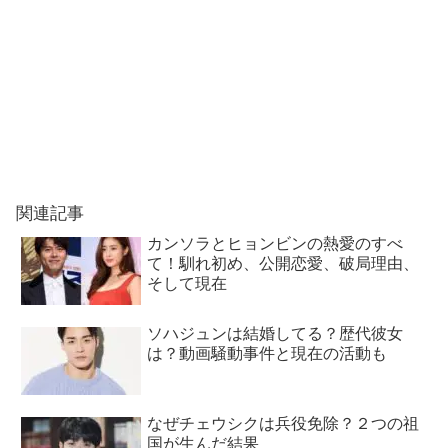
関連記事
カンソラとヒョンビンの熱愛のすべ
て！馴れ初め、公開恋愛、破局理由、
そして現在
ソハジュンは結婚してる？歴代彼女
は？動画騒動事件と現在の活動も
なぜチェウシクは兵役免除？２つの祖
国が生んだ結果