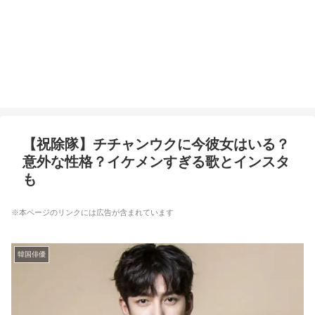
【祝除隊】チチャンウクに今彼女はいる？
意外な性格？イケメンすぎる歌とインスタ
も
※本ページのリンクには広告が含まれています
韓国俳優