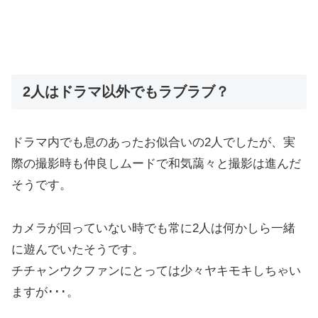
2人はドラマ以外でもラブラブ？
ドラマ内でも息のあったお似合いの2人でしたが、実
際の撮影時も仲良しムードで和気藹々と撮影は進んだ
そうです。
カメラが回っていない時でも常に2人は何かしら一緒
に遊んでいたそうです。
チチャンウクファンにとっては少々ヤキモキしちゃい
ますが･･･。