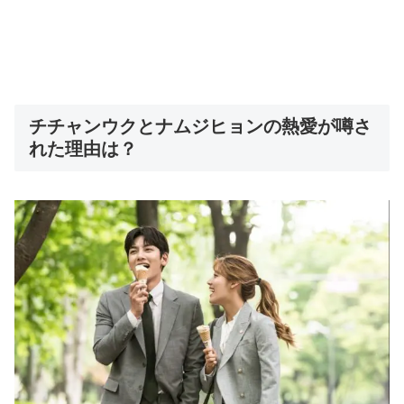
チチャンウクとナムジヒョンの熱愛が噂さ
れた理由は？