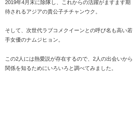
2019年4月末に除隊し、これからの活躍がますます期
待されるアジアの貴公子チチャンウク。
そして、次世代ラブコメクイーンとの呼び名も高い若
手女優のナムジヒョン。
この2人には熱愛説が存在するので、2人の出会いから
関係を知るためにいろいろと調べてみました。