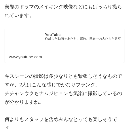
実際のドラマのメイキング映像などにもばっちり撮ら
れています。
YouTube
作成した動画を友だち、家族、世界中の人たちと共有
www.youtube.com
キスシーンの撮影は多少なりとも緊張しそうなもので
すが、2人はこんな感じでかなりフランク。
チチャンウクもナムジヒョンも気楽に撮影しているの
が分かりますね。
何よりもスタッフを含めみんなとっても楽しそうで
す。