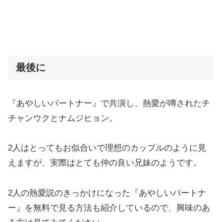
最後に
『あやしいパートナー』で共演し、熱愛が噂されたチ
チャンウクとナムジヒョン。
2人はとってもお似合いで理想のカップルのように見
えますが、実際はとても仲の良い兄妹のようです。
2人の熱愛説のきっかけになった『あやしいパートナ
ー』を無料で見る方法も紹介しているので、興味のあ