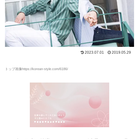
2023.07.01
2019.05.29
トップ画像https://korean-style.com/6186/