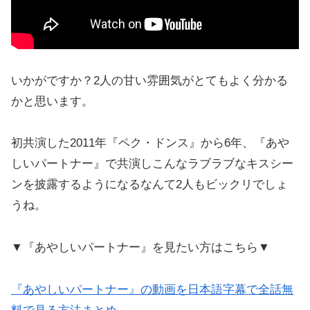
いかがですか？2人の甘い雰囲気がとてもよく分かる
かと思います。
初共演した2011年『ペク・ドンス』から6年、『あや
しいパートナー』で共演しこんなラブラブなキスシー
ンを披露するようになるなんて2人もビックリでしょ
うね。
▼『あやしいパートナー』を見たい方はこちら▼
『あやしいパートナー』の動画を日本語字幕で全話無