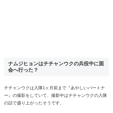
ナムジヒョンはチチャンウクの兵役中に面
会へ行った？
チチャンウクは入隊1ヶ月前まで『あやしいパートナ
ー』の撮影をしていて、撮影中はチチャンウクの入隊
の話で盛り上がったそうです。