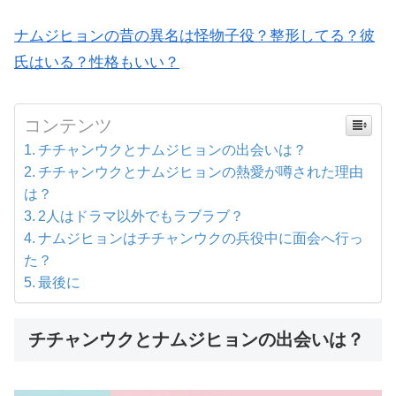
ナムジヒョンの昔の異名は怪物子役？整形してる？彼
氏はいる？性格もいい？
コンテンツ
チチャンウクとナムジヒョンの出会いは？
チチャンウクとナムジヒョンの熱愛が噂された理由
は？
2人はドラマ以外でもラブラブ？
ナムジヒョンはチチャンウクの兵役中に面会へ行っ
た？
最後に
チチャンウクとナムジヒョンの出会いは？