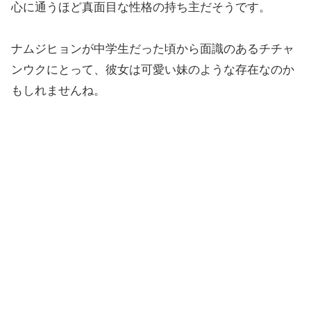
心に通うほど真面目な性格の持ち主だそうです。
ナムジヒョンが中学生だった頃から面識のあるチチャ
ンウクにとって、彼女は可愛い妹のような存在なのか
もしれませんね。