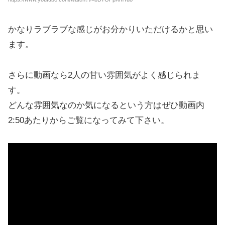
かなりラブラブな感じがお分かりいただけるかと思い
ます。
さらに動画なら2人の甘い雰囲気がよく感じられま
す。
どんな雰囲気なのか気になるという方はぜひ動画内
2:50あたりからご覧になってみて下さい。