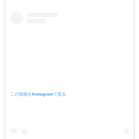
この投稿をInstagramで見る