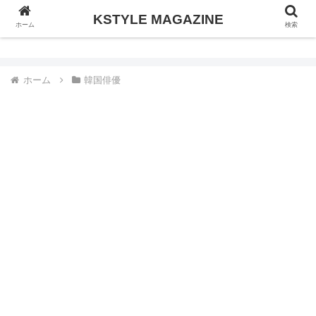
KSTYLE MAGAZINE
KSTYLE MAGAZINE
ホーム
検索
ホーム
韓国俳優