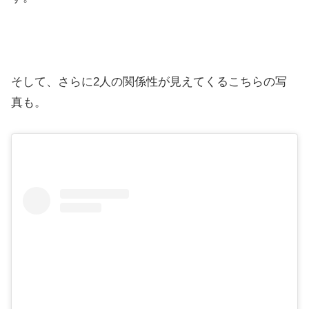
そして、さらに2人の関係性が見えてくるこちらの写
真も。