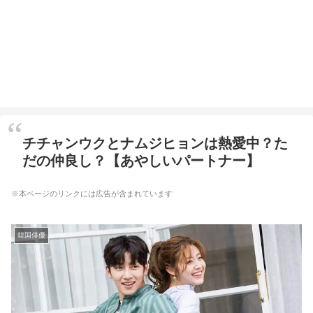
チチャンウクとナムジヒョンは熱愛中？た
だの仲良し？【あやしいパートナー】
※本ページのリンクには広告が含まれています
韓国俳優