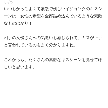
した。
いつもかっこよくて素敵で優しいイジョソクのキスシ
ーンは、女性の希望を全部詰め込んでいるような素敵
なものばかり！
相手の女優さんへの気遣いも感じられて、キスが上手
と言われているのもよく分かりますね。
これからも、たくさんの素敵なキスシーンを見せてほ
しいと思います。