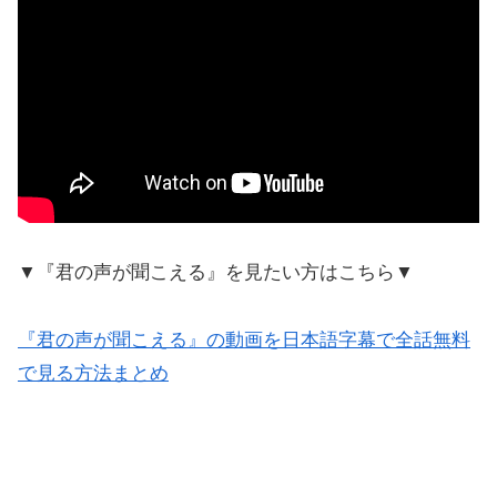
▼『君の声が聞こえる』を見たい方はこちら▼
『君の声が聞こえる』の動画を日本語字幕で全話無料
で見る方法まとめ