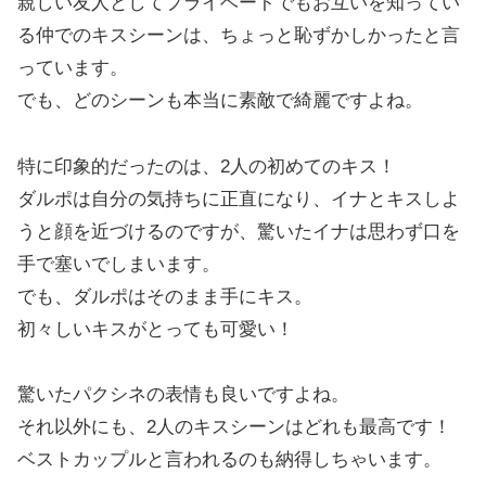
親しい友人としてプライベートでもお互いを知ってい
る仲でのキスシーンは、ちょっと恥ずかしかったと言
っています。
でも、どのシーンも本当に素敵で綺麗ですよね。
特に印象的だったのは、2人の初めてのキス！
ダルポは自分の気持ちに正直になり、イナとキスしよ
うと顔を近づけるのですが、驚いたイナは思わず口を
手で塞いでしまいます。
でも、ダルポはそのまま手にキス。
初々しいキスがとっても可愛い！
驚いたパクシネの表情も良いですよね。
それ以外にも、2人のキスシーンはどれも最高です！
ベストカップルと言われるのも納得しちゃいます。