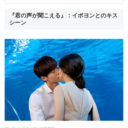
『君の声が聞こえる』：イボヨンとのキス
シーン