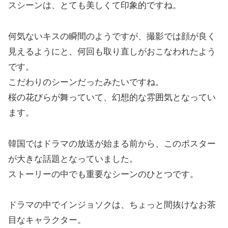
スシーンは、とても美しくて印象的ですね。
何気ないキスの瞬間のようですが、撮影では顔が良く
見えるようにと、何回も取り直しがおこなわれたよう
です。
こだわりのシーンだったみたいですね。
桜の花びらが舞っていて、幻想的な雰囲気となってい
ます。
韓国ではドラマの放送が始まる前から、このポスター
が大きな話題となっていました。
ストーリーの中でも重要なシーンのひとつです。
ドラマの中でインジョソクは、ちょっと間抜けなお茶
目なキャラクター。