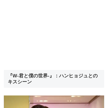
『W-君と僕の世界-』：ハンヒョジュとの
キスシーン