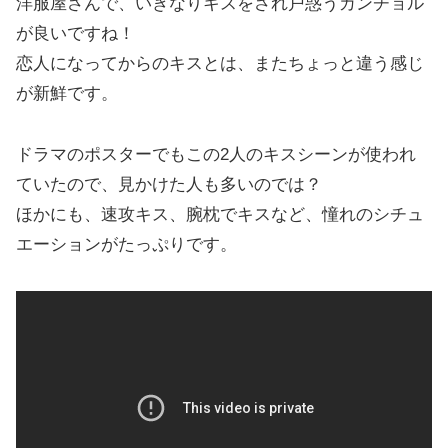
洋服屋さんで、いきなりキスをされ戸惑うカンチョル
が良いですね！
恋人になってからのキスとは、またちょっと違う感じ
が新鮮です。
ドラマのポスターでもこの2人のキスシーンが使われ
ていたので、見かけた人も多いのでは？
ほかにも、速攻キス、腕枕でキスなど、憧れのシチュ
エーションがたっぷりです。