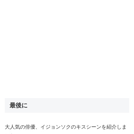
最後に
大人気の俳優、イジョンソクのキスシーンを紹介しま