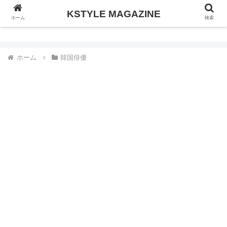
KSTYLE MAGAZINE
KSTYLE MAGAZINE
ホーム
検索
ホーム
韓国俳優