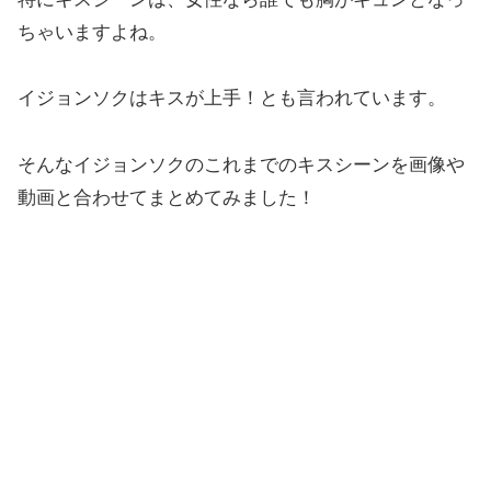
ちゃいますよね。
イジョンソクはキスが上手！とも言われています。
そんなイジョンソクのこれまでのキスシーンを画像や
動画と合わせてまとめてみました！