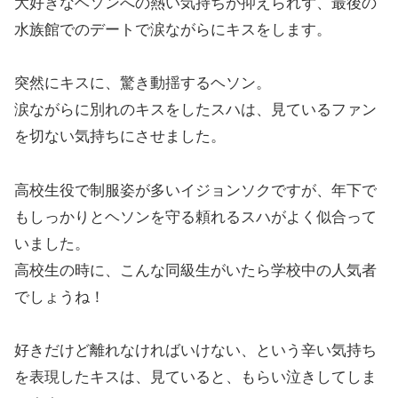
大好きなヘソンへの熱い気持ちが抑えられず、最後の
水族館でのデートで涙ながらにキスをします。
突然にキスに、驚き動揺するヘソン。
涙ながらに別れのキスをしたスハは、見ているファン
を切ない気持ちにさせました。
高校生役で制服姿が多いイジョンソクですが、年下で
もしっかりとヘソンを守る頼れるスハがよく似合って
いました。
高校生の時に、こんな同級生がいたら学校中の人気者
でしょうね！
好きだけど離れなければいけない、という辛い気持ち
を表現したキスは、見ていると、もらい泣きしてしま