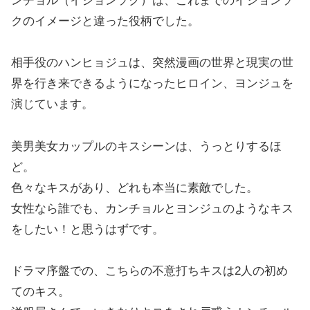
ンチョル（イジョンソク）は、これまでのイジョンソ
クのイメージと違った役柄でした。
相手役のハンヒョジュは、突然漫画の世界と現実の世
界を行き来できるようになったヒロイン、ヨンジュを
演じています。
美男美女カップルのキスシーンは、うっとりするほ
ど。
色々なキスがあり、どれも本当に素敵でした。
女性なら誰でも、カンチョルとヨンジュのようなキス
をしたい！と思うはずです。
ドラマ序盤での、こちらの不意打ちキスは2人の初め
てのキス。