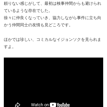
頼りない感じがして、最初は検事仲間からも避けられ
ているような存在でした。
徐々に仲良くなっていき、協力しながら事件に立ち向
かう仲間同士の友情も見どころです。
ほかでは珍しい、コミカルなイジョンソクを見られま
すよ。