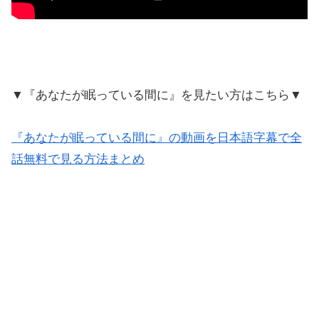
▼『あなたが眠っている間に』を見たい方はこちら▼
『あなたが眠っている間に』の動画を日本語字幕で全
話無料で見る方法まとめ