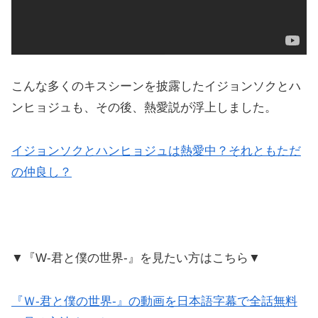
こんな多くのキスシーンを披露したイジョンソクとハ
ンヒョジュも、その後、熱愛説が浮上しました。
イジョンソクとハンヒョジュは熱愛中？それともただ
の仲良し？
▼『W-君と僕の世界-』を見たい方はこちら▼
『Ｗ-君と僕の世界-』の動画を日本語字幕で全話無料