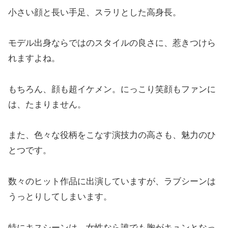
小さい顔と長い手足、スラリとした高身長。
モデル出身ならではのスタイルの良さに、惹きつけら
れますよね。
もちろん、顔も超イケメン。にっこり笑顔もファンに
は、たまりません。
また、色々な役柄をこなす演技力の高さも、魅力のひ
とつです。
数々のヒット作品に出演していますが、ラブシーンは
うっとりしてしまいます。
特にキスシーンは、女性なら誰でも胸がキュンとなっ