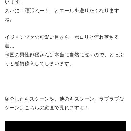
います。
スハに「頑張れー！」とエールを送りたくなります
ね。
イジョンソクの可愛い目から、ポロリと流れ落ちる
涙…。
韓国の男性俳優さんは本当に自然に泣くので、どっぷ
りと感情移入してしまいます。
紹介したキスシーンや、他のキスシーン、ラブラブな
シーンはこちらの動画で見れますよ！