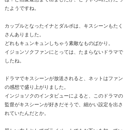
たようですね。
カップルとなったイナとダルポは、キスシーンもたく
さんありました。
どれもキュンキュンしちゃう素敵なものばかり。
イジョンソクファンにとっては、たまらないドラマで
したね。
ドラマでキスシーンが放送されると、ネットはファン
の感想で盛り上がりました。
インジョソクのインタビューによると、このドラマの
監督がキスシーンが好きだそうで、細かい設定を出さ
れていたんだとか。