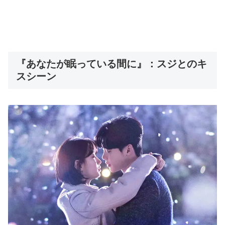
『あなたが眠っている間に』：スジとのキ
スシーン