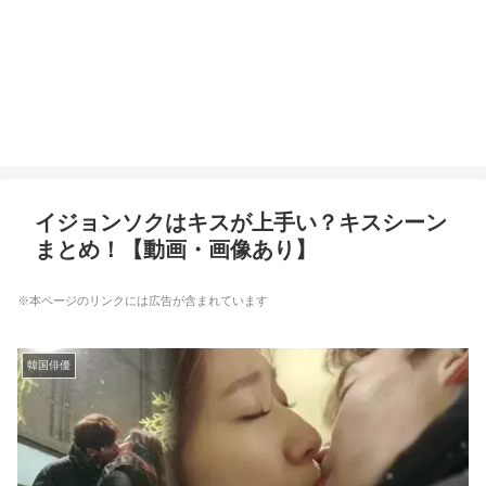
イジョンソクはキスが上手い？キスシーン
まとめ！【動画・画像あり】
※本ページのリンクには広告が含まれています
韓国俳優