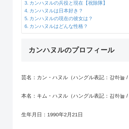
カンハヌルの兵役と現在【祝除隊】
カンハヌルは日本好き？
カンハヌルの現在の彼女は？
カンハヌルはどんな性格？
カンハヌルのプロフィール
芸名：カン・ハヌル（ハングル表記：강하늘 / 英語
本名：キム・ハヌル（ハングル表記：김하늘 / 英語
生年月日：1990年2月21日