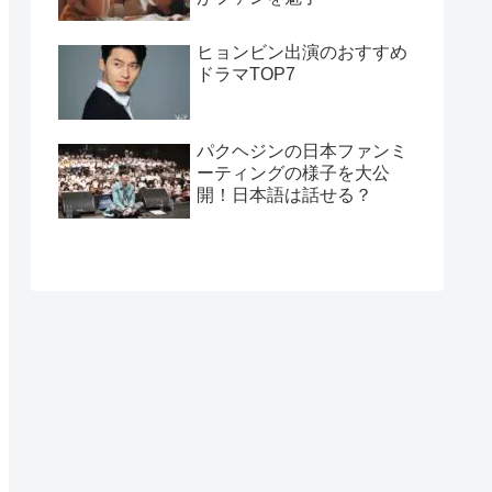
ヒョンビン出演のおすすめ
ドラマTOP7
パクヘジンの日本ファンミ
ーティングの様子を大公
開！日本語は話せる？