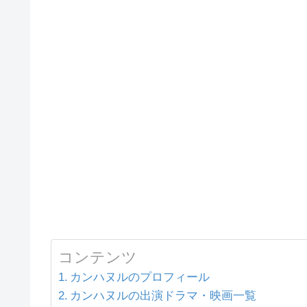
コンテンツ
カンハヌルのプロフィール
カンハヌルの出演ドラマ・映画一覧