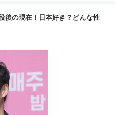
役後の現在！日本好き？どんな性