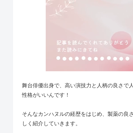
舞台俳優出身で、高い演技力と人柄の良さで
性格がいいんです！
そんなカンハヌルの経歴をはじめ、製薬の良
しく紹介していきます。