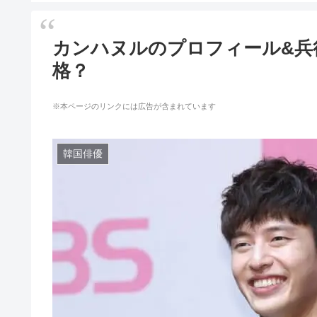
カンハヌルのプロフィール&兵
格？
※本ページのリンクには広告が含まれています
韓国俳優