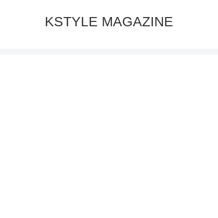
KSTYLE MAGAZINE