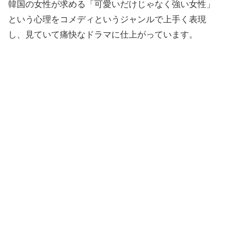
韓国の女性が求める「可愛いだけじゃなく強い女性」
という心理をコメディというジャンルで上手く表現
し、見ていて痛快なドラマに仕上がっています。