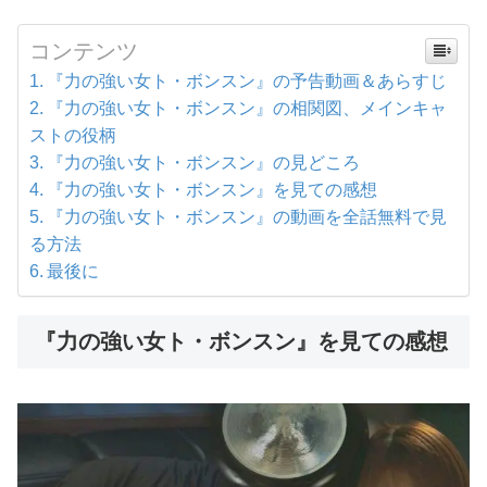
コンテンツ
『力の強い女ト・ボンスン』の予告動画＆あらすじ
『力の強い女ト・ボンスン』の相関図、メインキャ
ストの役柄
『力の強い女ト・ボンスン』の見どころ
『力の強い女ト・ボンスン』を見ての感想
『力の強い女ト・ボンスン』の動画を全話無料で見
る方法
最後に
『力の強い女ト・ボンスン』を見ての感想