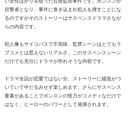
い女性ばかりを狙った拉致監禁事件です。ボンスンが
目撃者となり、事件に巻き込まれ犯人を捜すことにな
るのですがそのストーリーはサスペンスドラマさなが
らの内容です。
犯人像もサイコパスで不気味、監禁シーンはとてもラ
ブコメとは思えないリアルさ。このサスペンスシーン
だけでも充分にドラマが作れそうな内容です。
ドラマ全話が恋愛ではない分、ストーリーに緩急がつ
いていて中だるみせず楽しめます。さらにサスペンス
要素があることでボンスンの怪力がコメディなだけで
はなく、ヒーローのパワーとして発揮されます。