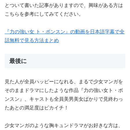
とついて書いた記事がありますので、興味がある方は
こちらを参考にしてみてください。
『力の強い女 ト・ボンスン』の動画を日本語字幕で全
話無料で見る方法まとめ
最後に
見た人が全員ハッピーになれる、まるで少女マンガを
そのままドラマにしたような作品『力の強い女ト・ボ
ンスン』、キャストも全員美男美女ばかりで見終わっ
たあとの満足度はピカイチ！
少女マンガのような胸キュンドラマがお好きな方は、