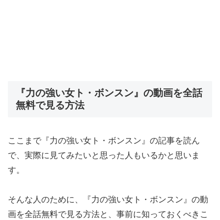
『力の強い女ト・ボンスン』の動画を全話
無料で見る方法
ここまで『力の強い女ト・ボンスン』の記事を読ん
で、実際に見てみたいと思った人もいるかと思いま
す。
そんな人のために、『力の強い女ト・ボンスン』の動
画を全話無料で見る方法と、事前に知っておくべきこ