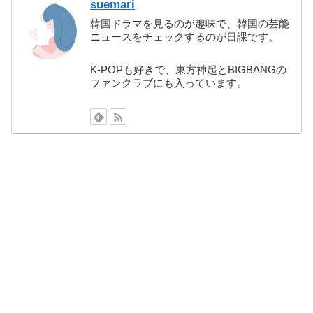
suemari
韓国ドラマを見るのが趣味で、韓国の芸能
ニュースをチェックするのが日課です。
K-POPも好きで、東方神起とBIGBANGの
ファンクラブにも入っています。