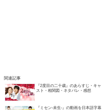
関連記事
『2度目の二十歳』のあらすじ・キャ
スト・相関図・ネタバレ・感想
『ミセン-未生-』の動画を日本語字幕