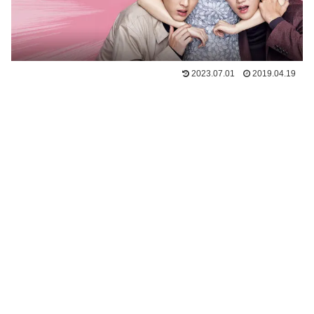
2023.07.01
2019.04.19