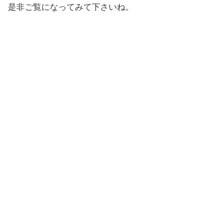
是非ご覧になってみて下さいね。