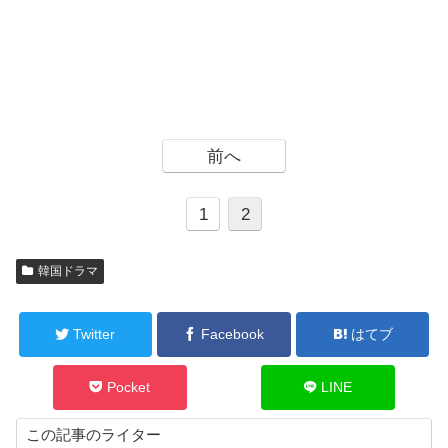
前へ
1
2
韓国ドラマ
Twitter
Facebook
はてブ
Pocket
LINE
この記事のライター