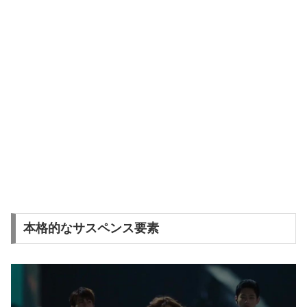
本格的なサスペンス要素