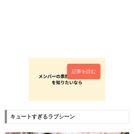
記事を読む
キュートすぎるラブシーン