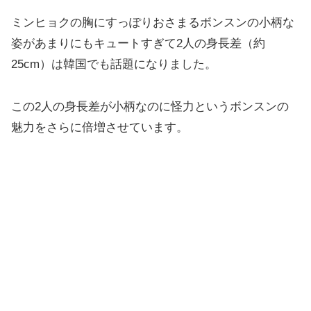
ミンヒョクの胸にすっぽりおさまるボンスンの小柄な
姿があまりにもキュートすぎて2人の身長差（約
25cm）は韓国でも話題になりました。
この2人の身長差が小柄なのに怪力というボンスンの
魅力をさらに倍増させています。