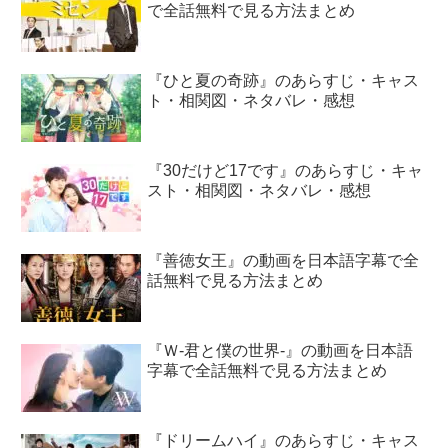
で全話無料で見る方法まとめ
『ひと夏の奇跡』のあらすじ・キャス
ト・相関図・ネタバレ・感想
『30だけど17です』のあらすじ・キャ
スト・相関図・ネタバレ・感想
『善徳女王』の動画を日本語字幕で全
話無料で見る方法まとめ
『Ｗ-君と僕の世界-』の動画を日本語
字幕で全話無料で見る方法まとめ
『ドリームハイ』のあらすじ・キャス