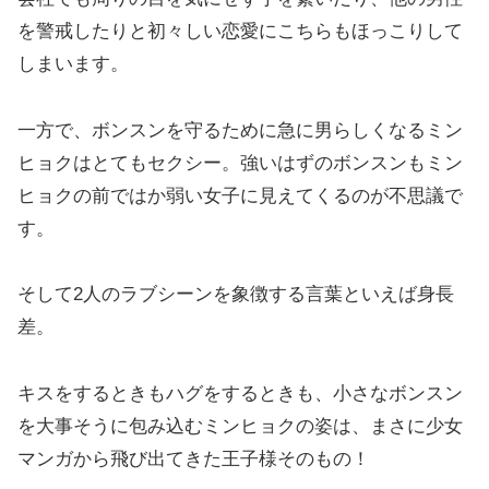
を警戒したりと初々しい恋愛にこちらもほっこりして
しまいます。
一方で、ボンスンを守るために急に男らしくなるミン
ヒョクはとてもセクシー。強いはずのボンスンもミン
ヒョクの前ではか弱い女子に見えてくるのが不思議で
す。
そして2人のラブシーンを象徴する言葉といえば身長
差。
キスをするときもハグをするときも、小さなボンスン
を大事そうに包み込むミンヒョクの姿は、まさに少女
マンガから飛び出てきた王子様そのもの！