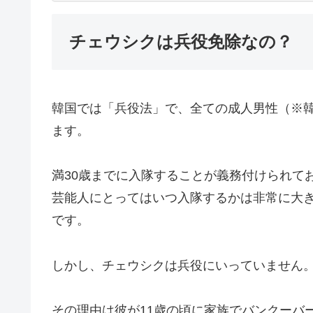
チェウシクは兵役免除なの？
韓国では「兵役法」で、全ての成人男性（※韓
ます。
満30歳までに入隊することが義務付けられて
芸能人にとってはいつ入隊するかは非常に大
です。
しかし、チェウシクは兵役にいっていません
その理由は彼が11歳の頃に家族でバンクーバ