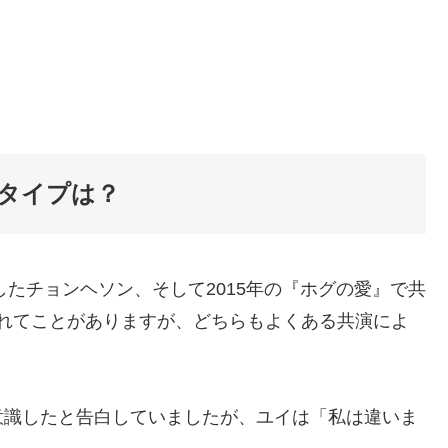
タイプは？
したチョンヘソン、そして2015年の『ホグの愛』で共
噂されてことがありますが、どちらもよくある共演によ
意識したと告白していましたが、ユイは「私は違いま