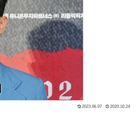
2023.06.07
2020.10.24