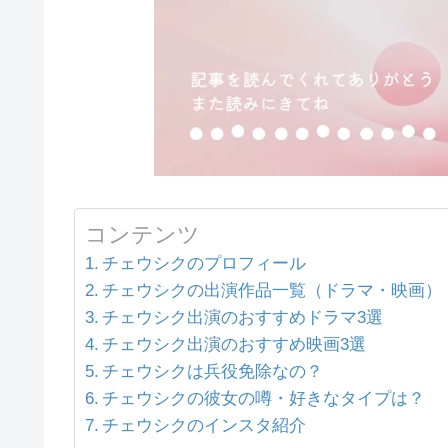
コンテンツ
チェウシクのプロフィール
チェウシクの出演作品一覧（ドラマ・映画）
チェウシク出演のおすすめドラマ3選
チェウシク出演のおすすめ映画3選
チェウシクは兵役免除なの？
チェウシクの彼女の噂・好きなタイプは？
チェウシクのインスタ紹介