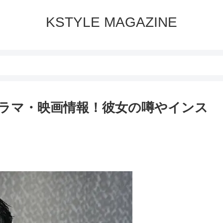
KSTYLE MAGAZINE
ラマ・映画情報！彼女の噂やインス