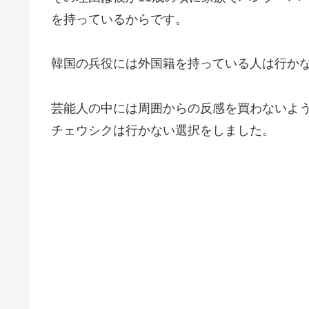
を持っているからです。
韓国の兵役には外国籍を持っている人は行か
芸能人の中には周囲からの反感を買わないよ
チェウシクは行かない選択をしました。