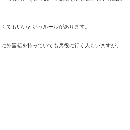
なくてもいいというルールがあります。
うに外国籍を持っていても兵役に行く人もいますが、