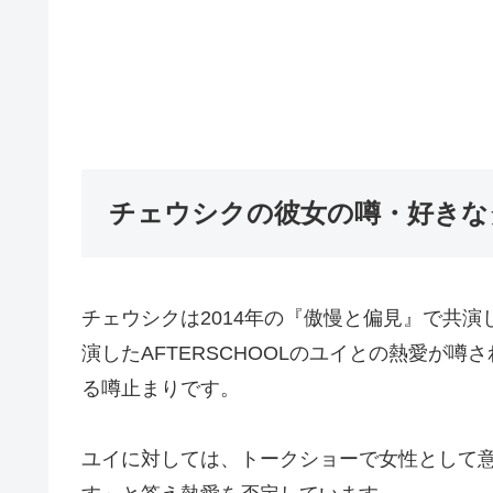
チェウシクの彼女の噂・好きな
チェウシクは2014年の『傲慢と偏見』で共演
演したAFTERSCHOOLのユイとの熱愛が
る噂止まりです。
ユイに対しては、トークショーで女性として