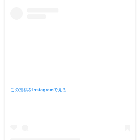
この投稿をInstagramで見る