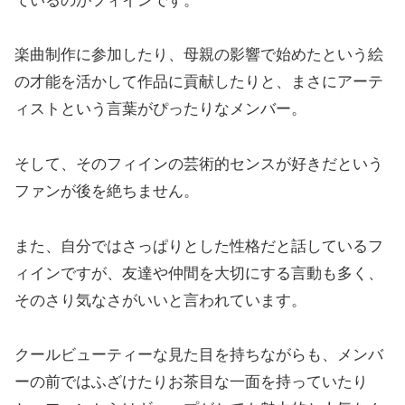
ているのがフィインです。
楽曲制作に参加したり、母親の影響で始めたという絵
の才能を活かして作品に貢献したりと、まさにアーテ
ィストという言葉がぴったりなメンバー。
そして、そのフィインの芸術的センスが好きだという
ファンが後を絶ちません。
また、自分ではさっぱりとした性格だと話しているフ
ィインですが、友達や仲間を大切にする言動も多く、
そのさり気なさがいいと言われています。
クールビューティーな見た目を持ちながらも、メンバ
ーの前ではふざけたりお茶目な一面を持っていたり