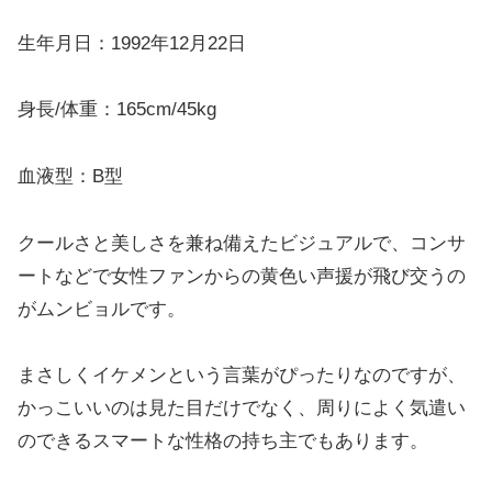
生年月日：1992年12月22日
身長/体重：165cm/45kg
血液型：B型
クールさと美しさを兼ね備えたビジュアルで、コンサ
ートなどで女性ファンからの黄色い声援が飛び交うの
がムンビョルです。
まさしくイケメンという言葉がぴったりなのですが、
かっこいいのは見た目だけでなく、周りによく気遣い
のできるスマートな性格の持ち主でもあります。