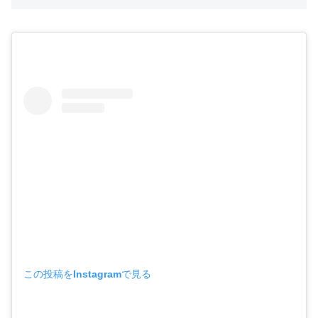
この投稿をInstagramで見る