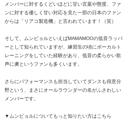
メンバーに対するくどいほどに甘い言葉や態度、ファ
ンに対する優しく甘い対応を見た一部の日本のファン
からは「リアコ製造機」と言われています！（笑）
そして、ムンビョルといえばMAMAMOOの低音ラッパ
ーとして知られていますが、練習生の頃にボーカルト
レーニングをしていた経験があり、低音の柔らかい歌
声に虜というファンも多くいます。
さらにパフォーマンスも担当していてダンスも得意分
野という、まさにオールラウンダーの名がふさわしい
メンバーです。
▼ムンビョルについてもっと知りたい方はこちら