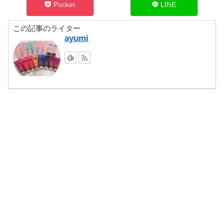
Pocket
LINE
この記事のライター
ayumi