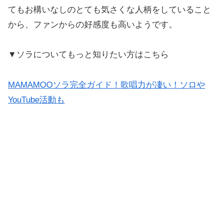
てもお構いなしのとても気さくな人柄をしていること
から、ファンからの好感度も高いようです。
▼ソラについてもっと知りたい方はこちら
MAMAMOOソラ完全ガイド！歌唱力が凄い！ソロや
YouTube活動も