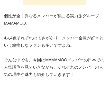
個性が全く異なるメンバーが集まる実力派グループ
MAMAMOO。
4人4色それぞれのよさがあり、メンバー全員が好きと
いう箱推しなファンも多いですよね。
そんな中でも、今回はMAMAMOOメンバーの日本での
人気順位を見ていきながら、それぞれのメンバーの人
気の理由や魅力も紹介していきます！