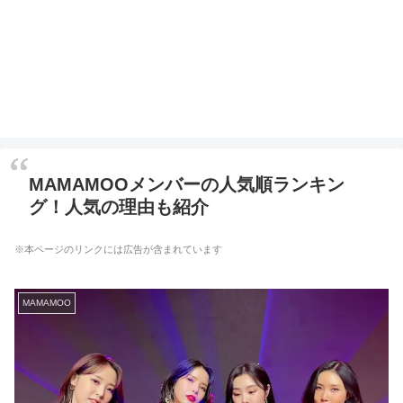
MAMAMOOメンバーの人気順ランキン
グ！人気の理由も紹介
※本ページのリンクには広告が含まれています
MAMAMOO