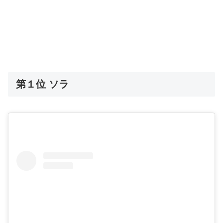
第１位 ソラ