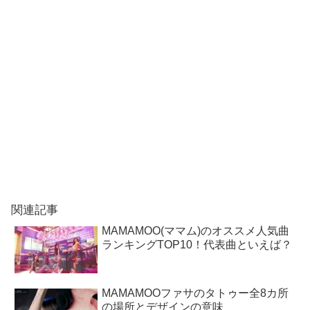
関連記事
MAMAMOO(ママム)のオススメ人気曲
ランキングTOP10！代表曲といえば？
MAMAMOOファサのタトゥー全8カ所
の場所とデザインの意味