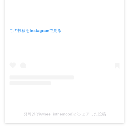
この投稿をInstagramで見る
정휘인(@whee_inthemood)がシェアした投稿