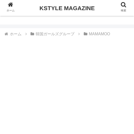
KSTYLE MAGAZINE
KSTYLE MAGAZINE
ホーム
検索
ホーム
韓国ガールズグループ
MAMAMOO