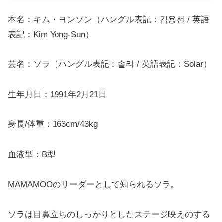
本名：キム・ヨンソン（ハングル表記：김용선 / 英語
表記：Kim Yong-Sun）
芸名：ソラ（ハングル表記：솔라 / 英語表記：Solar）
生年月日：1991年2月21日
身長/体重：163cm/43kg
血液型：B型
MAMAMOOのリーダーとして知られるソラ。
ソラは目鼻立ちのしっかりとしたステージ映えのする