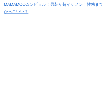
MAMAMOOムンビョル！男装が超イケメン！性格まで
かっこいい？