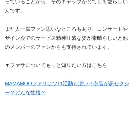
っていることから、そのギャップがとても可愛らしい
んです。
また人一倍ファン思いなところもあり、コンサートや
サイン会でのサービス精神旺盛な姿が素晴らしいと他
のメンバーのファンからも支持されています。
▼ファサについてもっと知りたい方はこちら
MAMAMOOファサはソロ活動も凄い？衣装が超セクシ
ー？どんな性格？