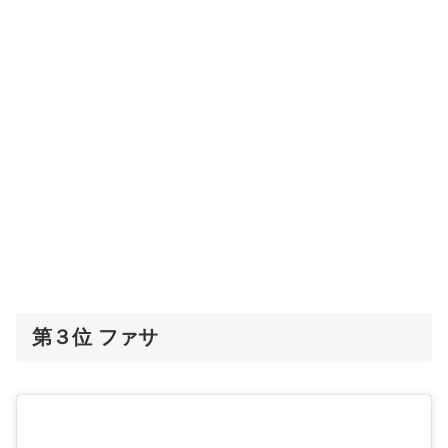
第３位 ファサ