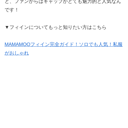
と、ファンからはギャップがとても魅力的と人気なん
です！
▼フィインについてもっと知りたい方はこちら
MAMAMOOフィイン完全ガイド！ソロでも人気！私服
がおしゃれ