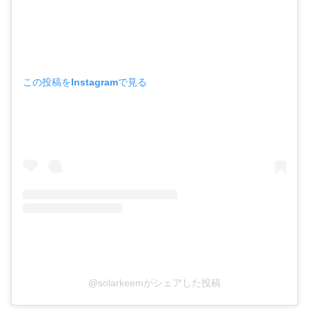
この投稿をInstagramで見る
@solarkeemがシェアした投稿