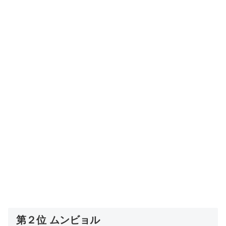
第２位 ムンビョル