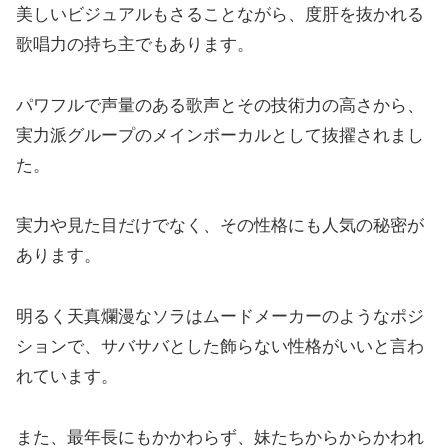
美しいビジュアルもさることながら、度肝を抜かれる
歌唱力の持ち主でもあります。
パワフルで声量のある歌声とその技術力の高さから、
実力派グループのメインボーカルとして抜擢されまし
た。
実力や見た目だけでなく、その性格にも人気の秘密が
あります。
明るく天真爛漫なソラはムードメーカーのようなポジ
ションで、サバサバとした飾らない性格がいいと言わ
れています。
また、最年長にもかかわらず、妹たちからからかわれ