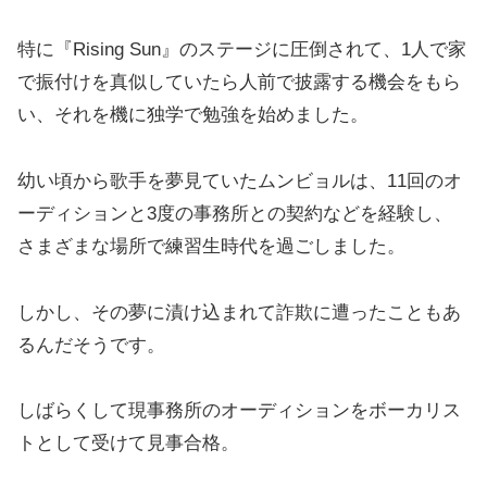
特に『Rising Sun』のステージに圧倒されて、1人で家
で振付けを真似していたら人前で披露する機会をもら
い、それを機に独学で勉強を始めました。
幼い頃から歌手を夢見ていたムンビョルは、11回のオ
ーディションと3度の事務所との契約などを経験し、
さまざまな場所で練習生時代を過ごしました。
しかし、その夢に漬け込まれて詐欺に遭ったこともあ
るんだそうです。
しばらくして現事務所のオーディションをボーカリス
トとして受けて見事合格。