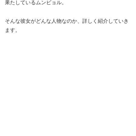
果たしているムンビョル。
そんな彼女がどんな人物なのか、詳しく紹介していき
ます。