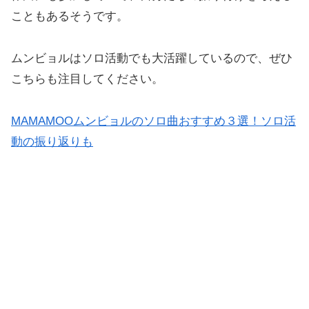
こともあるそうです。
ムンビョルはソロ活動でも大活躍しているので、ぜひ
こちらも注目してください。
MAMAMOOムンビョルのソロ曲おすすめ３選！ソロ活
動の振り返りも