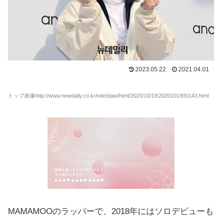
2023.05.22
2021.04.01
トップ画像http://www.newdaily.co.kr/site/data/html/2020/10/19/2020101900143.html
MAMAMOOのラッパーで、2018年にはソロデビューも