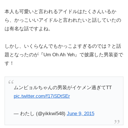
本人も可愛いと言われるアイドルはたくさんいるか
ら、かっこいいアイドルと言われたいと話していたの
は有名な話ですよね。
しかし、いくらなんでもかっこよすぎるのでは？と話
題となったのが『Um Oh Ah Yeh』で披露した男装姿で
す！
ムンビョルちゃんの男装がイケメン過ぎてTT
pic.twitter.com/f17iSDtSEr
— わたし (@yikkwi548)
June 9, 2015