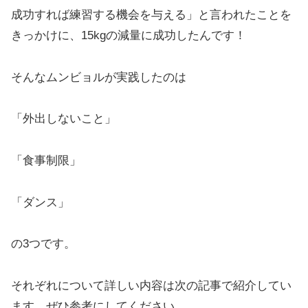
成功すれば練習する機会を与える」と言われたことを
きっかけに、15kgの減量に成功したんです！
そんなムンビョルが実践したのは
「外出しないこと」
「食事制限」
「ダンス」
の3つです。
それぞれについて詳しい内容は次の記事で紹介してい
ます。ぜひ参考にしてください。