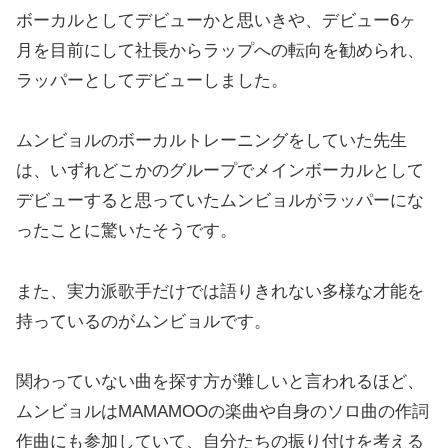
ボーカルとしてデビューかと思いきや、デビュー6ヶ
月を目前にして社長からラップへの転向を勧められ、
ラッパーとしてデビューしました。
ムンビョルのボーカルトレーニングをしていた先生
は、いずれどこかのグループでメインボーカルとして
デビューすると思っていたムンビョルがラッパーにな
ったことに驚いたそうです。
また、実力派歌手だけでは語りきれない多様な才能を
持っているのがムンビョルです。
関わっていない曲を探す方が難しいと言われるほど、
ムンビョルはMAMAMOOの楽曲や自身のソロ曲の作詞
作曲にも参加していて、自分たちの振り付けを考える