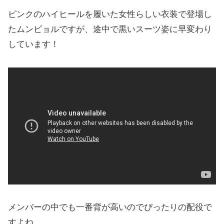
ピンクのハイヒールを履いた女性らしい衣装で登場し
たムンビョルですが、途中で黒いスーツ姿に早変わり
しています！
メンバーの中でも一番背が高いのでぴったりの配役で
すよね。