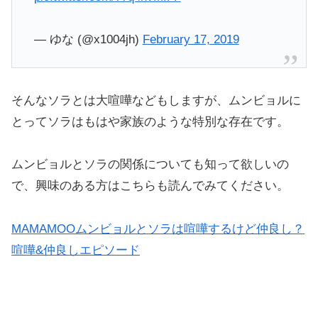
— ゆな (@x1004jh)
February 17, 2019
そんなソラとは大喧嘩などもしますが、ムンビョルに
とってソラはもはや家族のような特別な存在です。
ムンビョルとソラの関係についても知って欲しいの
で、興味のある方はこちらも読んでみてください。
MAMAMOOムンビョルとソラは喧嘩するけど仲良し？
喧嘩&仲良しエピソード