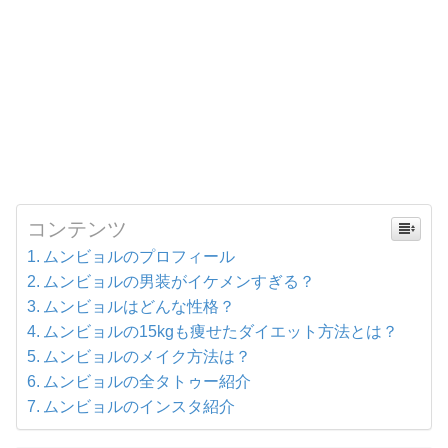
コンテンツ
ムンビョルのプロフィール
ムンビョルの男装がイケメンすぎる？
ムンビョルはどんな性格？
ムンビョルの15kgも痩せたダイエット方法とは？
ムンビョルのメイク方法は？
ムンビョルの全タトゥー紹介
ムンビョルのインスタ紹介