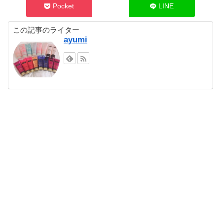
Pocket
LINE
この記事のライター
ayumi