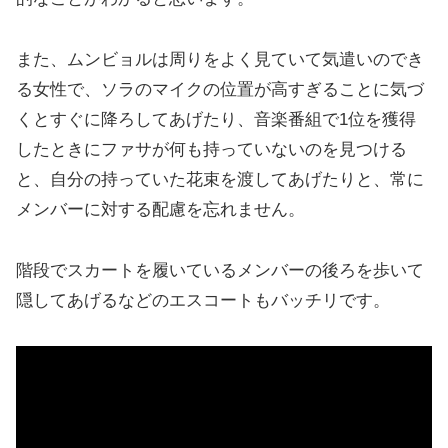
また、ムンビョルは周りをよく見ていて気遣いのでき
る女性で、ソラのマイクの位置が高すぎることに気づ
くとすぐに降ろしてあげたり、音楽番組で1位を獲得
したときにファサが何も持っていないのを見つける
と、自分の持っていた花束を渡してあげたりと、常に
メンバーに対する配慮を忘れません。
階段でスカートを履いているメンバーの後ろを歩いて
隠してあげるなどのエスコートもバッチリです。