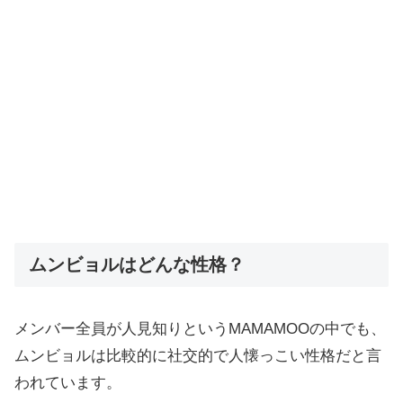
ムンビョルはどんな性格？
メンバー全員が人見知りというMAMAMOOの中でも、
ムンビョルは比較的に社交的で人懐っこい性格だと言
われています。