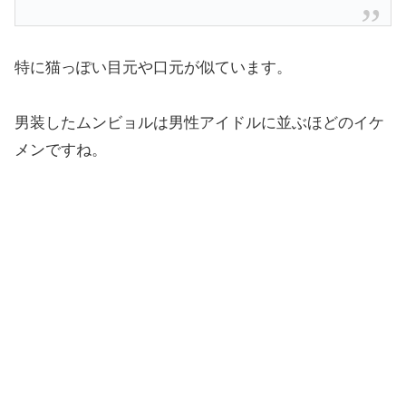
特に猫っぽい目元や口元が似ています。
男装したムンビョルは男性アイドルに並ぶほどのイケ
メンですね。