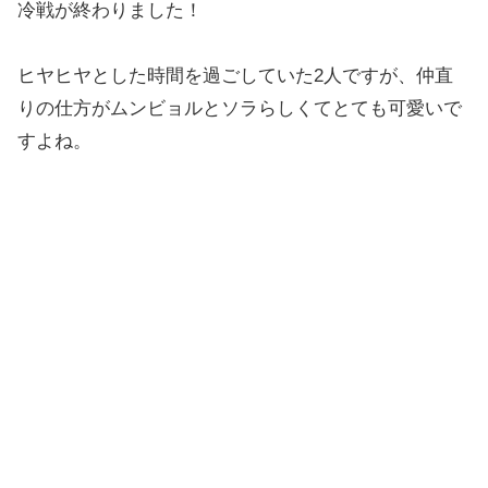
冷戦が終わりました！
ヒヤヒヤとした時間を過ごしていた2人ですが、仲直
りの仕方がムンビョルとソラらしくてとても可愛いで
すよね。