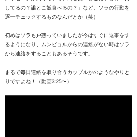
してるの？誰とご飯食べるの？」など、ソラの行動を
逐一チェックするものなんだとか（笑）
初めはソラも戸惑っていましたが今はすぐに返事をす
るようになり、ムンビョルからの連絡がない時はソラ
から連絡をすることもあるそうです。
まるで毎日連絡を取り合うカップルかのようなやりと
りですよね！（動画3:25〜）