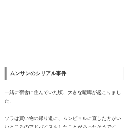
ムンサンのシリアル事件
一緒に宿舎に住んでいた頃、大きな喧嘩が起こりまし
た。
ソラは買い物の帰り道に、ムンビョルに直した方がい
いところのアドバイスをしたことがあったそうです。