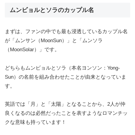
ムンビョルとソラのカップル名
まずは、ファンの中でも最も浸透しているカップル名
が「ムンサン（MoonSun）」と「ムンソラ
（MoonSolar）」です。
どちらもムンビョルとソラ（本名ヨンソン：Yong-
Sun）の名前を組み合わせたことが由来となっていま
す。
英語では「月」と「太陽」となることから、2人が仲
良くなるのは必然だったことを表すようなロマンチッ
クな意味も持っています！