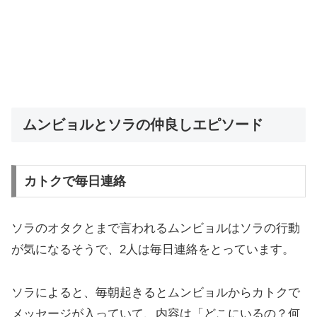
ムンビョルとソラの仲良しエピソード
カトクで毎日連絡
ソラのオタクとまで言われるムンビョルはソラの行動
が気になるそうで、2人は毎日連絡をとっています。
ソラによると、毎朝起きるとムンビョルからカトクで
メッセージが入っていて、内容は「どこにいるの？何