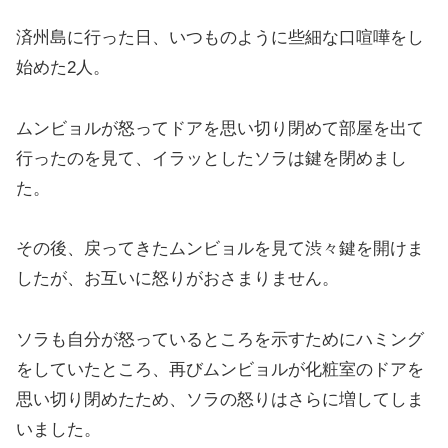
済州島に行った日、いつものように些細な口喧嘩をし
始めた2人。
ムンビョルが怒ってドアを思い切り閉めて部屋を出て
行ったのを見て、イラッとしたソラは鍵を閉めまし
た。
その後、戻ってきたムンビョルを見て渋々鍵を開けま
したが、お互いに怒りがおさまりません。
ソラも自分が怒っているところを示すためにハミング
をしていたところ、再びムンビョルが化粧室のドアを
思い切り閉めたため、ソラの怒りはさらに増してしま
いました。