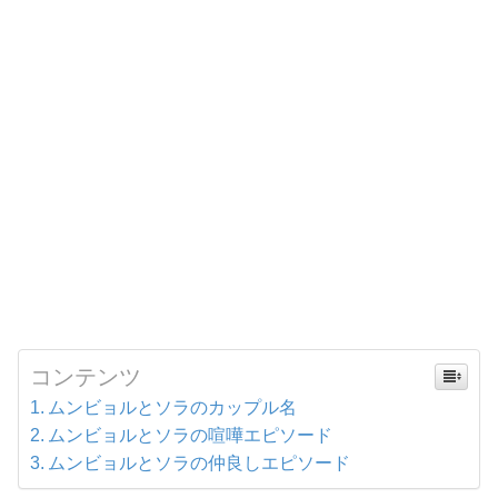
コンテンツ
ムンビョルとソラのカップル名
ムンビョルとソラの喧嘩エピソード
ムンビョルとソラの仲良しエピソード