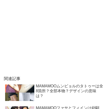
関連記事
MAMAMOOムンビョルのタトゥーは全
8箇所？全部本物？デザインの意味
は？
MAMAMOOファサとフィインは幼馴