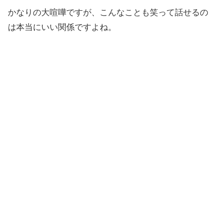
かなりの大喧嘩ですが、こんなことも笑って話せるの
は本当にいい関係ですよね。