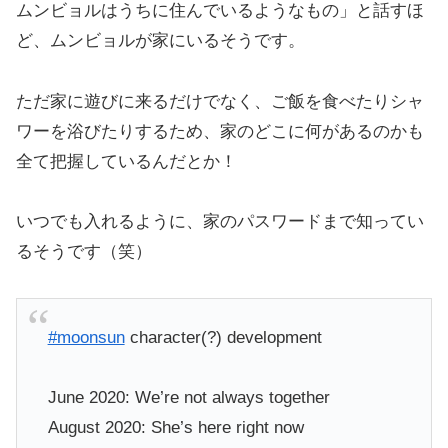
ムンビョルはうちに住んでいるようなもの」と話すほ
ど、ムンビョルが家にいるそうです。
ただ家に遊びに来るだけでなく、ご飯を食べたりシャ
ワーを浴びたりするため、家のどこに何があるのかも
全て把握しているんだとか！
いつでも入れるように、家のパスワードまで知ってい
るそうです（笑）
#moonsun
character(?) development
June 2020: We’re not always together
August 2020: She’s here right now