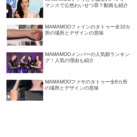
マンスで公然わいせつ罪？動画も紹介
MAMAMOOフィインのタトゥー全10カ
所の場所とデザインの意味
MAMAMOOメンバーの人気順ランキン
グ！人気の理由も紹介
MAMAMOOファサのタトゥー全8カ所
の場所とデザインの意味