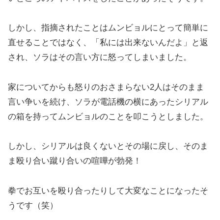
しかし、指摘されたことはムンビョルにとって簡単に
直せることではなく、「私には出来ないんだよ」と返
され、ソラはその言い方に怒ってしまいました。
家についてからも怒りのおさまらない2人はそのまま
言い争いを続け、ソラが電話機の横にあったシリアル
の箱を持ってムンビョルのことを叩こうとしました。
しかし、シリアルは良くないとその場に戻し、そのま
ま殴り合い蹴り合いの喧嘩が勃発！
拳でお互いを殴り合ったりして大変なことになったそ
うです（笑）