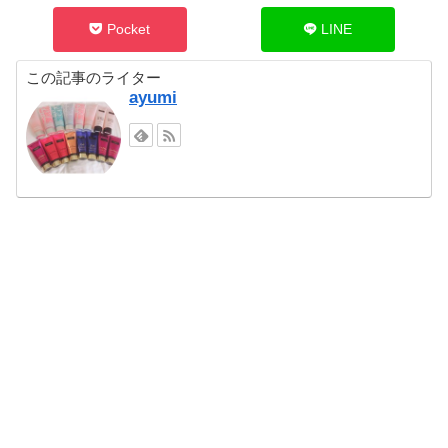
Pocket
LINE
この記事のライター
ayumi