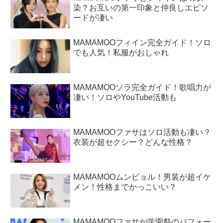
染？お互いの第一印象と仲良しエピソ
ードが凄い
MAMAMOOフィイン完全ガイド！ソロ
でも人気！私服がおしゃれ
MAMAMOOソラ完全ガイド！歌唱力が
凄い！ソロやYouTube活動も
MAMAMOOファサはソロ活動も凄い？
衣装が超セクシー？どんな性格？
MAMAMOOムンビョル！男装が超イケ
メン！性格までかっこいい？
MAMAMOOファサが学園祭のパフォー