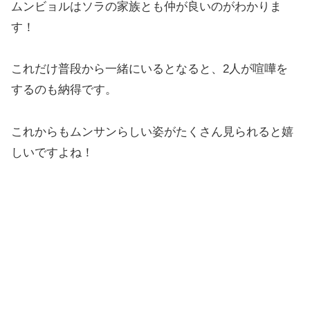
ムンビョルはソラの家族とも仲が良いのがわかりま
す！
これだけ普段から一緒にいるとなると、2人が喧嘩を
するのも納得です。
これからもムンサンらしい姿がたくさん見られると嬉
しいですよね！