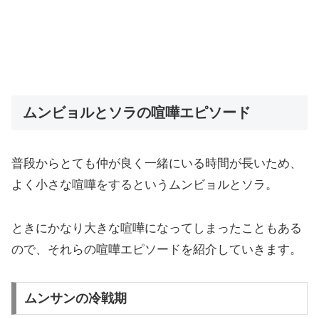
ムンビョルとソラの喧嘩エピソード
普段からとても仲が良く一緒にいる時間が長いため、
よく小さな喧嘩をするというムンビョルとソラ。
ときにかなり大きな喧嘩になってしまったこともある
ので、それらの喧嘩エピソードを紹介していきます。
ムンサンの冷戦期