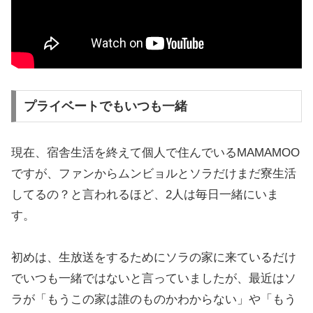
プライベートでもいつも一緒
現在、宿舎生活を終えて個人で住んでいるMAMAMOO
ですが、ファンからムンビョルとソラだけまだ寮生活
してるの？と言われるほど、2人は毎日一緒にいま
す。
初めは、生放送をするためにソラの家に来ているだけ
でいつも一緒ではないと言っていましたが、最近はソ
ラが「もうこの家は誰のものかわからない」や「もう