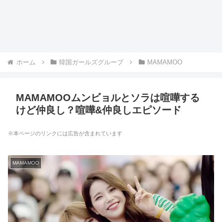
ホーム
韓国ガールズグループ
MAMAMOO
MAMAMOOムンビョルとソラは喧嘩する
けど仲良し？喧嘩&仲良しエピソード
※本ページのリンクには広告が含まれています
MAMAMOO