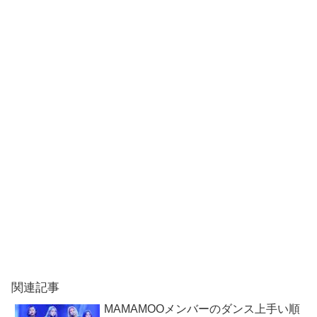
関連記事
MAMAMOOメンバーのダンス上手い順