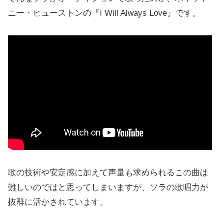
ニー・ヒューストンの『I Will Always Love』です。
歌の技術や安定感に加えて声量も求められるこの曲は
難しいのではと思ってしまいますが、ソラの歌唱力が
抜群に活かされています。