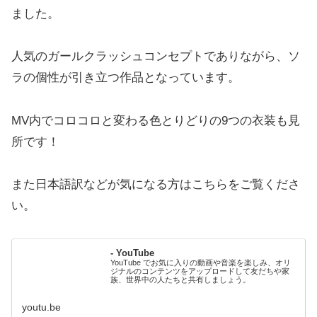
ました。
人気のガールクラッシュコンセプトでありながら、ソ
ラの個性が引き立つ作品となっています。
MV内でコロコロと変わる色とりどりの9つの衣装も見
所です！
また日本語訳などが気になる方はこちらをご覧くださ
い。
- YouTube
YouTube でお気に入りの動画や音楽を楽しみ、オリ
ジナルのコンテンツをアップロードして友だちや家
族、世界中の人たちと共有しましょう。
youtu.be