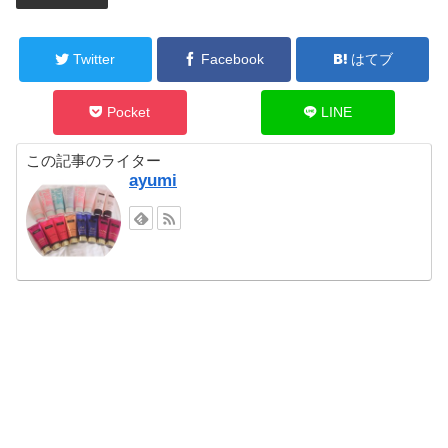
Twitter
Facebook
はてブ
Pocket
LINE
この記事のライター
ayumi