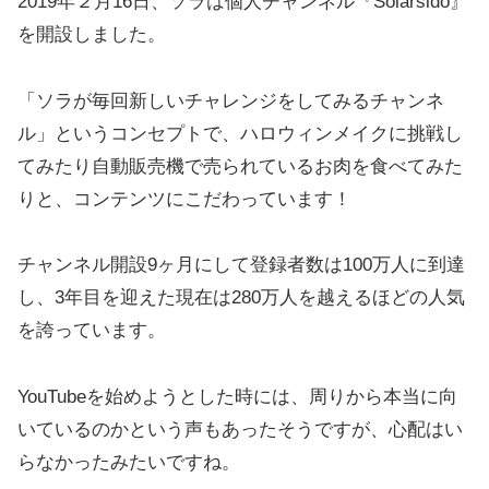
2019年２月16日、ソラは個人チャンネル『Solarsido』
を開設しました。
「ソラが毎回新しいチャレンジをしてみるチャンネ
ル」というコンセプトで、ハロウィンメイクに挑戦し
てみたり自動販売機で売られているお肉を食べてみた
りと、コンテンツにこだわっています！
チャンネル開設9ヶ月にして登録者数は100万人に到達
し、3年目を迎えた現在は280万人を越えるほどの人気
を誇っています。
YouTubeを始めようとした時には、周りから本当に向
いているのかという声もあったそうですが、心配はい
らなかったみたいですね。