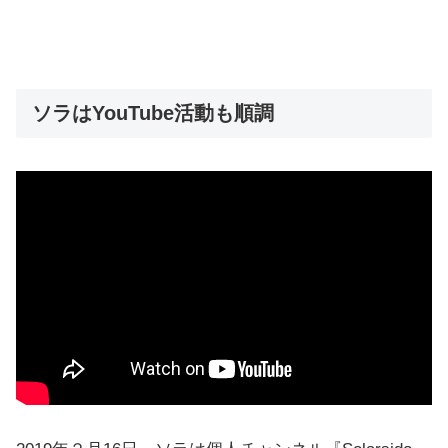
ソラはYouTube活動も順調