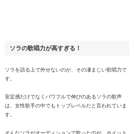
ソラの歌唱力が高すぎる！
ソラを語る上で外せないのが、その凄まじい歌唱力で
す。
安定感だけでなくパワフルで伸びのあるソラの歌声
は、女性歌手の中でもトップレベルだと言われていま
す。
そんなソラがオーディションで歌ったのが、ホイット