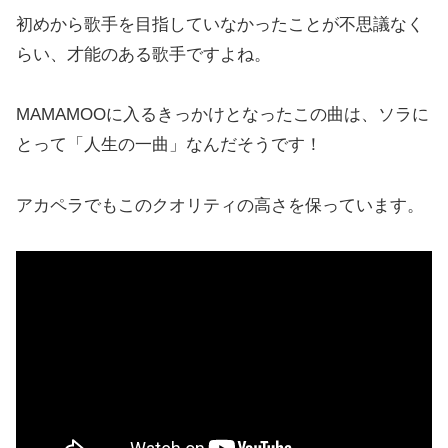
初めから歌手を目指していなかったことが不思議なく
らい、才能のある歌手ですよね。
MAMAMOOに入るきっかけとなったこの曲は、ソラに
とって「人生の一曲」なんだそうです！
アカペラでもこのクオリティの高さを保っています。