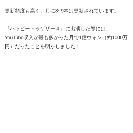
更新頻度も高く、月に8~9本は更新されています。
『ハッピートゥゲザー４』に出演した際には、
YouTube収入が最も多かった月で1億ウォン（約1000万
円）だったことを明かしました！