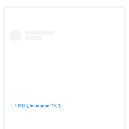
この投稿をInstagramで見る