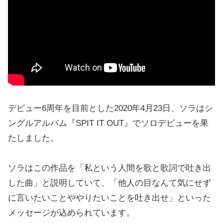
デビュー6周年を目前とした2020年4月23日、ソラはシ
ングルアルバム『SPIT IT OUT』でソロデビューを果
たしました。
ソラはこの作品を「私という人間を歌と歌詞で吐き出
した曲」と説明していて、「他人の目なんて気にせず
に言いたいことややりたいことを吐き出せ」といった
メッセージが込められています。