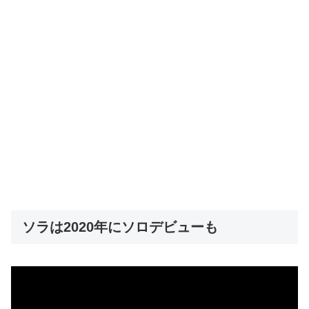
ソラは2020年にソロデビューも