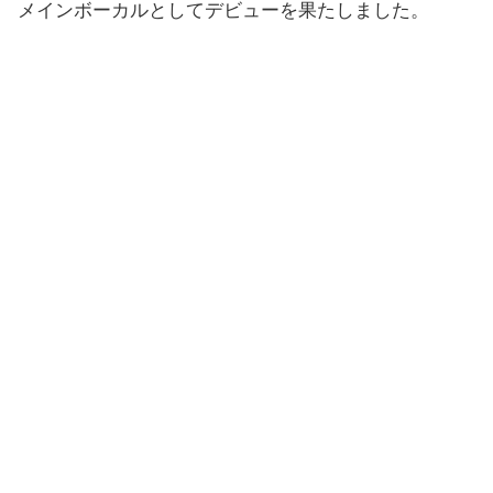
メインボーカルとしてデビューを果たしました。