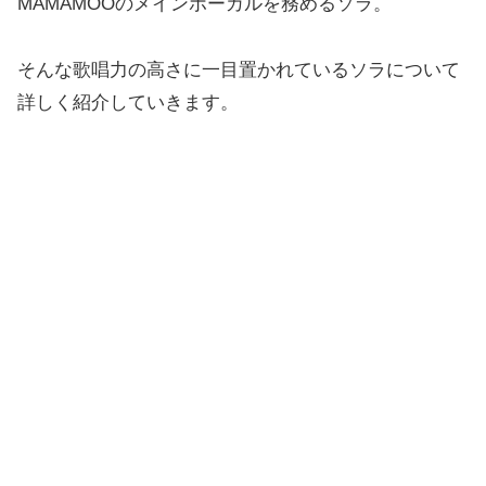
MAMAMOOのメインボーカルを務めるソラ。
そんな歌唱力の高さに一目置かれているソラについて
詳しく紹介していきます。