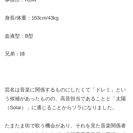
身長/体重：163cm/43kg
血液型：B型
兄弟：姉
芸名は音楽に関係するものにしたくて「ドレミ」とい
う候補があったものの、高音担当であることと「太陽
（Solar）」に通じることからソラになりました。
たまたま街で歌う機会があり、それを見た音楽関係者