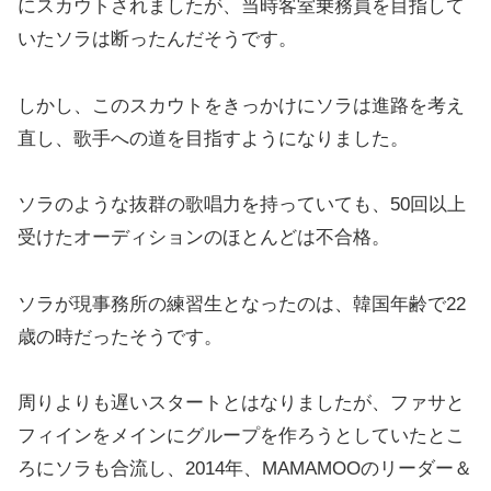
にスカウトされましたが、当時客室乗務員を目指して
いたソラは断ったんだそうです。
しかし、このスカウトをきっかけにソラは進路を考え
直し、歌手への道を目指すようになりました。
ソラのような抜群の歌唱力を持っていても、50回以上
受けたオーディションのほとんどは不合格。
ソラが現事務所の練習生となったのは、韓国年齢で22
歳の時だったそうです。
周りよりも遅いスタートとはなりましたが、ファサと
フィインをメインにグループを作ろうとしていたとこ
ろにソラも合流し、2014年、MAMAMOOのリーダー＆