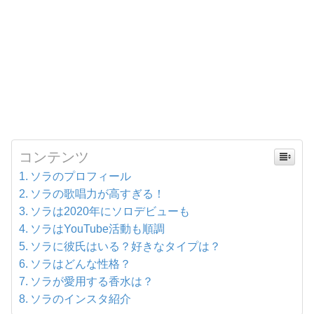
コンテンツ
ソラのプロフィール
ソラの歌唱力が高すぎる！
ソラは2020年にソロデビューも
ソラはYouTube活動も順調
ソラに彼氏はいる？好きなタイプは？
ソラはどんな性格？
ソラが愛用する香水は？
ソラのインスタ紹介