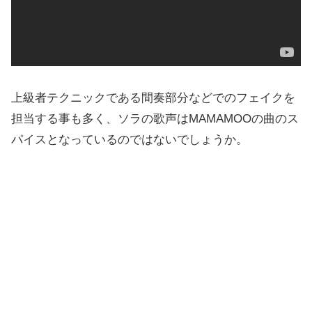
上級者テクニックである間奏部分などでのフェイクを
担当する事も多く、ソラの歌声はMAMAMOOの曲のス
パイスとなっているのではないでしょうか。