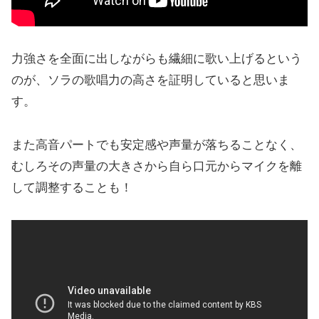
力強さを全面に出しながらも繊細に歌い上げるという
のが、ソラの歌唱力の高さを証明していると思いま
す。
また高音パートでも安定感や声量が落ちることなく、
むしろその声量の大きさから自ら口元からマイクを離
して調整することも！