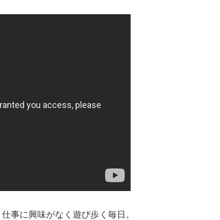
、仕事に興味がなく遊び歩く毎日。