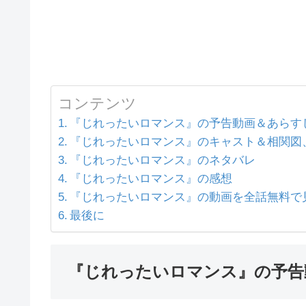
コンテンツ
『じれったいロマンス』の予告動画＆あらす
『じれったいロマンス』のキャスト＆相関図
『じれったいロマンス』のネタバレ
『じれったいロマンス』の感想
『じれったいロマンス』の動画を全話無料で
最後に
『じれったいロマンス』の予告