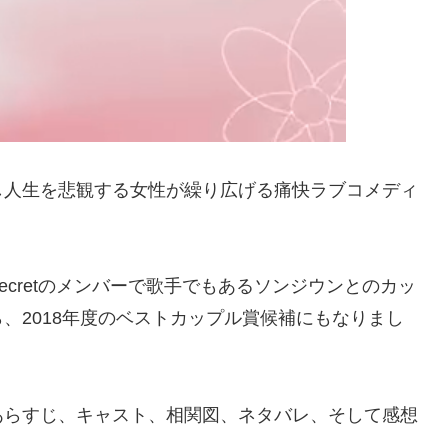
し人生を悲観する女性が繰り広げる痛快ラブコメディ
cretのメンバーで歌手でもあるソンジウンとのカッ
、2018年度のベストカップル賞候補にもなりまし
あらすじ、キャスト、相関図、ネタバレ、そして感想