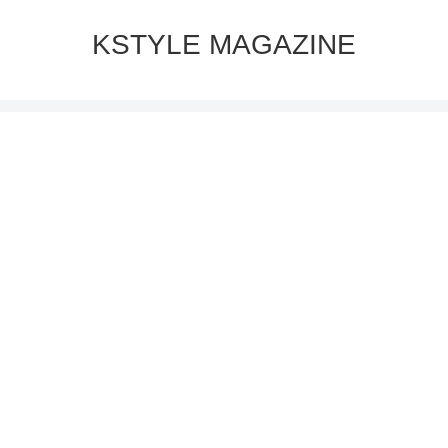
KSTYLE MAGAZINE