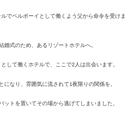
テルでベルボーイとして働くよう父から命令を受けま
結婚式のため、あるリゾートホテルへ。
イとして働くホテルで、ここで2人は出会います。
とになり、雰囲気に流されて1夜限りの関係を。
ラパットを置いてその場から逃げてしまいました。