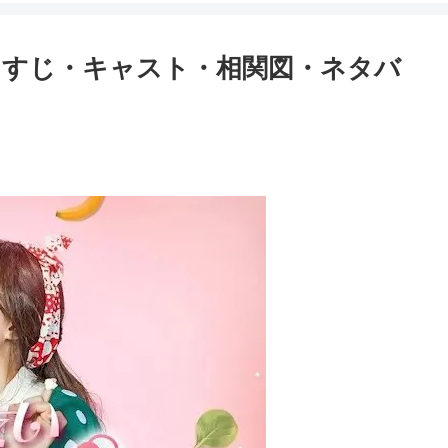
らすじ・キャスト・相関図・ネタバ