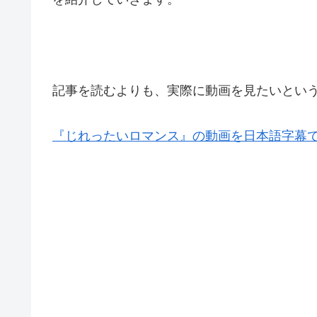
記事を読むよりも、実際に動画を見たいとい
『じれったいロマンス』の動画を日本語字幕