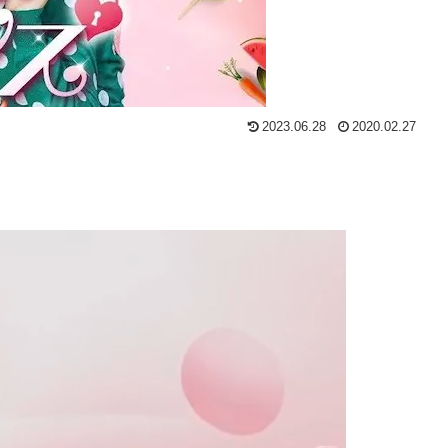
2023.06.28
2020.02.27