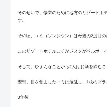
そのせいで、修業のために地方のリゾートホ
す。
その頃、ユミ（ソンジウン）は母親の2度目の
このリゾートホテルこそがジヌクがベルボー
そして、ひょんなことから2人はお酒を飲むこ
翌朝、目を覚ましたユミは混乱し、1枚のブ
3年後。