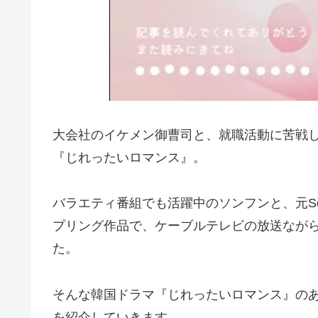
大会社のイケメン御曹司と、就職活動に苦戦
『じれったいロマンス』。
バラエティ番組でも活躍中のソンフンと、元Se
プリング作品で、ケーブルテレビの放送ながら
た。
そんな韓国ドラマ『じれったいロマンス』の
を紹介していきます。