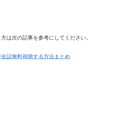
う方は次の記事を参考にしてください。
で全話無料視聴する方法まとめ