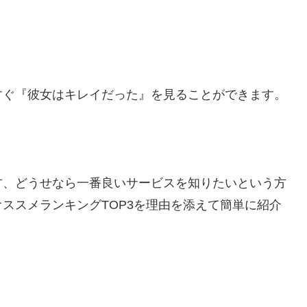
すぐ『彼女はキレイだった』を見ることができます。
方、どうせなら一番良いサービスを知りたいという方
ススメランキングTOP3を理由を添えて簡単に紹介