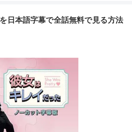
を日本語字幕で全話無料で見る方法