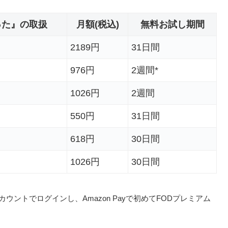
った』の取扱
月額(税込)
無料お試し期間
2189円
31日間
976円
2週間*
1026円
2週間
550円
31日間
618円
30日間
1026円
30日間
カウントでログインし、Amazon Payで初めてFODプレミアム