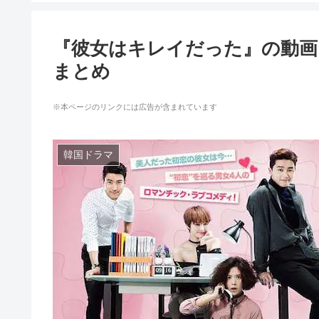
『彼女はキレイだった』の動画
まとめ
※本ページのリンクには広告が含まれています
韓国ドラマ