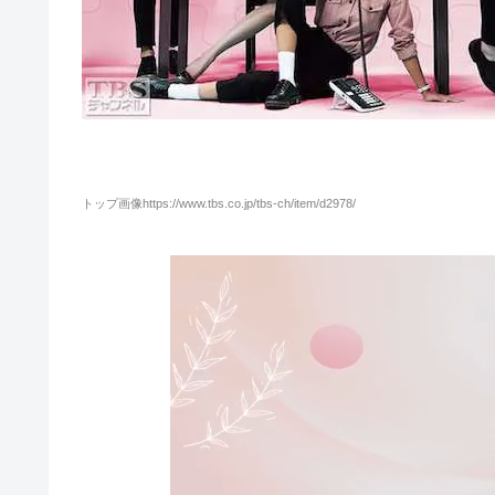
トップ画像https://www.tbs.co.jp/tbs-ch/item/d2978/