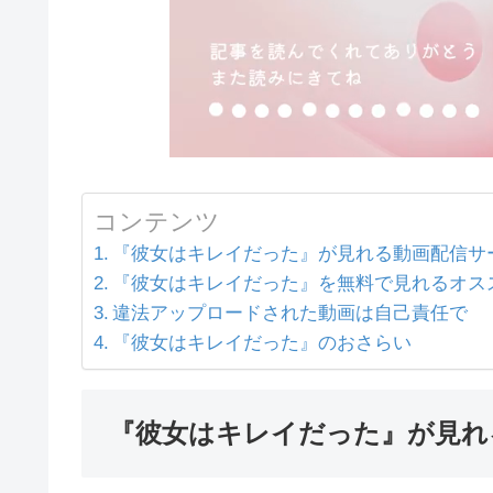
コンテンツ
『彼女はキレイだった』が見れる動画配信サ
『彼女はキレイだった』を無料で見れるオスス
違法アップロードされた動画は自己責任で
『彼女はキレイだった』のおさらい
『彼女はキレイだった』が見れ