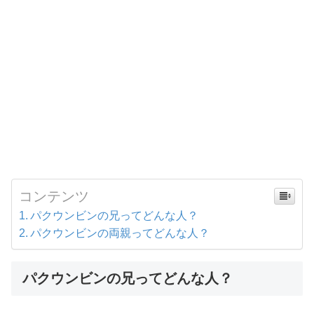
コンテンツ
パクウンビンの兄ってどんな人？
パクウンビンの両親ってどんな人？
パクウンビンの兄ってどんな人？