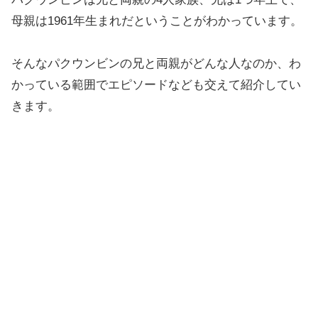
母親は1961年生まれだということがわかっています。
そんなパクウンビンの兄と両親がどんな人なのか、わ
かっている範囲でエピソードなども交えて紹介してい
きます。