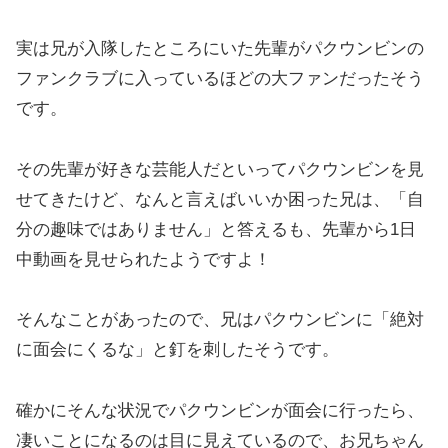
実は兄が入隊したところにいた先輩がパクウンビンの
ファンクラブに入っているほどの大ファンだったそう
です。
その先輩が好きな芸能人だといってパクウンビンを見
せてきたけど、なんと言えばいいか困った兄は、「自
分の趣味ではありません」と答えるも、先輩から1日
中動画を見せられたようですよ！
そんなことがあったので、兄はパクウンビンに「絶対
に面会にくるな」と釘を刺したそうです。
確かにそんな状況でパクウンビンが面会に行ったら、
凄いことになるのは目に見えているので、お兄ちゃん