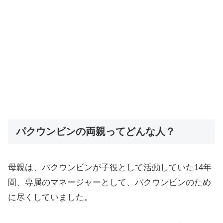
パクウンビンの両親ってどんな人？
母親は、パクウンビンが子役として活動していた14年
間、専属のマネージャーとして、パクウンビンのため
に尽くしていました。