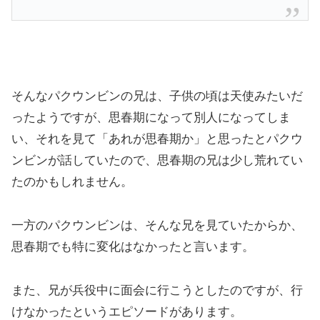
そんなパクウンビンの兄は、子供の頃は天使みたいだ
ったようですが、思春期になって別人になってしま
い、それを見て「あれが思春期か」と思ったとパクウ
ンビンが話していたので、思春期の兄は少し荒れてい
たのかもしれません。
一方のパクウンビンは、そんな兄を見ていたからか、
思春期でも特に変化はなかったと言います。
また、兄が兵役中に面会に行こうとしたのですが、行
けなかったというエピソードがあります。