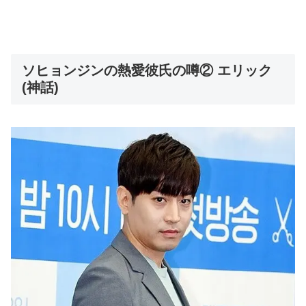
ソヒョンジンの熱愛彼氏の噂② エリック
(神話)