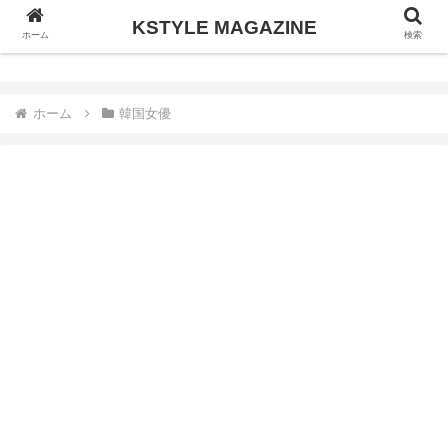
KSTYLE MAGAZINE
KSTYLE MAGAZINE
ホーム
検索
ホーム
韓国女優