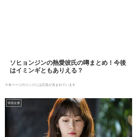
ソヒョンジンの熱愛彼氏の噂まとめ！今後
はイミンギともありえる？
※本ページのリンクには広告が含まれています
韓国女優