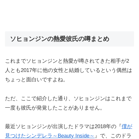
ソヒョンジンの熱愛彼氏の噂まとめ
これまでソヒョンジンと熱愛が噂されてきた相手が2
人とも2017年に他の女性と結婚しているという偶然は
ちょっと面白いですよね。
ただ、ここで紹介した通り、ソヒョンジンはこれまで
一度も彼氏が発覚したことがありません。
最近ソヒョンジンが出演したドラマは2018年の『
僕が
見つけたシンデレラ～Beauty Inside～
』で、このドラ