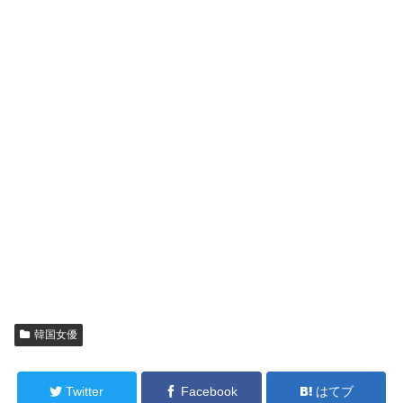
韓国女優
Twitter
Facebook
はてブ