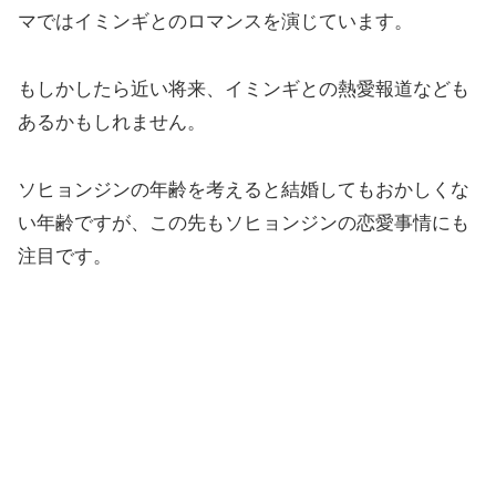
マではイミンギとのロマンスを演じています。
もしかしたら近い将来、イミンギとの熱愛報道なども
あるかもしれません。
ソヒョンジンの年齢を考えると結婚してもおかしくな
い年齢ですが、この先もソヒョンジンの恋愛事情にも
注目です。