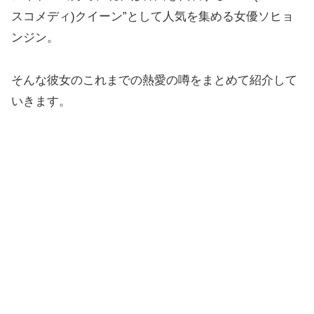
スコメディ)クイーン”として人気を集める女優ソヒョ
ンジン。
そんな彼女のこれまでの熱愛の噂をまとめて紹介して
いきます。