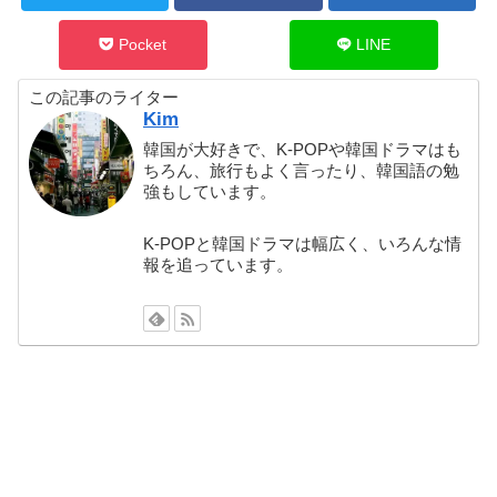
Pocket
LINE
この記事のライター
Kim
韓国が大好きで、K-POPや韓国ドラマはも
ちろん、旅行もよく言ったり、韓国語の勉
強もしています。
K-POPと韓国ドラマは幅広く、いろんな情
報を追っています。