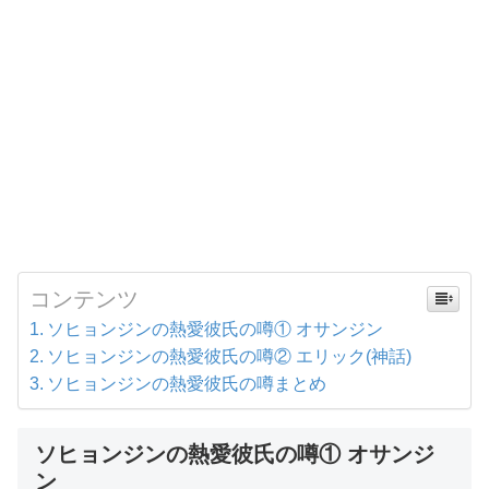
コンテンツ
ソヒョンジンの熱愛彼氏の噂① オサンジン
ソヒョンジンの熱愛彼氏の噂② エリック(神話)
ソヒョンジンの熱愛彼氏の噂まとめ
ソヒョンジンの熱愛彼氏の噂① オサンジ
ン