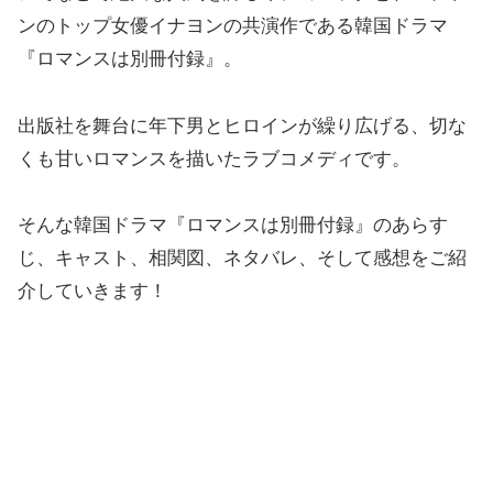
ンのトップ女優イナヨンの共演作である韓国ドラマ
『ロマンスは別冊付録』。
出版社を舞台に年下男とヒロインが繰り広げる、切な
くも甘いロマンスを描いたラブコメディです。
そんな韓国ドラマ『ロマンスは別冊付録』のあらす
じ、キャスト、相関図、ネタバレ、そして感想をご紹
介していきます！