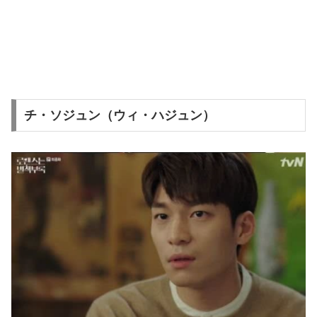
チ・ソジュン（ウィ・ハジュン）