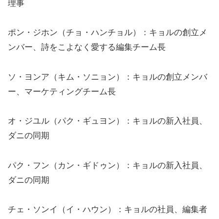
理事
ポン・ジホン（チョ・ハンチョル）：キョルの創立メ
ンバー、詩をこよなく愛する編集チーム長
ソ・ヨンア（キム・ソニョン）：キョルの創立メンバ
ー、マーケティングチーム長
オ・ジユル（パク・ギュヨン）：キョルの新入社員、
ダニの同期
パク・フン（カン・ギドゥン）：キョルの新入社員、
ダニの同期
チェ・ソンイ（イ・ハウン）：キョルの社員、編集者