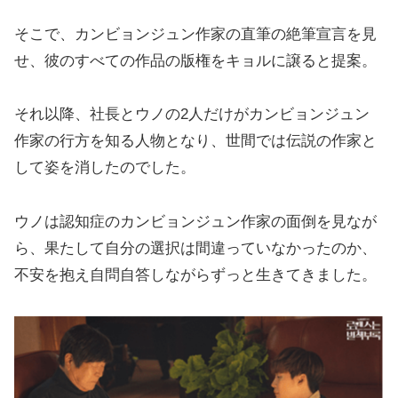
そこで、カンビョンジュン作家の直筆の絶筆宣言を見
せ、彼のすべての作品の版権をキョルに譲ると提案。
それ以降、社長とウノの2人だけがカンビョンジュン
作家の行方を知る人物となり、世間では伝説の作家と
して姿を消したのでした。
ウノは認知症のカンビョンジュン作家の面倒を見なが
ら、果たして自分の選択は間違っていなかったのか、
不安を抱え自問自答しながらずっと生きてきました。