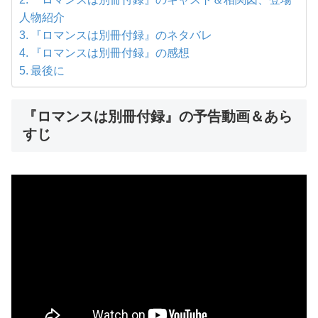
人物紹介
『ロマンスは別冊付録』のネタバレ
『ロマンスは別冊付録』の感想
最後に
『ロマンスは別冊付録』の予告動画＆あら
すじ