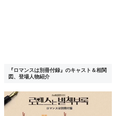
『ロマンスは別冊付録』のキャスト＆相関
図、登場人物紹介