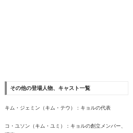
その他の登場人物、キャスト一覧
キム・ジェミン（キム・テウ）：キョルの代表
コ・ユソン（キム・ユミ）：キョルの創立メンバー、