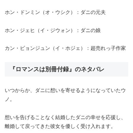
ホン・ドンミン（オ・ウシク）：ダニの元夫
ホン・ジェヒ（イ・ジウォン）：ダニの娘
カン・ビョンジュン（イ・ホジェ）：超売れっ子作家
『ロマンスは別冊付録』のネタバレ
いつからか、ダニに想いを寄せるようになっていたウ
ノ。
想いを告げることなく結婚したダニの幸せを応援し、
離婚して戻ってきた彼女を優しく受け入れます。