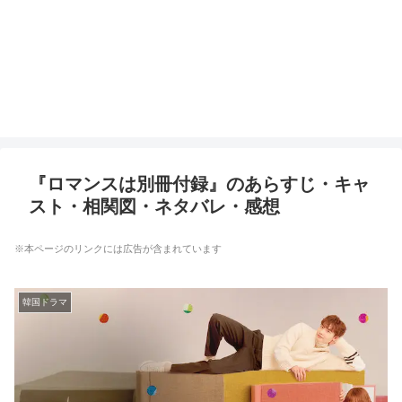
『ロマンスは別冊付録』のあらすじ・キャ
スト・相関図・ネタバレ・感想
※本ページのリンクには広告が含まれています
韓国ドラマ