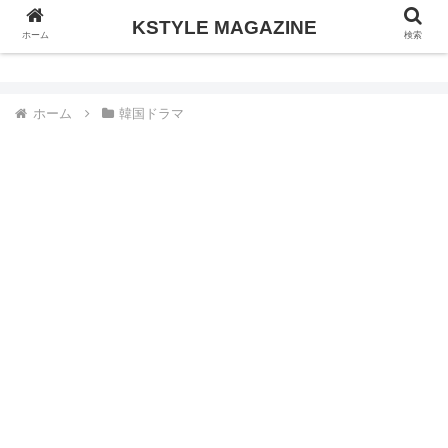
KSTYLE MAGAZINE
KSTYLE MAGAZINE
ホーム
検索
ホーム
韓国ドラマ