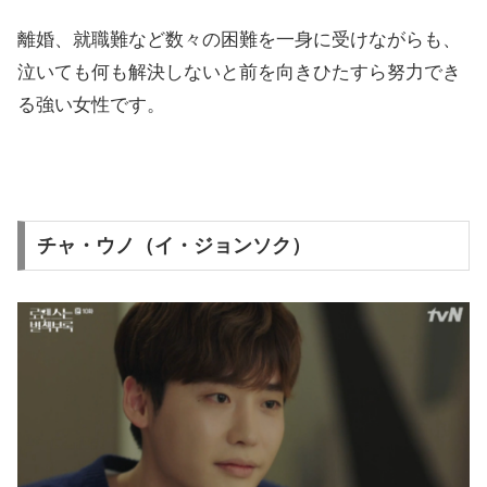
離婚、就職難など数々の困難を一身に受けながらも、
泣いても何も解決しないと前を向きひたすら努力でき
る強い女性です。
チャ・ウノ（イ・ジョンソク）