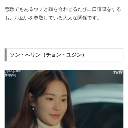
恋敵でもあるウノと顔を合わせるたびに口喧嘩をする
も、お互いを尊敬している大人な関係です。
ソン・へリン（チョン・ユジン）