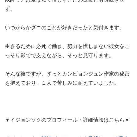
ず。
いつからかダニのことが好きだったと気付きます。
生きるために必死で働き、努力を惜しまない彼女をこ
っそり影でで支えながら、そっと見守ります。
そんな彼ですが、ずっとカンビョンジュン作家の秘密
を抱えており、１人で苦しみに耐えていました。
▼イジョンソクのプロフィール・詳細情報はこちら▼