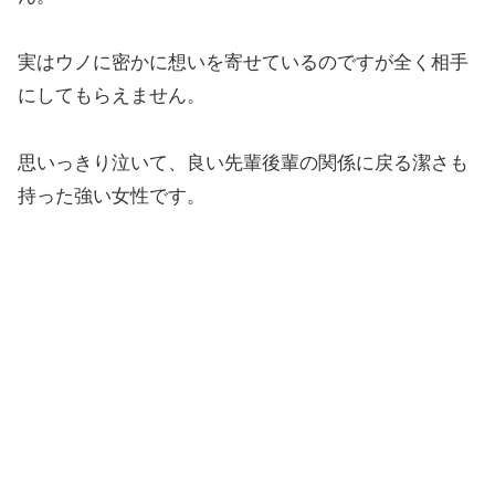
実はウノに密かに想いを寄せているのですが全く相手
にしてもらえません。
思いっきり泣いて、良い先輩後輩の関係に戻る潔さも
持った強い女性です。