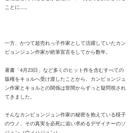
ことに…。
一方、かつて超売れっ子作家として活躍していたカン
ビョンジュン作家が絶筆宣言をしてから数年。
著書「4月23日」など多くのヒット作を含むすべての
版権をキョルへ受け渡したことから、カンビョンジュ
ン作家とキョルとの関係は世間からずっと疑問視され
てきました。
そんなカンビョンジュン作家の秘密を抱えている様子
のウノ、その真実を必死に追い求めるデザイナーのソ
ジュン（ウィハジュン）。