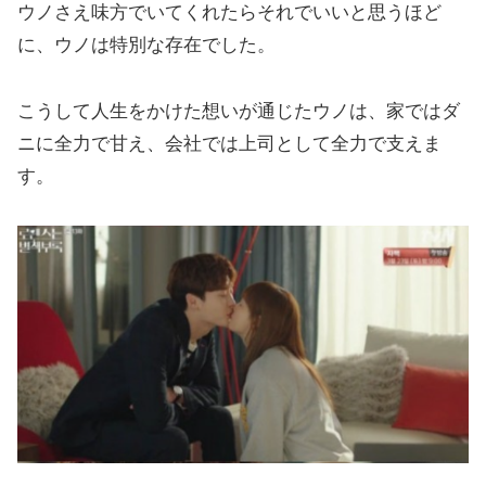
ウノさえ味方でいてくれたらそれでいいと思うほど
に、ウノは特別な存在でした。
こうして人生をかけた想いが通じたウノは、家ではダ
ニに全力で甘え、会社では上司として全力で支えま
す。