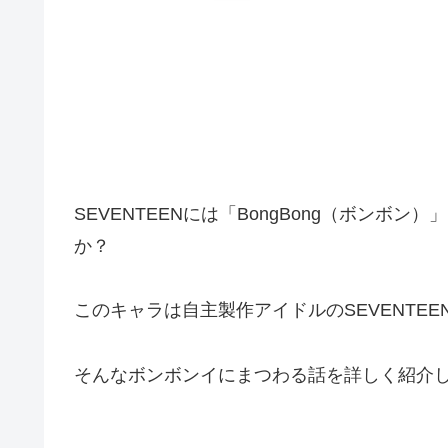
SEVENTEENには「BongBong（ボン
か？
このキャラは自主製作アイドルのSEVENTE
そんなボンボンイにまつわる話を詳しく紹介