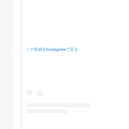
この投稿をInstagramで見る