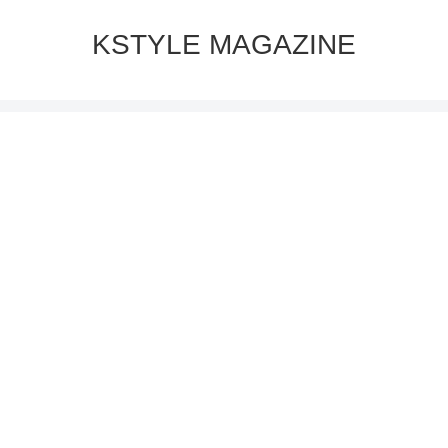
KSTYLE MAGAZINE