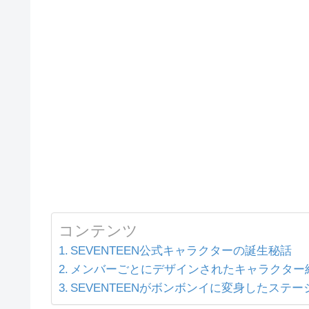
コンテンツ
SEVENTEEN公式キャラクターの誕生秘話
メンバーごとにデザインされたキャラクター
SEVENTEENがボンボンイに変身したステー