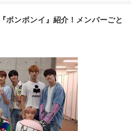
ター『ボンボンイ』紹介！メンバーごと