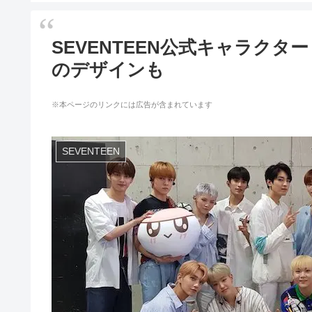
SEVENTEEN公式キャラク
のデザインも
※本ページのリンクには広告が含まれています
SEVENTEEN