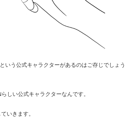
ボン）」という公式キャラクターがあるのはご存じでしょう
ENらしい公式キャラクターなんです。
していきます。