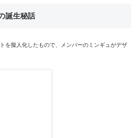
ーの誕生秘話
ペンライトを擬人化したもので、メンバーのミンギュがデザ