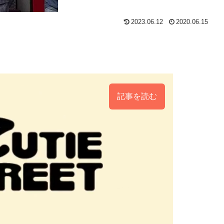
2023.06.12
2020.06.15
記事を読む