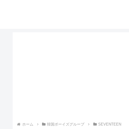
ホーム
韓国ボーイズグループ
SEVENTEEN