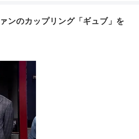
ングァンのカップリング「ギュブ」を