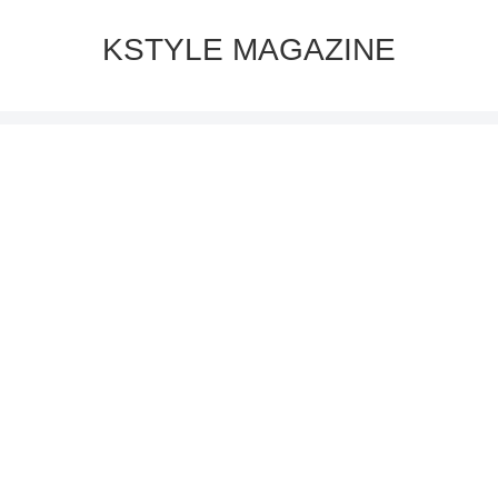
KSTYLE MAGAZINE