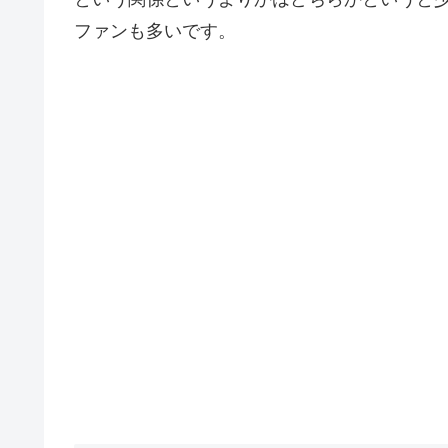
ファンも多いです。