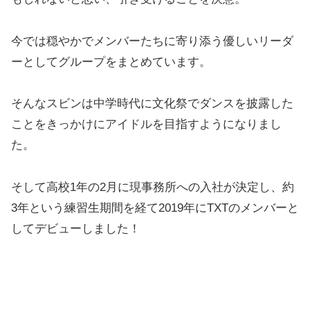
今では穏やかでメンバーたちに寄り添う優しいリーダ
ーとしてグループをまとめています。
そんなスビンは中学時代に文化祭でダンスを披露した
ことをきっかけにアイドルを目指すようになりまし
た。
そして高校1年の2月に現事務所への入社が決定し、約
3年という練習生期間を経て2019年にTXTのメンバーと
してデビューしました！