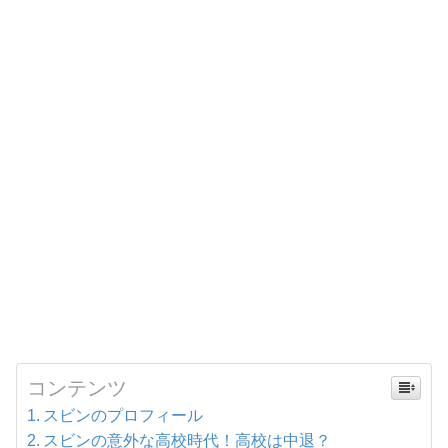
コンテンツ
スビンのプロフィール
スビンの意外な高校時代！高校は中退？