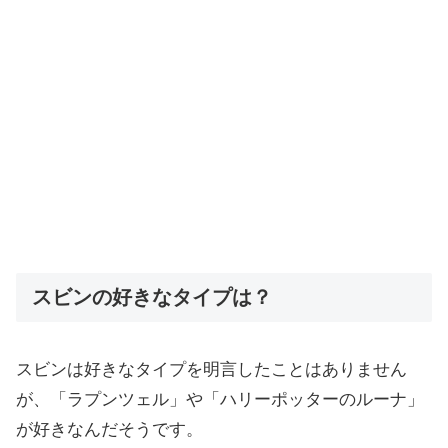
スビンの好きなタイプは？
スビンは好きなタイプを明言したことはありません
が、「ラプンツェル」や「ハリーポッターのルーナ」
が好きなんだそうです。