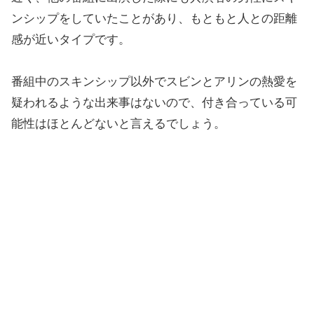
ンシップをしていたことがあり、もともと人との距離
感が近いタイプです。
番組中のスキンシップ以外でスビンとアリンの熱愛を
疑われるような出来事はないので、付き合っている可
能性はほとんどないと言えるでしょう。