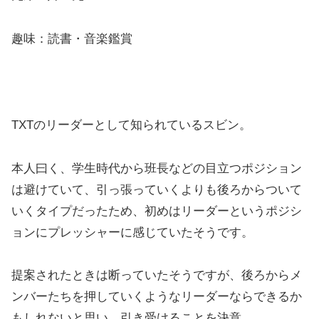
趣味：読書・音楽鑑賞
TXTのリーダーとして知られているスビン。
本人曰く、学生時代から班長などの目立つポジション
は避けていて、引っ張っていくよりも後ろからついて
いくタイプだったため、初めはリーダーというポジシ
ョンにプレッシャーに感じていたそうです。
提案されたときは断っていたそうですが、後ろからメ
ンバーたちを押していくようなリーダーならできるか
もしれないと思い、引き受けることを決意。