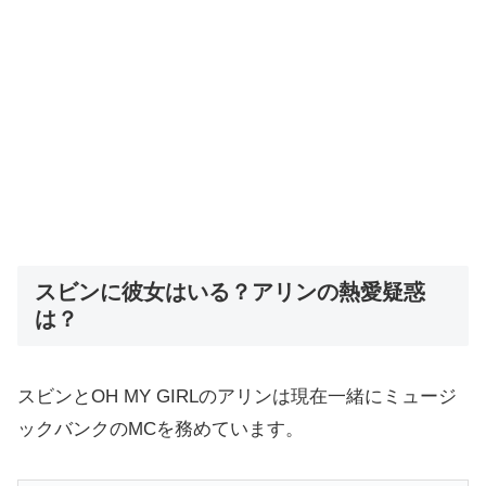
スビンに彼女はいる？アリンの熱愛疑惑
は？
スビンとOH MY GIRLのアリンは現在一緒にミュージ
ックバンクのMCを務めています。