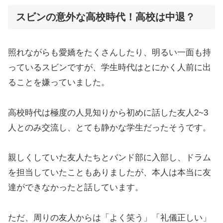
スビンの意外な高校時代！高校は中退？
照れながらも愛嬌をたくさんしたり、明るい一面も持
っているスビンですが、学生時代はとにかく人前に出
ることを嫌っていました。
高校時代は極度の人見知りから初めに話した友人2~3
人とのみ交流し、とても静かな学生だったそうです。
親しくしていた友人たちとバンド部に入部し、ドラム
を担当していたこともありましたが、本人は本当に友
達ができなかったと話しています。
ただ、周りの友人からは「よく笑う」「礼儀正しい」