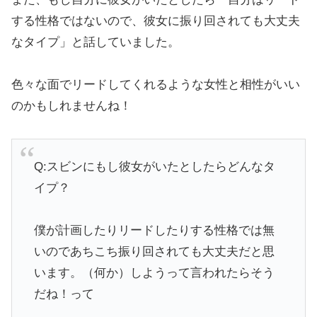
する性格ではないので、彼女に振り回されても大丈夫
なタイプ」と話していました。
色々な面でリードしてくれるような女性と相性がいい
のかもしれませんね！
Q:スビンにもし彼女がいたとしたらどんなタ
イプ？
僕が計画したりリードしたりする性格では無
いのであちこち振り回されても大丈夫だと思
います。（何か）しようって言われたらそう
だね！って