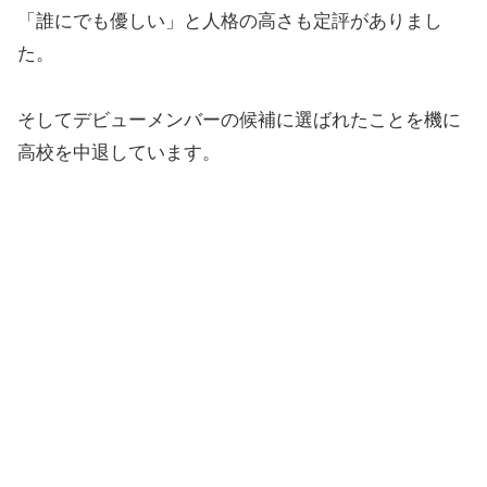
「誰にでも優しい」と人格の高さも定評がありまし
た。
そしてデビューメンバーの候補に選ばれたことを機に
高校を中退しています。