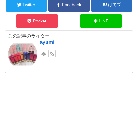
Twitter
Facebook
はてブ
Pocket
LINE
この記事のライター
ayumi