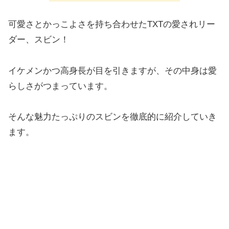
可愛さとかっこよさを持ち合わせたTXTの愛されリー
ダー、スビン！
イケメンかつ高身長が目を引きますが、その中身は愛
らしさがつまっています。
そんな魅力たっぷりのスビンを徹底的に紹介していき
ます。