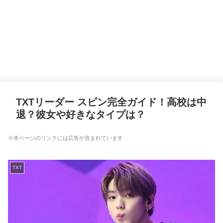
TXTリーダー スビン完全ガイド！高校は中
退？彼女や好きなタイプは？
※本ページのリンクには広告が含まれています
TXT