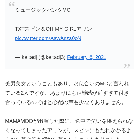
ミュージックバンクMC
TXTスビン＆OH MY GIRLアリン
pic.twitter.com/AswAnzs0oN
— keitadj (@keitadj3)
February 6, 2021
美男美女ということもあり、お似合いのMCと言われ
ている2人ですが、あまりにも距離感が近すぎて付き
合っているのではと心配の声も少なくありません。
MAMAMOOが出演した際に、途中で笑いを堪えられな
くなってしまったアリンが、スビンにもたれかかるよ