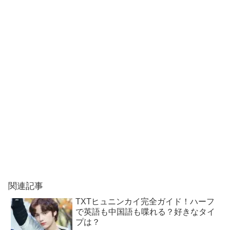
関連記事
TXTヒュニンカイ完全ガイド！ハーフ
で英語も中国語も喋れる？好きなタイ
プは？