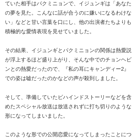
ていた相手はパクミニョンで、イジュンギは「あなた
の夢を見た。こんなに話が合うのに嫌いになるわけな
い」などと甘い言葉を口にし、他の出演者たちよりも
積極的な愛情表現を見せていました。
その結果、イジュンギとパクミニョンの関係は熱愛説
が浮上するほど盛り上がり、そんな中でのチョンヘビ
ンとの熱愛だったので、『私の耳にキャンディー2』
での姿は嘘だったのかなどの声が殺到しました。
そして、準備していたビハインドストーリーなどを含
めたスペシャル放送は放送されずに打ち切りのような
形になってしまいました。
このような形での公開恋愛になってしまったことにつ