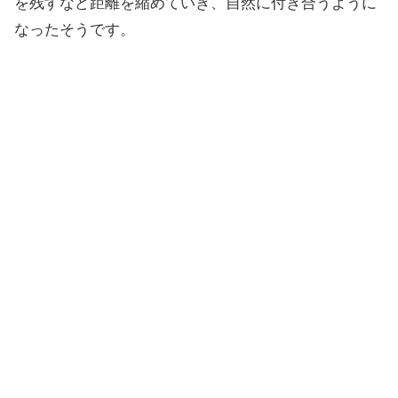
を残すなど距離を縮めていき、自然に付き合うように
なったそうです。