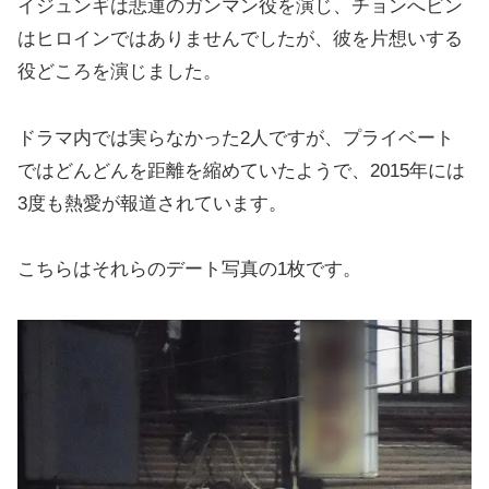
イジュンギは悲運のガンマン役を演じ、チョンへビン
はヒロインではありませんでしたが、彼を片想いする
役どころを演じました。
ドラマ内では実らなかった2人ですが、プライベート
ではどんどんを距離を縮めていたようで、2015年には
3度も熱愛が報道されています。
こちらはそれらのデート写真の1枚です。