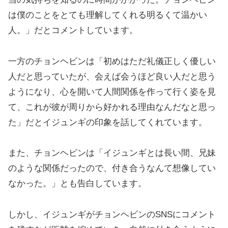
は僕のことをとても理解してくれる明るくて温かい
人。」だとコメントしています。
一方のチョンヘビンは「初めはただ礼儀正しく優しい
人だと思っていたが、会えば会うほど良い人だと思う
ようになり、心を開いて人間関係を作って行く姿を見
て、これが彼が周りから好かれる理由なんだなと思っ
た」だとイジュンギの印象を話してくれています。
また、チョンヘビンは「イジュンギとは長い間、兄妹
のような関係だったので、付き合うなんて想像してい
なかった。」とも告白しています。
しかし、イジュンギがチョンヘビンのSNSにコメント