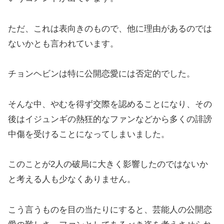
ただ、これは表向きのもので、他に理由があるのでは
ないかとも言われています。
チョンヘビンは特に公開恋愛には否定的でした。
そんな中、やむを得ず交際を認めることになり、その
後はイジュンギの熱狂的なファンなどから多くの誹謗
中傷を受けることになってしまいました。
このことが2人の破局に大きく影響したのではないか
と考える人も少なくありません。
こう言うものを目の当たりにすると、芸能人の公開恋