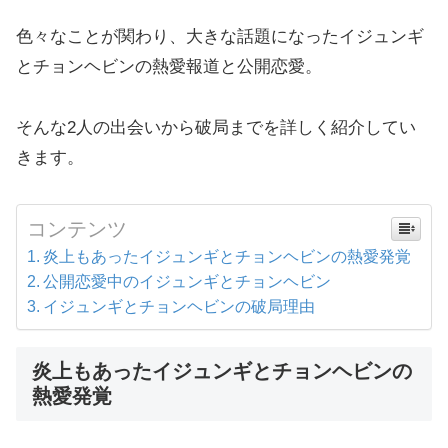
色々なことが関わり、大きな話題になったイジュンギ
とチョンヘビンの熱愛報道と公開恋愛。
そんな2人の出会いから破局までを詳しく紹介してい
きます。
コンテンツ
炎上もあったイジュンギとチョンヘビンの熱愛発覚
公開恋愛中のイジュンギとチョンヘビン
イジュンギとチョンヘビンの破局理由
炎上もあったイジュンギとチョンヘビンの
熱愛発覚