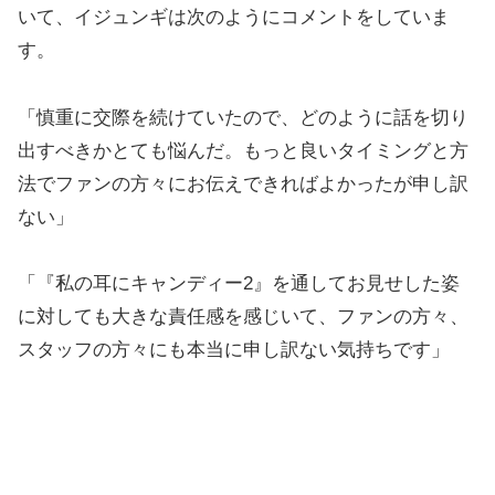
いて、イジュンギは次のようにコメントをしていま
す。
「慎重に交際を続けていたので、どのように話を切り
出すべきかとても悩んだ。もっと良いタイミングと方
法でファンの方々にお伝えできればよかったが申し訳
ない」
「『私の耳にキャンディー2』を通してお見せした姿
に対しても大きな責任感を感じいて、ファンの方々、
スタッフの方々にも本当に申し訳ない気持ちです」