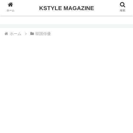
KSTYLE MAGAZINE
KSTYLE MAGAZINE
ホーム
検索
ホーム
韓国俳優