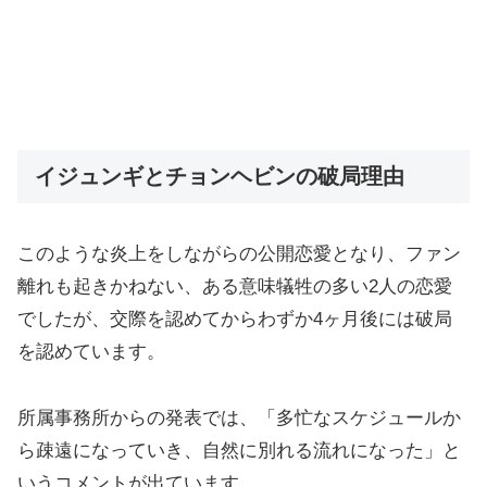
イジュンギとチョンヘビンの破局理由
このような炎上をしながらの公開恋愛となり、ファン
離れも起きかねない、ある意味犠牲の多い2人の恋愛
でしたが、交際を認めてからわずか4ヶ月後には破局
を認めています。
所属事務所からの発表では、「多忙なスケジュールか
ら疎遠になっていき、自然に別れる流れになった」と
いうコメントが出ています。