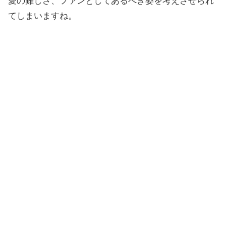
愛の難しさ、ファンとしてあるべき姿を考えさせられ
てしまいますね。