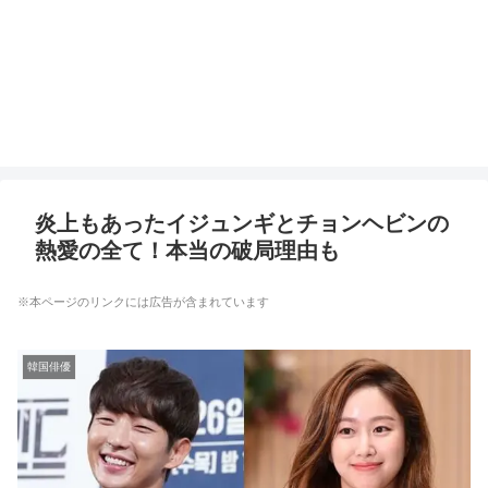
炎上もあったイジュンギとチョンヘビンの
熱愛の全て！本当の破局理由も
※本ページのリンクには広告が含まれています
韓国俳優