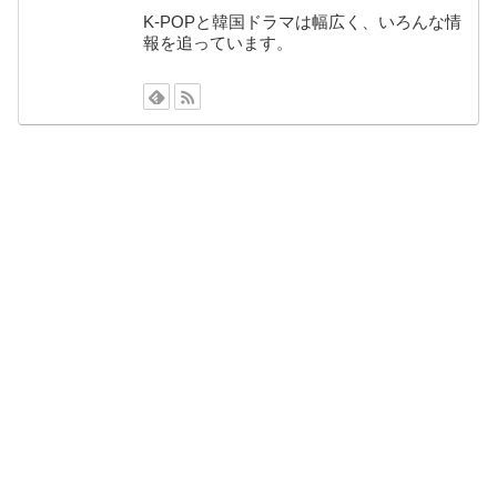
K-POPと韓国ドラマは幅広く、いろんな情
報を追っています。