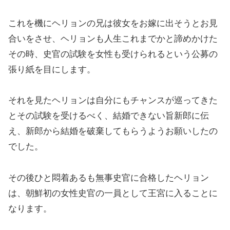
これを機にヘリョンの兄は彼女をお嫁に出そうとお見
合いをさせ、ヘリョンも人生これまでかと諦めかけた
その時、史官の試験を女性も受けられるという公募の
張り紙を目にします。
それを見たヘリョンは自分にもチャンスが巡ってきた
とその試験を受けるべく、結婚できない旨新郎に伝
え、新郎から結婚を破棄してもらうようお願いしたの
でした。
その後ひと悶着あるも無事史官に合格したヘリョン
は、朝鮮初の女性史官の一員として王宮に入ることに
なります。