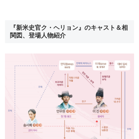
『新米史官ク・ヘリョン』のキャスト＆相
関図、登場人物紹介