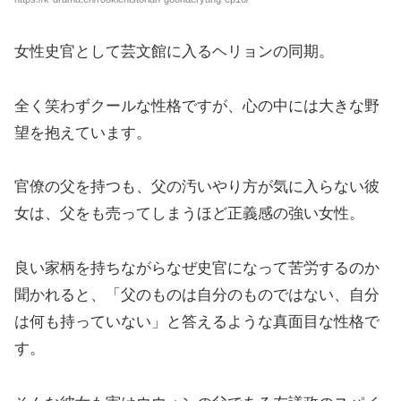
女性史官として芸文館に入るヘリョンの同期。
全く笑わずクールな性格ですが、心の中には大きな野
望を抱えています。
官僚の父を持つも、父の汚いやり方が気に入らない彼
女は、父をも売ってしまうほど正義感の強い女性。
良い家柄を持ちながらなぜ史官になって苦労するのか
聞かれると、「父のものは自分のものではない、自分
は何も持っていない」と答えるような真面目な性格で
す。