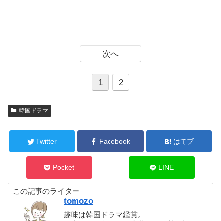
次へ
1
2
韓国ドラマ
Twitter
Facebook
はてブ
Pocket
LINE
この記事のライター
tomozo
趣味は韓国ドラマ鑑賞。