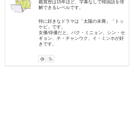
鑑賞歴は15年ほど、字幕なしで韓国語を理
解できるレベルです。
特に好きなドラマは「太陽の末裔」「トッ
ケビ」です。
女優/俳優だと、パク・ミニョン、シン・セ
ギョン、チ・チャンウク、イ・ミンホが好
きです。