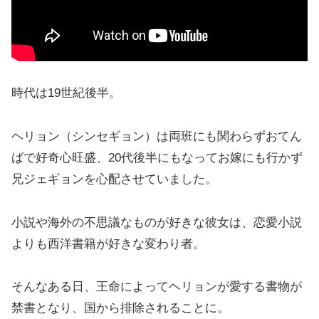
時代は19世紀後半。
ヘリョン（シンセギョン）は両班にも関わらずおてん
ばで好奇心旺盛、20代後半にもなってお嫁にも行かず
兄ジェギョンを心配させていました。
小説や海外の不思議なものが好きな彼女は、恋愛小説
よりも西洋書籍が好きな変わり者。
そんなある日、王命によってヘリョンが愛する書物が
禁書となり、国から排除されることに。