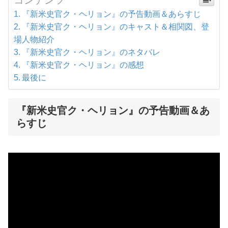
コンテンツ
『新米史官ク・ヘリョン』の予告動画＆あらすじ
『新米史官ク・ヘリョン』のキャスト＆相関図、登
場人物紹介
『新米史官ク・ヘリョン』のネタバレ
『新米史官ク・ヘリョン』の感想
最後に
『新米史官ク・ヘリョン』の予告動画＆あ
らすじ