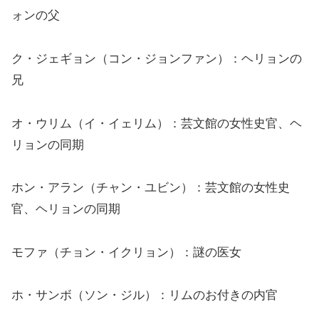
ォンの父
ク・ジェギョン（コン・ジョンファン）：ヘリョンの
兄
オ・ウリム（イ・イェリム）：芸文館の女性史官、ヘ
リョンの同期
ホン・アラン（チャン・ユビン）：芸文館の女性史
官、ヘリョンの同期
モファ（チョン・イクリョン）：謎の医女
ホ・サンボ（ソン・ジル）：リムのお付きの内官