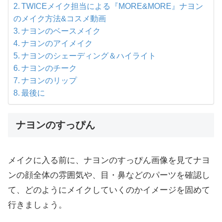
TWICEメイク担当による『MORE&MORE』ナヨン
のメイク方法&コスメ動画
ナヨンのベースメイク
ナヨンのアイメイク
ナヨンのシェーディング＆ハイライト
ナヨンのチーク
ナヨンのリップ
最後に
ナヨンのすっぴん
メイクに入る前に、ナヨンのすっぴん画像を見てナヨ
ンの顔全体の雰囲気や、目・鼻などのパーツを確認し
て、どのようにメイクしていくのかイメージを固めて
行きましょう。