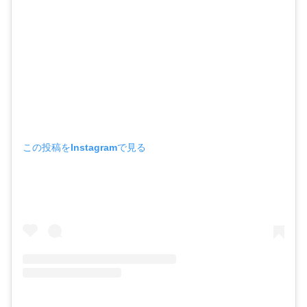
この投稿をInstagramで見る