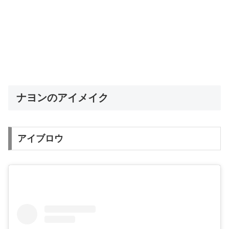
ナヨンのアイメイク
アイブロウ