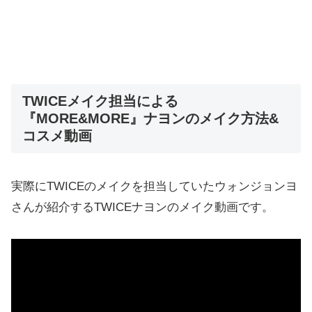
TWICEメイク担当による
『MORE&MORE』ナヨンのメイク方法&
コスメ動画
実際にTWICEのメイクを担当していたウォンジョンヨ
さんが紹介するTWICEナヨンのメイク動画です。