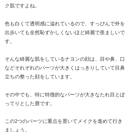
ク肌ですよね。
色も白くて透明感に溢れているので、すっぴんで外を
出歩いても全然恥ずかしくないほど綺麗で羨ましいで
す。
そんな綺麗な肌をしているナヨンの顔は、目や鼻、口
などそれぞれのパーツが大きくはっきりしていて目鼻
立ちの整った顔をしています。
その中でも、特に特徴的なパーツが大きなたれ目とぽ
ってりとした唇です。
この2つのパーツに重点を置いてメイクを進めて行き
ましょう。