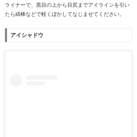
ライナーで、黒目の上から目尻までアイラインを引い
たら綿棒などで軽くぼかしてなじませてください。
アイシャドウ