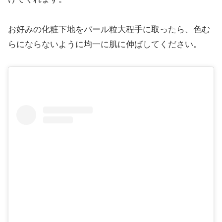
お好みの化粧下地をパール粒大程手に取ったら、色む
らにならないように均一に肌に伸ばしてください。