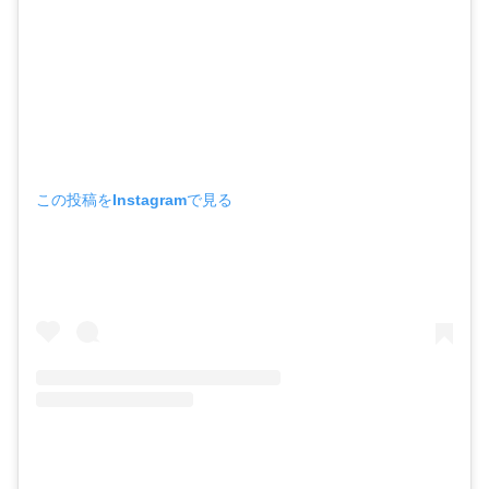
この投稿をInstagramで見る