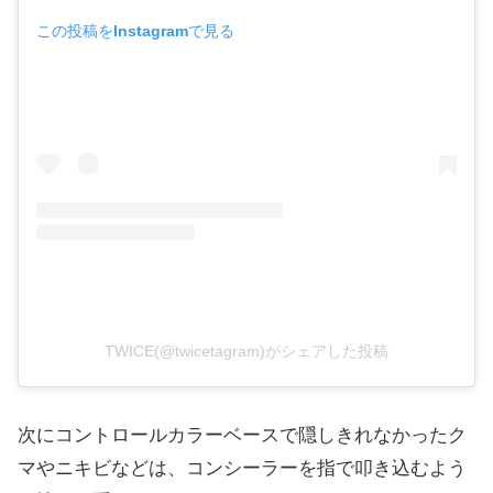
この投稿をInstagramで見る
TWICE(@twicetagram)がシェアした投稿
次にコントロールカラーベースで隠しきれなかったク
マやニキビなどは、コンシーラーを指で叩き込むよう