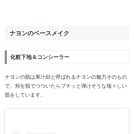
ナヨンのベースメイク
化粧下地＆コンシーラー
ナヨンの肌は果汁顔と呼ばれるナヨンの魅力そのもの
で、頬を指でつついたらプチッと弾けそうな瑞々しい
肌をしています。