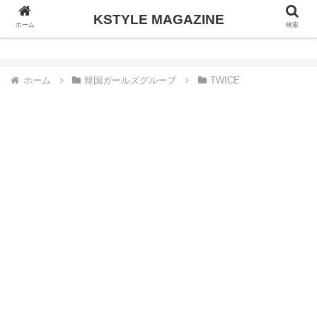
KSTYLE MAGAZINE
KSTYLE MAGAZINE
ホーム
検索
ホーム
韓国ガールズグループ
TWICE