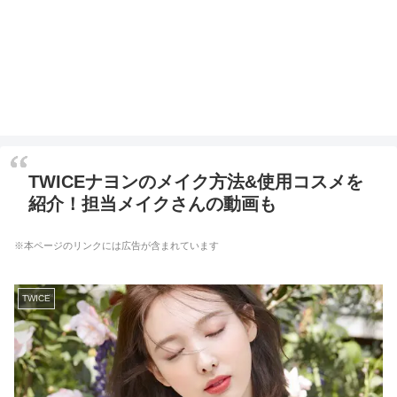
TWICEナヨンのメイク方法&使用コスメを
紹介！担当メイクさんの動画も
※本ページのリンクには広告が含まれています
TWICE