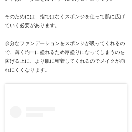
そのためには、指ではなくスポンジを使って肌に広げ
ていく必要があります。
余分なファンデーションをスポンジが吸ってくれるの
で、薄く均一に塗れるため厚塗りになってしまうのを
防げる上に、より肌に密着してくれるのでメイクが崩
れにくくなります。