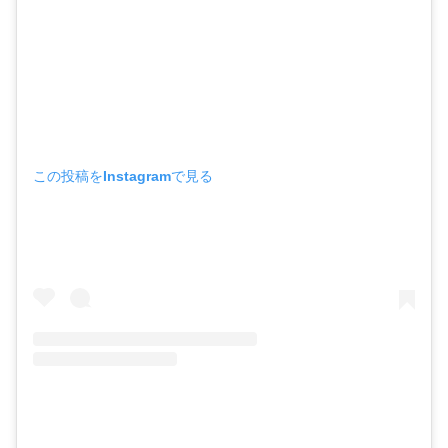
この投稿をInstagramで見る