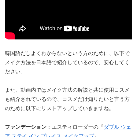
韓国語だしよくわからないという方のために、以下で
メイク方法を日本語で紹介しているので、安心してく
ださい。
また、動画内ではメイク方法の解説と共に使用コスメ
も紹介されているので、コスメだけ知りたいと言う方
のために以下にリストアップしていきますね。
ファンデーション
：エスティローダーの『
ダブル ウェ
ア ステイ イン プレイス メイクアップ
』