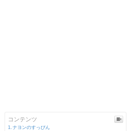
コンテンツ
ナヨンのすっぴん