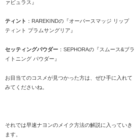
ァビュラス』
ティント
：RAREKINDの『オーバースマッジ リップ
ティント プラムサングリア』
セッティングパウダー
：SEPHORAの『スムース&ブラ
イトニング パウダー』
お目当てのコスメが見つかった方は、ぜひ手に入れて
みてくださいね。
それでは早速ナヨンのメイク方法の解説に入っていき
ます。