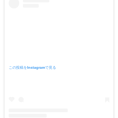
この投稿をInstagramで見る