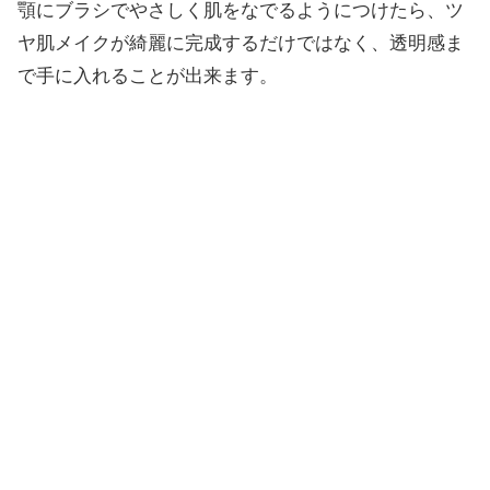
顎にブラシでやさしく肌をなでるようにつけたら、ツ
ヤ肌メイクが綺麗に完成するだけではなく、透明感ま
で手に入れることが出来ます。