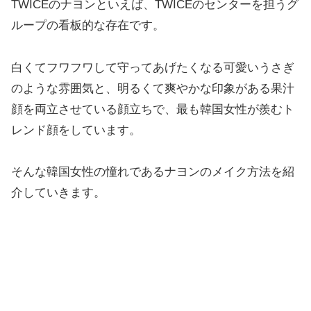
TWICEのナヨンといえば、TWICEのセンターを担うグ
ループの看板的な存在です。
白くてフワフワして守ってあげたくなる可愛いうさぎ
のような雰囲気と、明るくて爽やかな印象がある果汁
顔を両立させている顔立ちで、最も韓国女性が羨むト
レンド顔をしています。
そんな韓国女性の憧れであるナヨンのメイク方法を紹
介していきます。