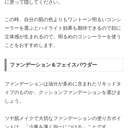
に塗って隠してください。
この時、自分の肌の色よりもワントーン明るいコンシ
ーラーを選ぶとハイライト効果も期待できるので顔に
立体感が生まれるので、明るめのコンシーラーを使う
ことをおすすめします。
ファンデーション＆フェイスパウダー
ファンデーションは油分が多めに含まれたリキッドタ
イプのものか、クッションファンデーションを選びま
しょう。
ツヤ肌メイクで大切なファンデーションの塗り方ポイ
ントは、「少量を薄く均一につける」ことです。