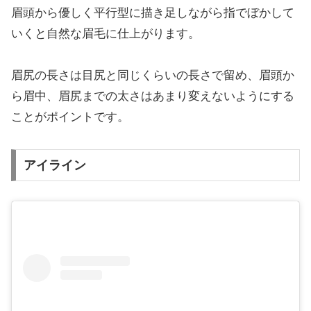
眉頭から優しく平行型に描き足しながら指でぼかして
いくと自然な眉毛に仕上がります。
眉尻の長さは目尻と同じくらいの長さで留め、眉頭か
ら眉中、眉尻までの太さはあまり変えないようにする
ことがポイントです。
アイライン