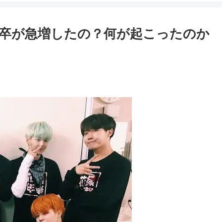
ン卒が急増したの？何が起こったのか