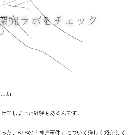
すよね。
ませてしまった経験もあるんです。
った、BTSの「神戸事件」について詳しく紹介して