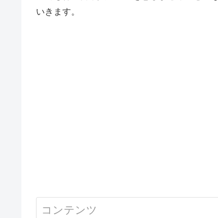
いきます。
コンテンツ