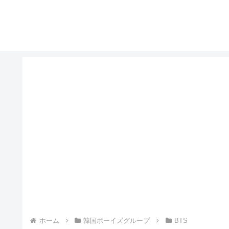
ホーム
韓国ボーイズグループ
BTS