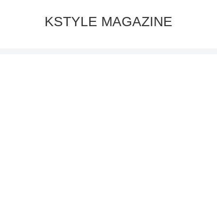
KSTYLE MAGAZINE