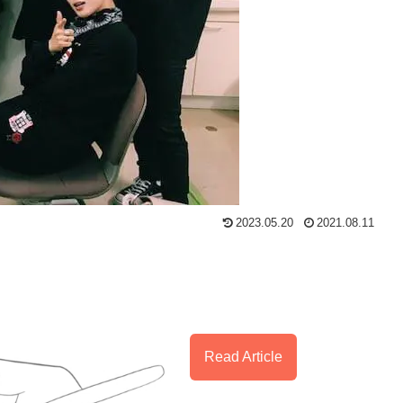
2023.05.20
2021.08.11
Read Article