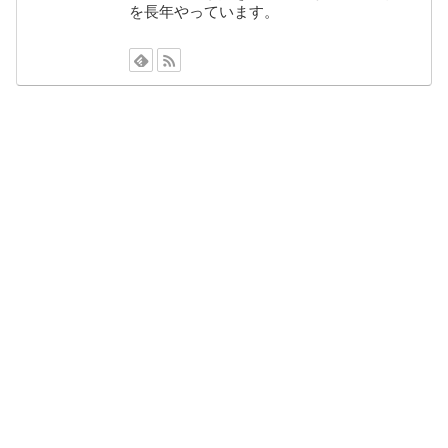
を長年やっています。