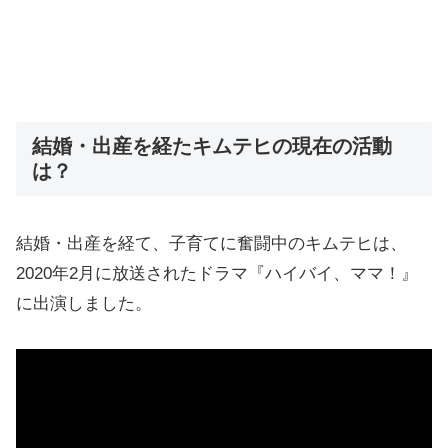
結婚・出産を経たキムテヒの現在の活動
は？
結婚・出産を経て、子育てに奮闘中のキムテヒは、
2020年2月に放送されたドラマ『ハイバイ、ママ！』
に出演しました。