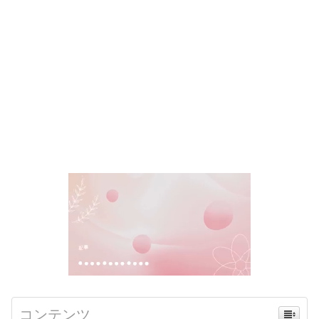
コンテンツ