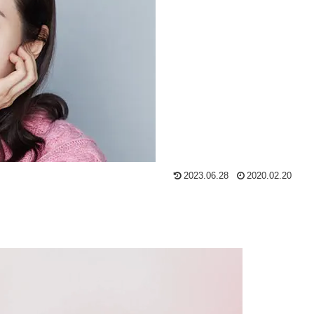
2023.06.28
2020.02.20