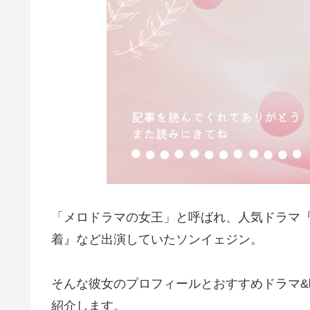
「メロドラマの女王」と呼ばれ、人気ドラマ
着』など出演していたソンイェジン。
そんな彼女のプロフィールとおすすめドラマ
紹介します。