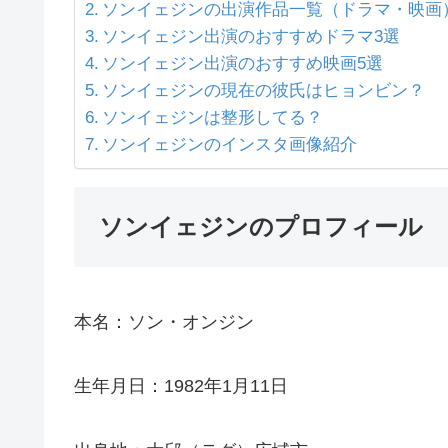
ソンイェジンの出演作品一覧（ドラマ・映画
ソンイェジン出演のおすすめドラマ3選
ソンイェジン出演のおすすめ映画5選
ソンイェジンの現在の彼氏はヒョンビン？
ソンイェジンは整形してる？
ソンイェジンのインスタ画像紹介
ソンイェジンのプロフィール
本名：ソン・オンジン
生年月日：1982年1月11日