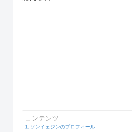
コンテンツ
ソンイェジンのプロフィール