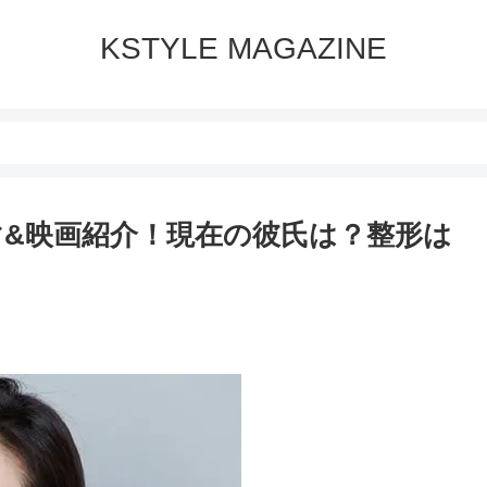
KSTYLE MAGAZINE
&映画紹介！現在の彼氏は？整形は