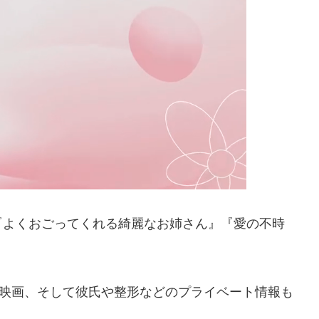
『よくおごってくれる綺麗なお姉さん』『愛の不時
&映画、そして彼氏や整形などのプライベート情報も