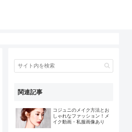
関連記事
コジュニのメイク方法とお
しゃれなファッション！メ
イク動画・私服画像あり