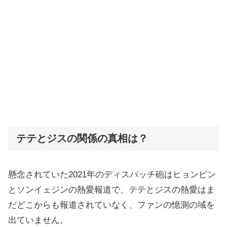
テテとジスの関係の真相は？
懸念されていた2021年のディスパッチ砲はヒョンビン
とソンイェジンの熱愛報道で、テテとジスの熱愛はま
だどこからも報道されていなく、ファンの憶測の域を
出ていません。