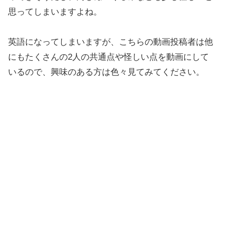
思ってしまいますよね。
英語になってしまいますが、こちらの動画投稿者は他
にもたくさんの2人の共通点や怪しい点を動画にして
いるので、興味のある方は色々見てみてください。