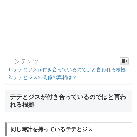
コンテンツ
テテとジスが付き合っているのではと言われる根拠
テテとジスの関係の真相は？
テテとジスが付き合っているのではと言わ
れる根拠
同じ時計を持っているテテとジス