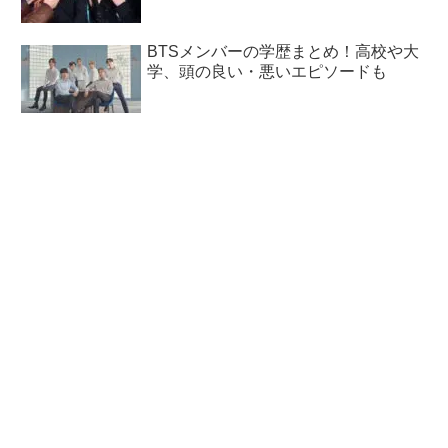
BTSメンバーの学歴まとめ！高校や大
学、頭の良い・悪いエピソードも