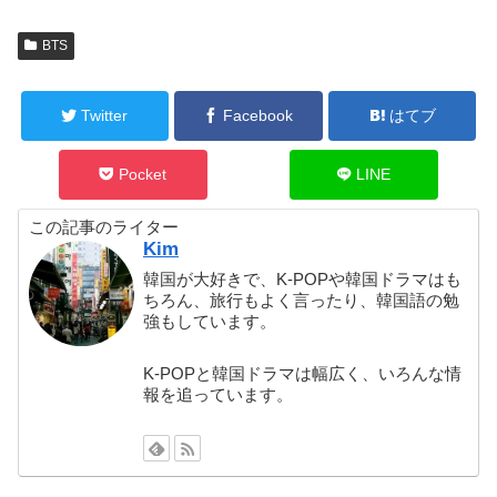
BTS
Twitter
Facebook
はてブ
Pocket
LINE
この記事のライター
Kim
韓国が大好きで、K-POPや韓国ドラマはも
ちろん、旅行もよく言ったり、韓国語の勉
強もしています。
K-POPと韓国ドラマは幅広く、いろんな情
報を追っています。