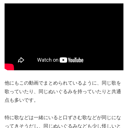
他にもこの動画でまとめられているように、同じ歌を
歌っていたり、同じぬいぐるみを持っていたりと共通
点も多いです。
特に歌などは一緒にいると口ずさむ歌などが同じにな
ってきそうだし、同じぬいぐるみなども少し怪しいと