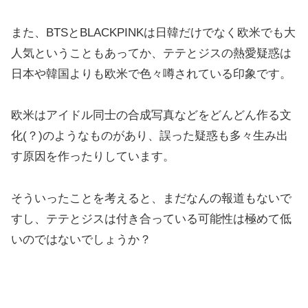
また、BTSとBLACKPINKは日韓だけでなく欧米でも大
人気ということもあってか、テテとジスの熱愛疑惑は
日本や韓国よりも欧米で色々噂されている印象です。
欧米はアイドル同士の合成写真などをどんどん作る文
化(？)のようなものがあり、誤った疑惑も多々生み出
す原因を作ったりしています。
そういったことを考えると、まだなんの報道もないで
すし、テテとジスは付き合っている可能性は極めて低
いのではないでしょうか？