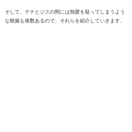
そして、テテとジスの間には熱愛を疑ってしまうよう
な根拠も複数あるので、それらを紹介していきます。