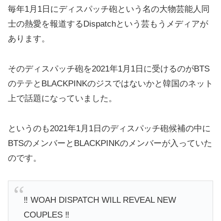
毎年1月1日にディスパッチ砲という名の大物芸能人同
士の熱愛を報道するDispatchという芸もうメディアが
あります。
そのディスパッチ砲を2021年1月1日に受けるのがBTS
のテテとBLACKPINKのジスではないかと韓国のネット
上で話題になっていました。
というのも2021年1月1日のディスパッチ砲候補の中に
BTSのメンバーとBLACKPINKのメンバーが入っていた
のです。
‼️ WOAH DISPATCH WILL REVEAL NEW
COUPLES ‼️