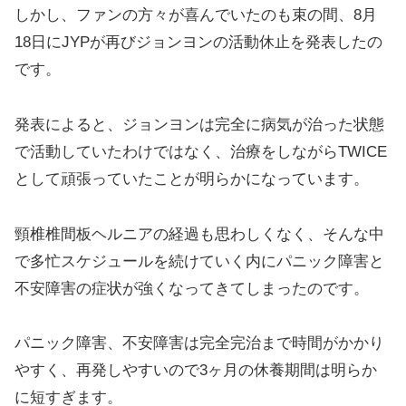
しかし、ファンの方々が喜んでいたのも束の間、8月
18日にJYPが再びジョンヨンの活動休止を発表したの
です。
発表によると、ジョンヨンは完全に病気が治った状態
で活動していたわけではなく、治療をしながらTWICE
として頑張っていたことが明らかになっています。
頸椎椎間板ヘルニアの経過も思わしくなく、そんな中
で多忙スケジュールを続けていく内にパニック障害と
不安障害の症状が強くなってきてしまったのです。
パニック障害、不安障害は完全完治まで時間がかかり
やすく、再発しやすいので3ヶ月の休養期間は明らか
に短すぎます。