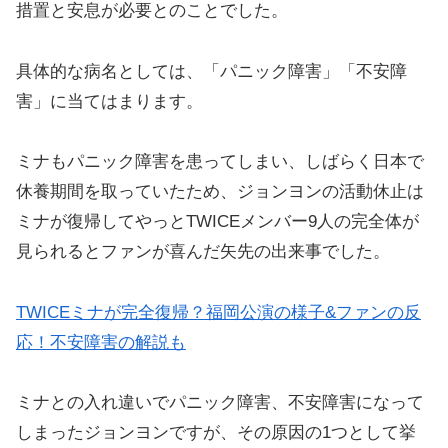
措置と安息が必要とのことでした。
具体的な病名としては、「パニック障害」「不安障
害」に当てはまります。
ミナもパニック障害を患ってしまい、しばらく日本で
休養期間を取っていたため、ジョンヨンの活動休止は
ミナが復帰してやっとTWICEメンバー9人の完全体が
見られるとファンが喜んだ矢先の出来事でした。
TWICEミナが完全復帰？福岡公演の様子&ファンの反
応！不安障害の解説も
ミナとの入れ違いでパニック障害、不安障害になって
しまったジョンヨンですが、その原因の1つとして挙