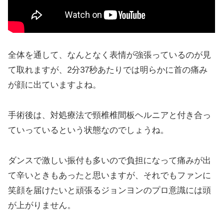
全体を通して、なんとなく表情が強張っているのが見
て取れますが、2分37秒あたりでは明らかに首の痛み
が顔に出ていますよね。
手術後は、対処療法で頸椎椎間板ヘルニアと付き合っ
ていっているという状態なのでしょうね。
ダンスで激しい振付も多いので負担になって痛みが出
て辛いときもあったと思いますが、それでもファンに
笑顔を届けたいと頑張るジョンヨンのプロ意識には頭
が上がりません。