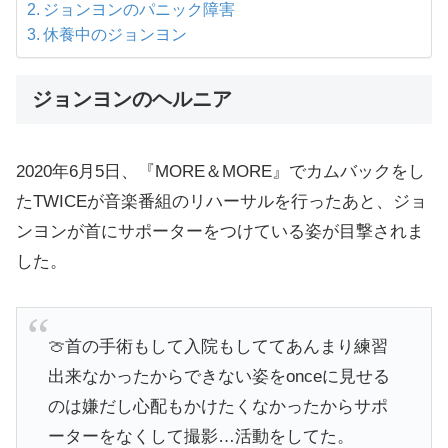
ジョンヨンのパニック障害
休養中のジョンヨン
ジョンヨンのヘルニア
2020年6月5日、『MORE＆MORE』でカムバックをし
たTWICEが音楽番組のリハーサルを行ったあと、ジョ
ンヨンが首にサポーターをつけている姿が目撃されま
した。
🍈首の手術もして入院もしててあんまり練習
出来なかったからできない姿をonceに見せる
のは嫌だし心配もかけたくなかったからサポ
ーターをなくして撮影…活動をしてた。