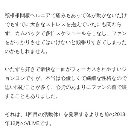
頸椎椎間板ヘルニアで痛みもあって体が動かないだけ
でもすでに大きなストレスを抱えていたにも関わら
ず、カムバックで多忙スケジュールをこなし、ファン
をがっかりさせてはいけないと頑張りすぎてしまった
のかもしれません。
いたずら好きで豪快な一面がフォーカスされやすいジ
ョンヨンですが、本当は心優しくて繊細な性格なので
思い悩むことが多く、心労のあまりにファンの前で涙
することもありました。
それは、1回目の活動休止を発表するよりも前の2018
年12月のVLIVEです。