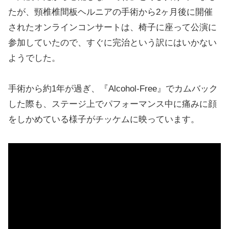
たが、頸椎椎間板ヘルニアの手術から2ヶ月後に開催
されたオンラインコンサートは、椅子に座って公演に
参加していたので、すぐに完治という訳にはいかない
ようでした。
手術から約1年が過ぎ、『Alcohol-Free』でカムバック
した際も、ステージ上でパフォーマンス中に痛みに顔
をしかめている様子がチッケムに映っています。