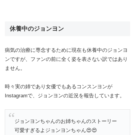
休養中のジョンヨン
病気の治療に専念するために現在も休養中のジョンヨ
ンですが、ファンの前に全く姿を表さない訳ではあり
ません。
時々実の姉であり女優でもあるコンスンヨンが
Instagramで、ジョンヨンの近況を報告しています。
ジョンヨンちゃんのお姉ちゃんのストーリー
可愛すぎるよジョンヨンちゃん😍😍