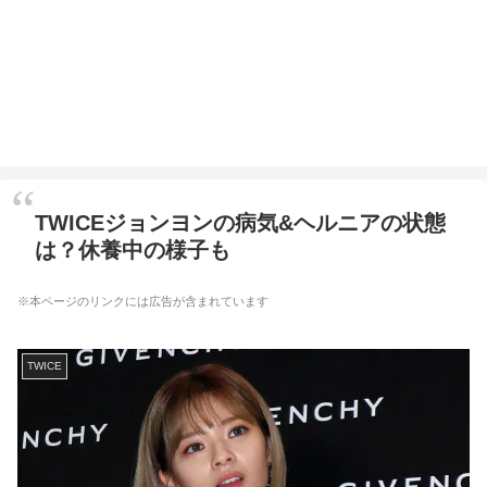
TWICEジョンヨンの病気&ヘルニアの状態
は？休養中の様子も
※本ページのリンクには広告が含まれています
TWICE