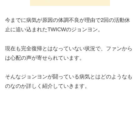
今までに病気が原因の体調不良が理由で2回の活動休
止に追い込まれたTWICWのジョンヨン。
現在も完全復帰とはなっていない状況で、ファンから
は心配の声が寄せられています。
そんなジョンヨンが闘っている病気とはどのようなも
のなのか詳しく紹介していきます。