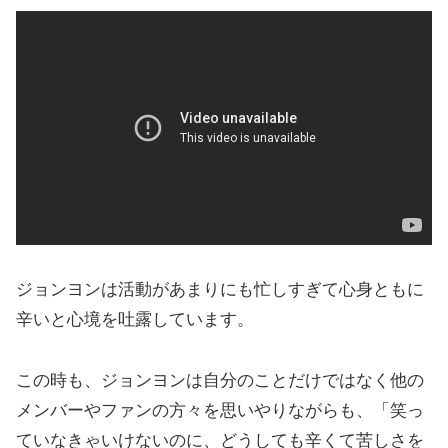
ジョンヨンは活動があまりにも忙しすぎて心身ともに
辛いと心境を吐露しています。
この時も、ジョンヨンは自分のことだけではなく他の
メンバーやファンの方々を思いやりながらも、「笑っ
ていなきゃいけないのに、どうしても辛くて苦しさを