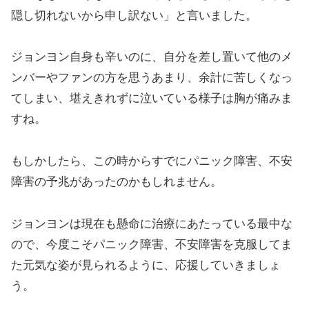
隠し切れないから申し訳ない」と言いました。
ジョンヨン自身も辛いのに、自分を差し置いて他のメ
ンバーやファンの方を思うあまり、余計に苦しくなっ
てしまい、堪えきれずに泣いている様子は胸が痛みま
すね。
もしかしたら、この時からすでにパニック障害、不安
障害の予兆があったのかもしれません。
ジョンヨンは現在も懸命に治療にあたっている最中な
ので、今度こそパニック障害、不安障害を克服してま
た元気な姿が見られるように、応援していきましょ
う。