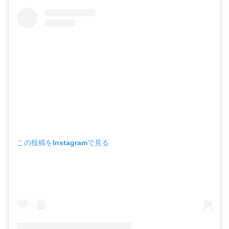
この投稿をInstagramで見る