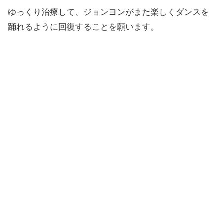
ゆっくり治療して、ジョンヨンがまた楽しくダンスを
踊れるように回復することを願います。