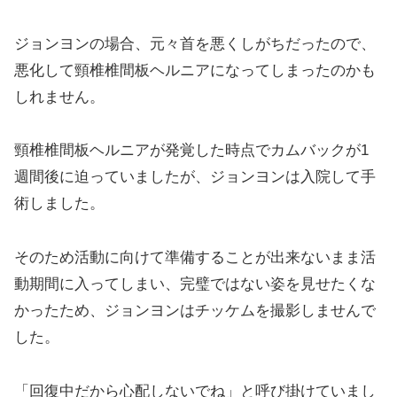
ジョンヨンの場合、元々首を悪くしがちだったので、
悪化して頸椎椎間板ヘルニアになってしまったのかも
しれません。
頸椎椎間板ヘルニアが発覚した時点でカムバックが1
週間後に迫っていましたが、ジョンヨンは入院して手
術しました。
そのため活動に向けて準備することが出来ないまま活
動期間に入ってしまい、完璧ではない姿を見せたくな
かったため、ジョンヨンはチッケムを撮影しませんで
した。
「回復中だから心配しないでね」と呼び掛けていまし