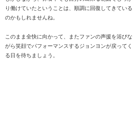
り働けていたということは、順調に回復してきている
のかもしれませんね。
このまま全快に向かって、またファンの声援を浴びな
がら笑顔でパフォーマンスするジョンヨンが戻ってく
る日を待ちましょう。