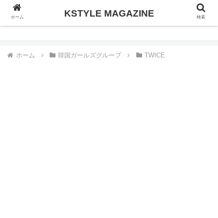
KSTYLE MAGAZINE
KSTYLE MAGAZINE
ホーム
検索
ホーム
韓国ガールズグループ
TWICE