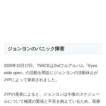
ジョンヨンのパニック障害
2020年10月17日、TWICEは2ndフルアルバム『Eyes
wide open』の活動を間近にジョンヨンの活動休止が
JYPによって発表されました。
JYPの発表によると、ジョンヨンは今後のスケジュー
ルについて極度の緊張と不安を抱えているため、医療