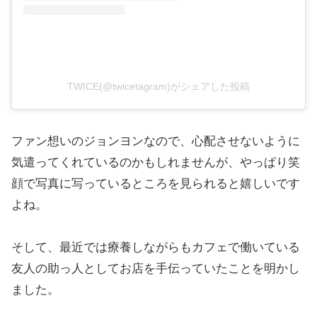
TWICE(@twicetagram)がシェアした投稿
ファン想いのジョンヨンなので、心配させないように
気遣ってくれているのかもしれませんが、やっぱり笑
顔で写真に写っているところを見られると嬉しいです
よね。
そして、最近では療養しながらもカフェで働いている
友人の助っ人としてお店を手伝っていたことを明かし
ました。