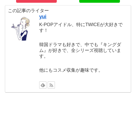
この記事のライター
yui
K-POPアイドル、特にTWICEが大好きで
す！
韓国ドラマも好きで、中でも『キングダ
ム』が好きで、全シリーズ視聴していま
す。
他にもコスメ収集が趣味です。