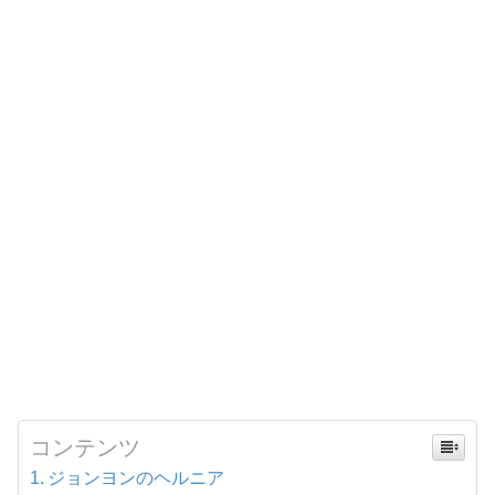
コンテンツ
ジョンヨンのヘルニア