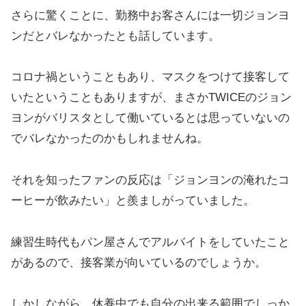
さらに驚くことに、勤務中お客さんには一切ジョンヨ
ンだとバレなかったとも話しています。
コロナ禍ということもあり、マスクをつけて接客して
いたということもありますが、まさかTWICEのジョン
ヨンがバリスタとして働いているとは思っていないの
でバレなかったのかもしれませんね。
それを知ったファンの反応は「ジョンヨンの淹れたコ
ーヒーが飲みたい」と羨ましがっていました。
練習生時代もパン屋さんでアルバイトをしていたこと
があるので、接客業が向いているのでしょうか。
しかしながら、休養中でも自分の出来る範囲でしっか