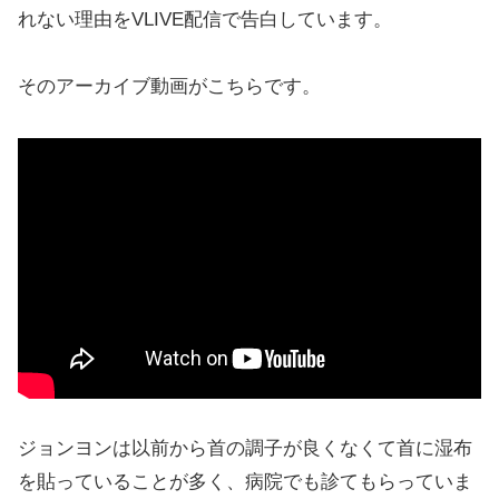
れない理由をVLIVE配信で告白しています。
そのアーカイブ動画がこちらです。
ジョンヨンは以前から首の調子が良くなくて首に湿布
を貼っていることが多く、病院でも診てもらっていま