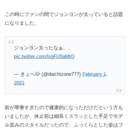
この時にファンの間でジョンヨンが太っていると話題
になりました。
ジョンヨン太ったなぁ、。
pic.twitter.com/lsgFU5aMtQ
— きょへ🐶 (@daichizone777)
February 1,
2021
前が華奢すぎたので健康的になっただけだという方も
いましたが、休止前は細長くスラッとした手足でモデ
ル並みのスタイルだったので、ふっくらとした姿はフ