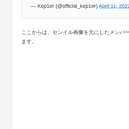
— Kep1er (@official_kep1er)
April 11, 202
ここからは、センイル画像を元にしたメンバ
ます。