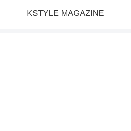
KSTYLE MAGAZINE