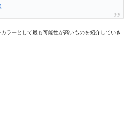
2
ーカラーとして最も可能性が高いものを紹介していき