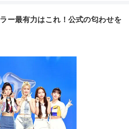
バーカラー最有力はこれ！公式の匂わせを