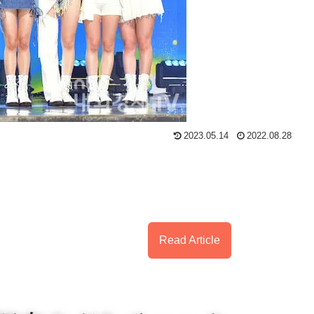
2023.05.14
2022.08.28
Read Article