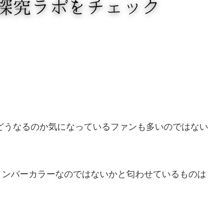
がどうなるのか気になっているファンも多いのではない
メンバーカラーなのではないかと匂わせているものは