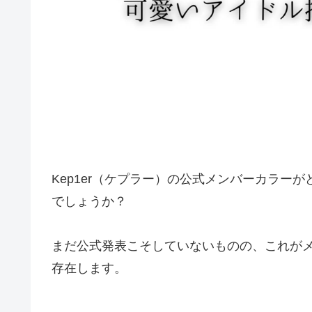
Kep1er（ケプラー）の公式メンバーカラー
でしょうか？
まだ公式発表こそしていないものの、これが
存在します。