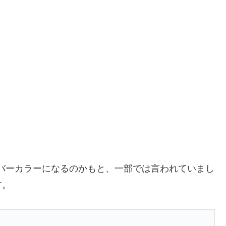
ンバーカラーになるのかもと、一部では言われていまし
す。