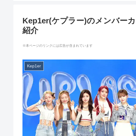
Kep1er(ケプラー)のメン
紹介
※本ページのリンクには広告が含まれています
Kep1er