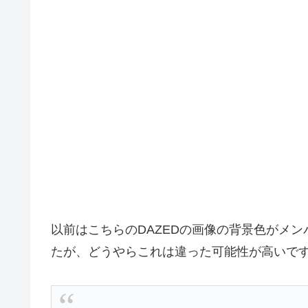
以前はこちらのDAZEDの画像の背景色がメ
たが、どうやらこれは違った可能性が高いで