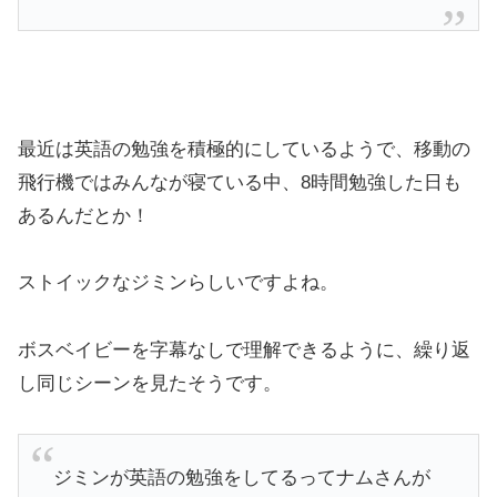
最近は英語の勉強を積極的にしているようで、移動の
飛行機ではみんなが寝ている中、8時間勉強した日も
あるんだとか！
ストイックなジミンらしいですよね。
ボスベイビーを字幕なしで理解できるように、繰り返
し同じシーンを見たそうです。
ジミンが英語の勉強をしてるってナムさんが