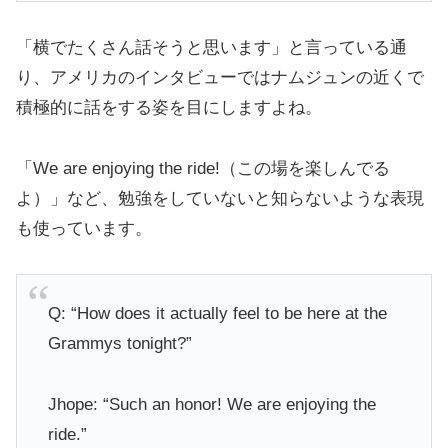
「横でたくさん話そうと思います」と言っている通
り、アメリカのインタビューではナムジュンの近くで
積極的に話をする姿を目にしますよね。
「We are enjoying the ride!（この場を楽しんでる
よ）」など、勉強をしていないと知らないような表現
も使っています。
Q: “How does it actually feel to be here at the
Grammys tonight?”
Jhope: “Such an honor! We are enjoying the
ride.”