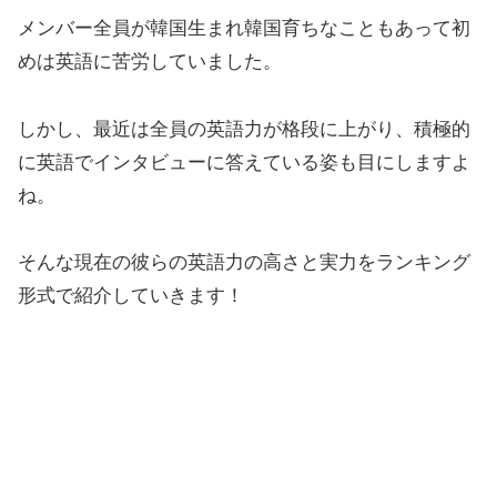
メンバー全員が韓国生まれ韓国育ちなこともあって初
めは英語に苦労していました。
しかし、最近は全員の英語力が格段に上がり、積極的
に英語でインタビューに答えている姿も目にしますよ
ね。
そんな現在の彼らの英語力の高さと実力をランキング
形式で紹介していきます！