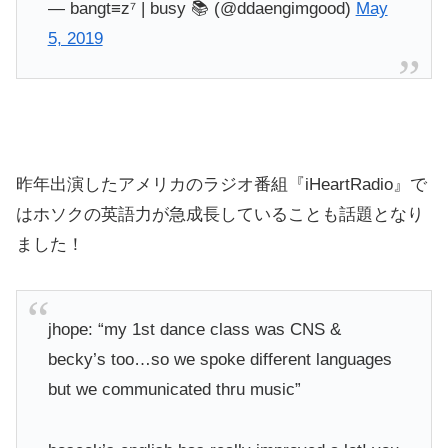
— bangt≡z⁷ | busy 📚 (@ddaengimgood)
May
5, 2019
昨年出演したアメリカのラジオ番組『iHeartRadio』で
はホソクの英語力が急成長していることも話題となり
ました！
jhope: “my 1st dance class was CNS &
becky’s too…so we spoke different languages
but we communicated thru music”