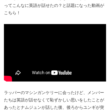
ってこんなに英語が話せたの？と話題になった動画が
こちら！
ラッパーのマシンガンケリーに会ったけど、メンバー
たちは英語が話せなくて恥ずかしい思いをしたことが
あったとナムジュンが話した後、後ろからユンギが突