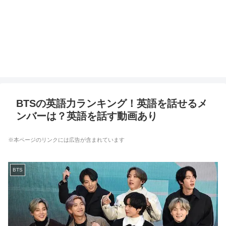
BTSの英語力ランキング！英語を話せるメ
ンバーは？英語を話す動画あり
※本ページのリンクには広告が含まれています
BTS