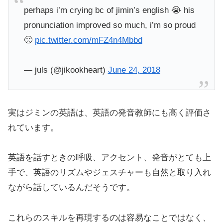
perhaps i’m crying bc of jimin’s english 😭 his
pronunciation improved so much, i’m so proud
🙁
pic.twitter.com/mFZ4n4Mbbd
— juls (@jikookheart)
June 24, 2018
実はジミンの英語は、英語の発音教師にも高く評価さ
れています。
英語を話すときの呼吸、アクセント、発音がとても上
手で、英語のリズムやジェスチャーも自然と取り入れ
ながら話しているんだそうです。
これらのスキルを再現するのは容易なことではなく、