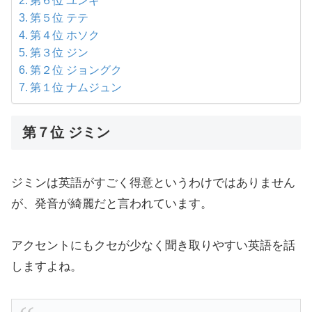
第６位 ユンギ
第５位 テテ
第４位 ホソク
第３位 ジン
第２位 ジョングク
第１位 ナムジュン
第７位 ジミン
ジミンは英語がすごく得意というわけではありません
が、発音が綺麗だと言われています。
アクセントにもクセが少なく聞き取りやすい英語を話
しますよね。