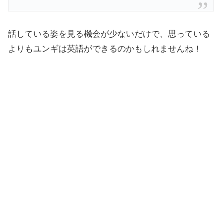
話している姿を見る機会が少ないだけで、思っている
よりもユンギは英語ができるのかもしれませんね！