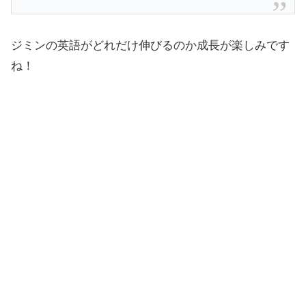
ジミンの英語がどれだけ伸びるのか成長が楽しみです
ね！