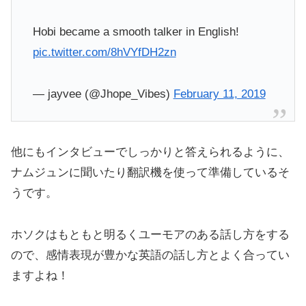
Hobi became a smooth talker in English!
pic.twitter.com/8hVYfDH2zn
— jayvee (@Jhope_Vibes)
February 11, 2019
他にもインタビューでしっかりと答えられるように、
ナムジュンに聞いたり翻訳機を使って準備しているそ
うです。
ホソクはもともと明るくユーモアのある話し方をする
ので、感情表現が豊かな英語の話し方とよく合ってい
ますよね！