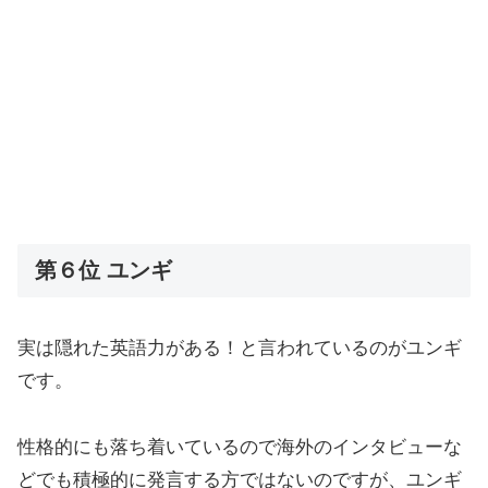
第６位 ユンギ
実は隠れた英語力がある！と言われているのがユンギ
です。
性格的にも落ち着いているので海外のインタビューな
どでも積極的に発言する方ではないのですが、ユンギ