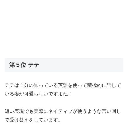
第５位 テテ
テテは自分の知っている英語を使って積極的に話して
いる姿が可愛らしいですよね！
短い表現でも実際にネイティブが使うような言い回し
で受け答えをしています。