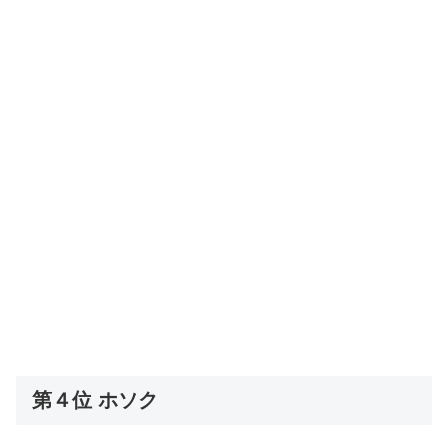
第４位 ホソク