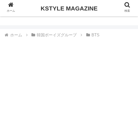
KSTYLE MAGAZINE
KSTYLE MAGAZINE
ホーム
検索
ホーム
韓国ボーイズグループ
BTS